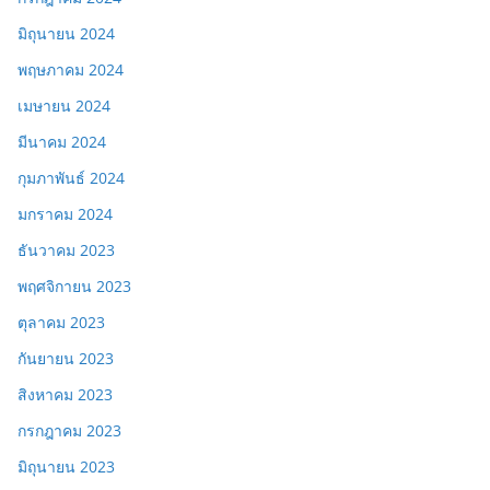
มิถุนายน 2024
พฤษภาคม 2024
เมษายน 2024
มีนาคม 2024
กุมภาพันธ์ 2024
มกราคม 2024
ธันวาคม 2023
พฤศจิกายน 2023
ตุลาคม 2023
กันยายน 2023
สิงหาคม 2023
กรกฎาคม 2023
มิถุนายน 2023