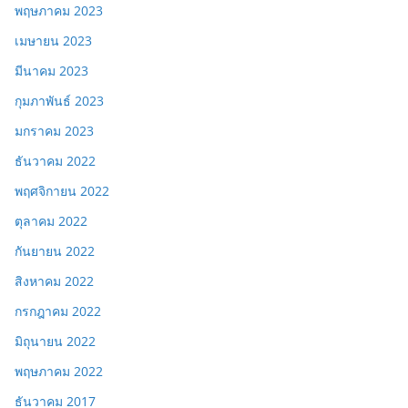
พฤษภาคม 2023
เมษายน 2023
มีนาคม 2023
กุมภาพันธ์ 2023
มกราคม 2023
ธันวาคม 2022
พฤศจิกายน 2022
ตุลาคม 2022
กันยายน 2022
สิงหาคม 2022
กรกฎาคม 2022
มิถุนายน 2022
พฤษภาคม 2022
ธันวาคม 2017