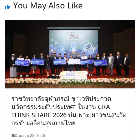
You May Also Like
ราชวิทยาลัยจุฬาภรณ์ ชู “เวทีประกวด
นวัตกรรมระดับประเทศ” ในงาน CRA
THINK SHARE 2026 บ่มเพาะเยาวชนสู่นวัต
กรขับเคลื่อนสุขภาพไทย
มิถุนายน 28, 2026