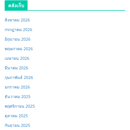
คลังเก็บ
สิงหาคม 2026
กรกฎาคม 2026
มิถุนายน 2026
พฤษภาคม 2026
เมษายน 2026
มีนาคม 2026
กุมภาพันธ์ 2026
มกราคม 2026
ธันวาคม 2025
พฤศจิกายน 2025
ตุลาคม 2025
กันยายน 2025