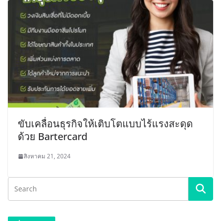
ขับเคลื่อนธุรกิจให้เติบโตแบบไร้แรงสะดุด
ด้วย Bartercard
สิงหาคม 21, 2024