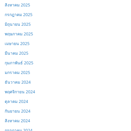
สิงหาคม 2025
กรกฎาคม 2025
มิถุนายน 2025
พฤษภาคม 2025
เมษายน 2025
มีนาคม 2025
กุมภาพันธ์ 2025
มกราคม 2025
ธันวาคม 2024
พฤศจิกายน 2024
ตุลาคม 2024
กันยายน 2024
สิงหาคม 2024
กรกฎาคม 2024