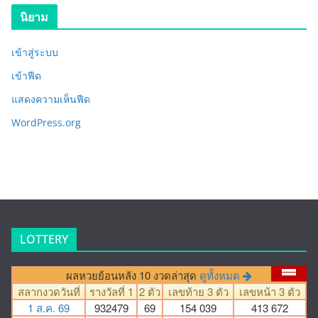
นิยาม
เข้าสู่ระบบ
เข้าฟีด
แสดงความเห็นฟีด
WordPress.org
LOTTERY