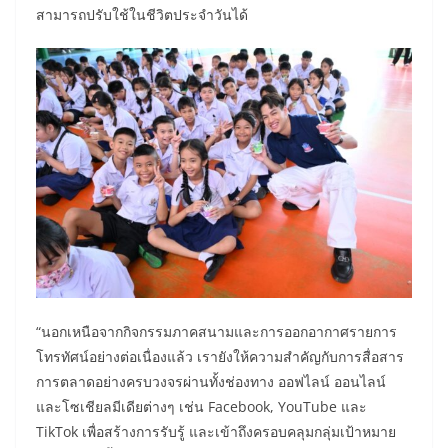
สามารถปรับใช้ในชีวิตประจำวันได้
“นอกเหนือจากกิจกรรมภาคสนามและการออกอากาศรายการ
โทรทัศน์อย่างต่อเนื่องแล้ว เรายังให้ความสำคัญกับการสื่อสาร
การตลาดอย่างครบวงจรผ่านทั้งช่องทาง ออฟไลน์ ออนไลน์
และโซเชียลมีเดียต่างๆ เช่น Facebook, YouTube และ
TikTok เพื่อสร้างการรับรู้ และเข้าถึงครอบคลุมกลุ่มเป้าหมาย