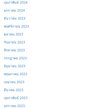
กุมภาพันธ์ 2024
มกราคม 2024
ธันวาคม 2023
พฤศจิกายน 2023
ตุลาคม 2023
กันยายน 2023
สิงหาคม 2023
กรกฎาคม 2023
มิถุนายน 2023
พฤษภาคม 2023
เมษายน 2023
มีนาคม 2023
กุมภาพันธ์ 2023
มกราคม 2023