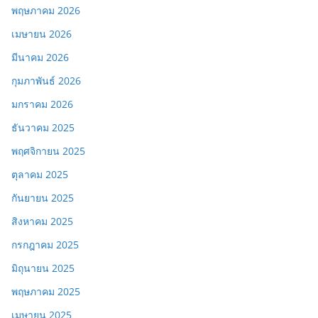
พฤษภาคม 2026
เมษายน 2026
มีนาคม 2026
กุมภาพันธ์ 2026
มกราคม 2026
ธันวาคม 2025
พฤศจิกายน 2025
ตุลาคม 2025
กันยายน 2025
สิงหาคม 2025
กรกฎาคม 2025
มิถุนายน 2025
พฤษภาคม 2025
เมษายน 2025