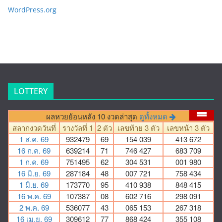
WordPress.org
LOTTERY