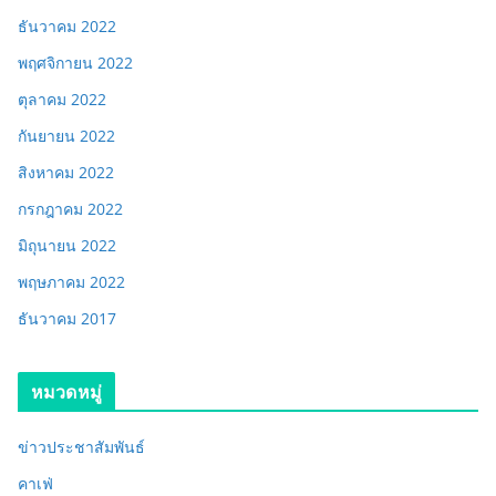
ธันวาคม 2022
พฤศจิกายน 2022
ตุลาคม 2022
กันยายน 2022
สิงหาคม 2022
กรกฎาคม 2022
มิถุนายน 2022
พฤษภาคม 2022
ธันวาคม 2017
หมวดหมู่
ข่าวประชาสัมพันธ์
คาเฟ่