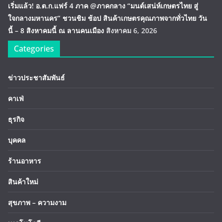
เริ่มแล้ว! อ.ต.ก.แฟร์ 4 ภาค @ภาคกลาง “มนต์เสน่ห์เกษตรไทย สู่
ใจกลางมหานคร” ชวนชิม ช้อป สินค้าเกษตรคุณภาพจากทั่วไทย วัน
นี้ – 8 สิงหาคมนี้ ณ ลานคนเมือง
สิงหาคม 6, 2026
Categories
ข่าวประชาสัมพันธ์
คาเฟ่
ธุรกิจ
บุคคล
ร้านอาหาร
สินค้าใหม่
สุขภาพ – ความงาม