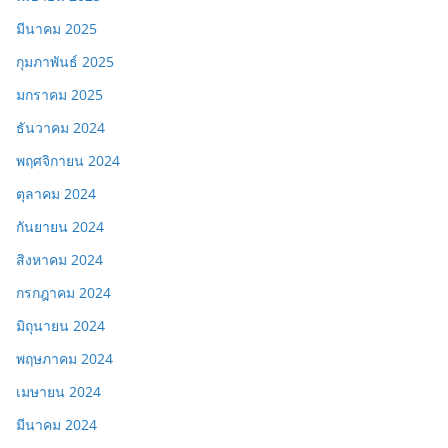
มีนาคม 2025
กุมภาพันธ์ 2025
มกราคม 2025
ธันวาคม 2024
พฤศจิกายน 2024
ตุลาคม 2024
กันยายน 2024
สิงหาคม 2024
กรกฎาคม 2024
มิถุนายน 2024
พฤษภาคม 2024
เมษายน 2024
มีนาคม 2024