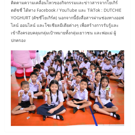
ติดตามความเคลื่อนไหวของกิจกรรมและข่าวสารจากโยเกิร์
ตดัชชี่ ได้ทาง Facebook / YouTube และ TikTok : DUTCHIE
YOGHURT (ดัชชี่โยเกิร์ต) นอกจากนี้ยังสื่อสารผ่านช่องทางออฟ
ไลน์ ออนไลน์ และโซเชียลมีเดียต่างๆ เพื่อสร้างการรับรู้และ
เข้าถึงครอบคลุมกลุ่มเป้าหมายทั้งกลุ่มเยาวชน และพ่อแม่ ผู้
ปกครอง