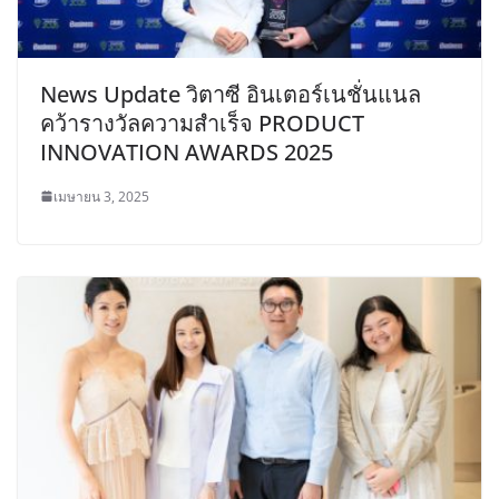
News Update วิตาซี อินเตอร์เนชั่นแนล
คว้ารางวัลความสำเร็จ PRODUCT
INNOVATION AWARDS 2025
เมษายน 3, 2025