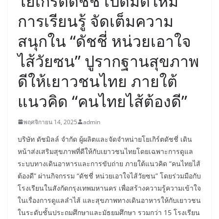
โยเกิร์ตดัชชี่ เปิดมิติใหม่
การเรียนรู้ จัดเต็มความ
สนุกใน “ดัชชี่ หน่วยเอาใจ
ไส้วัยซน” ปูรากฐานสุขภาพ
ดีให้เยาวชนไทย ภายใต้
แนวคิด “คนไทยไส้ต้องดี”
พฤศจิกายน 14, 2025
admin
บริษัท ดัชมิลล์ จำกัด ผู้ผลิตและจัดจำหน่ายโยเกิร์ตดัชชี่ เดิน
หน้าส่งเสริมสุขภาพที่ดีให้กับเยาวชนไทยโดยเฉพาะการดูแล
ระบบทางเดินอาหารและการขับถ่าย ภายใต้แนวคิด “คนไทยไส้
ต้องดี” ผ่านกิจกรรม “ดัชชี่ หน่วยเอาใจไส้วัยซน” โดยร่วมมือกับ
โรงเรียนในสังกัดกรุงเทพมหานคร เพื่อสร้างความรู้ความเข้าใจ
ในเรื่องการดูแลลำไส้ และสุขภาพทางเดินอาหารให้กับเยาวชน
ในระดับชั้นประถมศึกษาและมัธยมศึกษา รวมกว่า 15 โรงเรียน