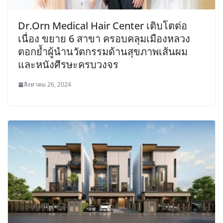
Dr.Orn Medical Hair Center เติบโตต่อ
เนื่อง ขยาย 6 สาขา ครอบคลุมเมืองหลวง
ตอกย้ำผู้นำนวัตกรรมด้านสุขภาพเส้นผม
และหนังศีรษะครบวงจร
สิงหาคม 26, 2024