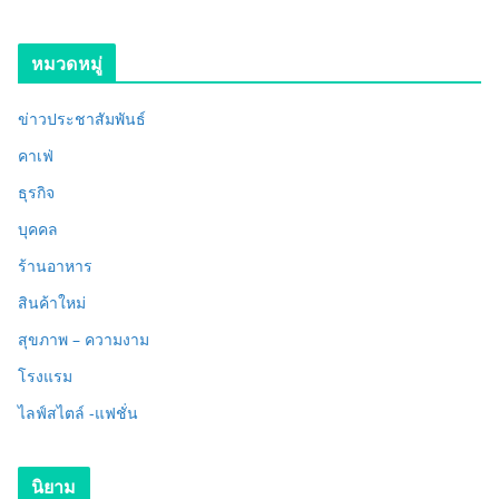
หมวดหมู่
ข่าวประชาสัมพันธ์
คาเฟ่
ธุรกิจ
บุคคล
ร้านอาหาร
สินค้าใหม่
สุขภาพ – ความงาม
โรงแรม
ไลฟ์สไตล์ -แฟชั่น
นิยาม