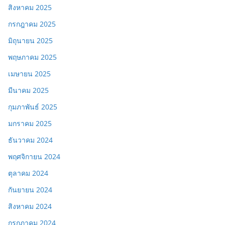
สิงหาคม 2025
กรกฎาคม 2025
มิถุนายน 2025
พฤษภาคม 2025
เมษายน 2025
มีนาคม 2025
กุมภาพันธ์ 2025
มกราคม 2025
ธันวาคม 2024
พฤศจิกายน 2024
ตุลาคม 2024
กันยายน 2024
สิงหาคม 2024
กรกฎาคม 2024