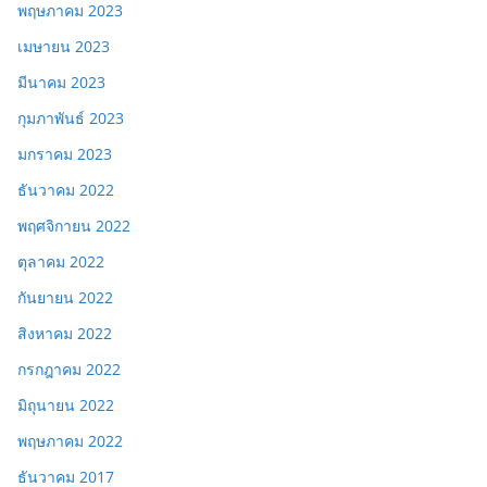
พฤษภาคม 2023
เมษายน 2023
มีนาคม 2023
กุมภาพันธ์ 2023
มกราคม 2023
ธันวาคม 2022
พฤศจิกายน 2022
ตุลาคม 2022
กันยายน 2022
สิงหาคม 2022
กรกฎาคม 2022
มิถุนายน 2022
พฤษภาคม 2022
ธันวาคม 2017