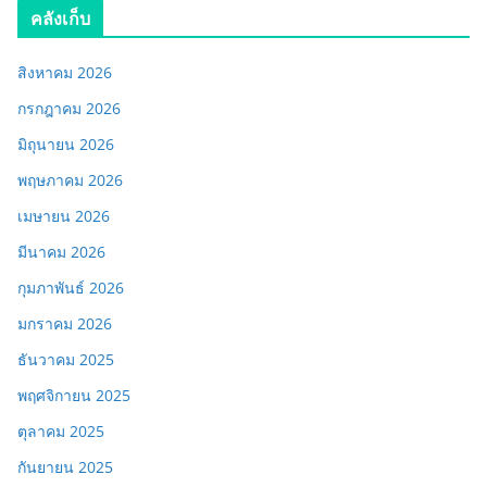
คลังเก็บ
สิงหาคม 2026
กรกฎาคม 2026
มิถุนายน 2026
พฤษภาคม 2026
เมษายน 2026
มีนาคม 2026
กุมภาพันธ์ 2026
มกราคม 2026
ธันวาคม 2025
พฤศจิกายน 2025
ตุลาคม 2025
กันยายน 2025