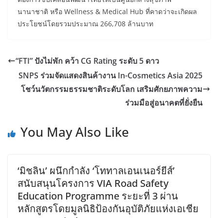
นานาชาติ หรือ Wellness & Medical Hub ที่คาดว่าจะเกิดผล
ประโยชน์โดยรวมประมาณ 266,708 ล้านบาท
“FTI” ปังไม่พัก คว้า CG Rating ระดับ 5 ดาว
SNPS ร่วมจัดแสดงสินค้างาน In-Cosmetics Asia 2025
โชว์นวัตกรรมธรรมชาติระดับโลก เสริมศักยภาพความ
ร่วมมือสู่อนาคตที่ยั่งยืน
You May Also Like
‘มิชลิน’ ผนึกกำลัง ‘โททาลเอนเนอร์ยีส์’
สนับสนุนโครงการ VIA Road Safety
Education Programme ระยะที่ 3 ผ่าน
หลักสูตรโดยมูลนิธิป้องกันอุบัติภัยแห่งเอเชีย