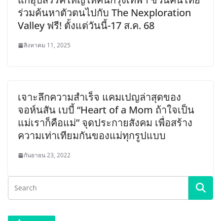
ร่วมค้นหาตัวตนไปกับ The Nexploration
Valley ฟรี! ตั้งแต่วันนี้-17 ส.ค. 68
สิงหาคม 11, 2025
เจาะลึกความสำเร็จ แคมเปญล่าสุดของ
จอห์นสัน เบบี้ “Heart of a Mom ถ้าใจเป็น
แม่เราก็คือแม่” จุดประกายสังคม เพื่อสร้าง
ความเท่าเทียมกันของแม่ทุกรูปแบบ
กันยายน 23, 2022