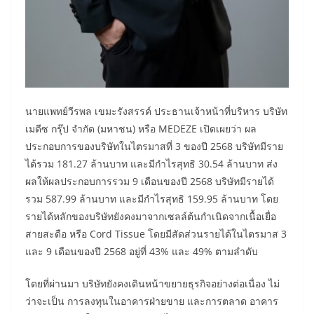
นายแพทย์วีรพล เขมะรังสรรค์ ประธานเจ้าหน้าที่บริหาร บริษัท
เมดีซ กรุ๊ป จำกัด (มหาชน) หรือ MEDEZE เปิดเผยว่า ผล
ประกอบการของบริษัทในไตรมาสที่ 3 ของปี 2568 บริษัทมีราย
ได้รวม 181.27 ล้านบาท และมีกำไรสุทธิ 30.54 ล้านบาท ส่ง
ผลให้ผลประกอบการรวม 9 เดือนของปี 2568 บริษัทมีรายได้
รวม 587.99 ล้านบาท และมีกำไรสุทธิ 159.95 ล้านบาท โดย
รายได้หลักของบริษัทยังคงมาจากเซลล์ต้นกําเนิดจากเนื้อเยื่อ
สายสะดือ หรือ Cord Tissue โดยมีสัดส่วนรายได้ในไตรมาส 3
และ 9 เดือนของปี 2568 อยู่ที่ 43% และ 49% ตามลำดับ
โดยที่ผ่านมา บริษัทยังคงเดินหน้าขยายธุรกิจอย่างต่อเนื่อง ไม่
ว่าจะเป็น การลงทุนในอาคารฝ่ายขาย และการตลาด อาคาร