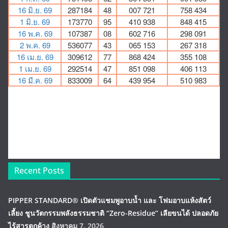
Recent Posts
PIPPER STANDARD® เปิดตัวแชมพูอาบน้ำ และ โฟมอาบแห้งสัตว์
เลี้ยง ชูนวัตกรรมพลังธรรมชาติ “Zero-Residue” เลียขนได้ ปลอดภัย
ไร้สารตกค้าง
สิงหาคม 7, 2026