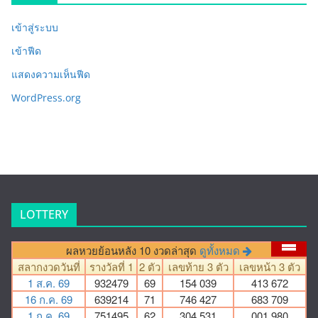
เข้าสู่ระบบ
เข้าฟีด
แสดงความเห็นฟีด
WordPress.org
LOTTERY