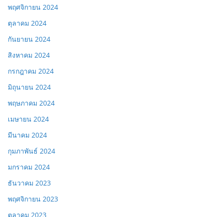
พฤศจิกายน 2024
ตุลาคม 2024
กันยายน 2024
สิงหาคม 2024
กรกฎาคม 2024
มิถุนายน 2024
พฤษภาคม 2024
เมษายน 2024
มีนาคม 2024
กุมภาพันธ์ 2024
มกราคม 2024
ธันวาคม 2023
พฤศจิกายน 2023
ตุลาคม 2023