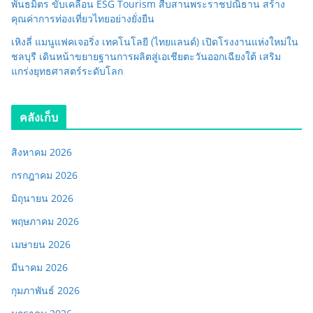
พันธมิตร ขับเคลื่อน ESG Tourism สืบสานพระราชปณิธาน สร้าง
คุณค่าการท่องเที่ยวไทยอย่างยั่งยืน
เหิงลี่ แมนูแฟคเจอริ่ง เทคโนโลยี (ไทยแลนด์) เปิดโรงงานแห่งใหม่ใน
ชลบุรี เดินหน้าขยายฐานการผลิตสู่เอเชียตะวันออกเฉียงใต้ เสริม
แกร่งยุทธศาสตร์ระดับโลก
คลังเก็บ
สิงหาคม 2026
กรกฎาคม 2026
มิถุนายน 2026
พฤษภาคม 2026
เมษายน 2026
มีนาคม 2026
กุมภาพันธ์ 2026