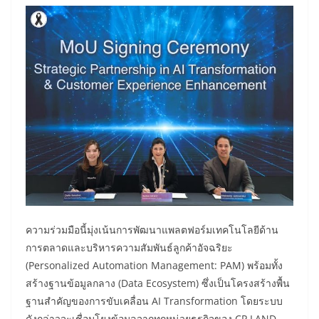
ความร่วมมือนี้มุ่งเน้นการพัฒนาแพลตฟอร์มเทคโนโลยีด้าน
การตลาดและบริหารความสัมพันธ์ลูกค้าอัจฉริยะ
(Personalized Automation Management: PAM) พร้อมทั้ง
สร้างฐานข้อมูลกลาง (Data Ecosystem) ซึ่งเป็นโครงสร้างพื้น
ฐานสำคัญของการขับเคลื่อน AI Transformation โดยระบบ
ดังกล่าวจะเชื่อมโยงข้อมูลจากทุกหน่วยธุรกิจของ CP LAND