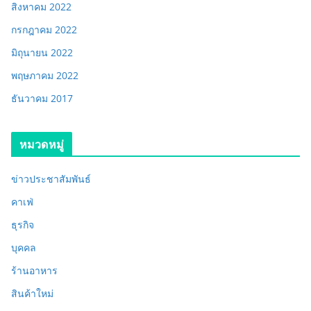
สิงหาคม 2022
กรกฎาคม 2022
มิถุนายน 2022
พฤษภาคม 2022
ธันวาคม 2017
หมวดหมู่
ข่าวประชาสัมพันธ์
คาเฟ่
ธุรกิจ
บุคคล
ร้านอาหาร
สินค้าใหม่