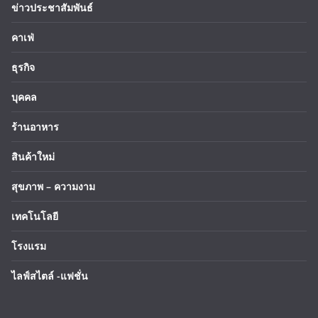
ข่าวประชาสัมพันธ์
คาเฟ่
ธุรกิจ
บุคคล
ร้านอาหาร
สินค้าใหม่
สุขภาพ – ความงาม
เทคโนโลยี
โรงแรม
ไลฟ์สไตล์ -แฟชั่น