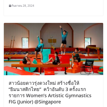
กันยายน 28, 2024
สาวน้อยดาวรุ่งดวงใหม่ สร้างชื่อให้
“ยิมนาสติกไทย” คว้าอันดับ 3 ครั้งแรก
รายการ Women’s Artistic Gymnastics
FIG (Junior) @Singapore