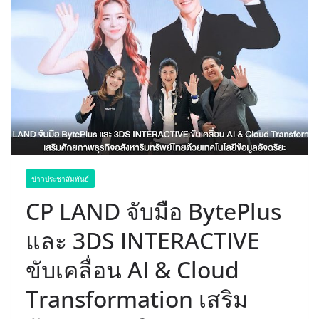
ข่าวประชาสัมพันธ์
CP LAND จับมือ BytePlus
และ 3DS INTERACTIVE
ขับเคลื่อน AI & Cloud
Transformation เสริม