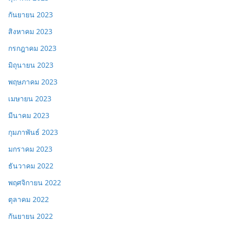
กันยายน 2023
สิงหาคม 2023
กรกฎาคม 2023
มิถุนายน 2023
พฤษภาคม 2023
เมษายน 2023
มีนาคม 2023
กุมภาพันธ์ 2023
มกราคม 2023
ธันวาคม 2022
พฤศจิกายน 2022
ตุลาคม 2022
กันยายน 2022