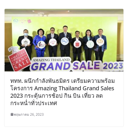
ททท. ผนึกกำลังพันธมิตร เตรียมความพร้อม
โครงการ Amazing Thailand Grand Sales
2023 กระตุ้นการช้อป กิน บิน เที่ยว ลด
กระหน่ำทั่วประเทศ
พฤษภาคม 26, 2023