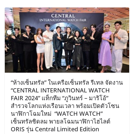
“ห้างเซ็นทรัล” ในเครือเซ็นทรัล รีเทล จัดงาน
“CENTRAL INTERNATIONAL WATCH
FAIR 2024” แท็กทีม “ภูวินทร์ – มาริโอ้”
สำรวจโลกแห่งเรือนเวลา พร้อมเปิดตัวโซน
นาฬิกาโฉมใหม่ “WATCH WATCH”
เซ็นทรัลชิดลม พายลโฉมนาฬิกาไฮไลต์
ORIS รุ่น Central Limited Edition