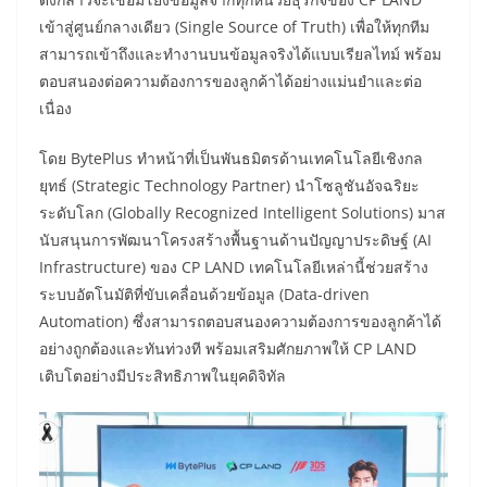
เข้าสู่ศูนย์กลางเดียว (Single Source of Truth) เพื่อให้ทุกทีม
สามารถเข้าถึงและทำงานบนข้อมูลจริงได้แบบเรียลไทม์ พร้อม
ตอบสนองต่อความต้องการของลูกค้าได้อย่างแม่นยำและต่อ
เนื่อง
โดย BytePlus ทำหน้าที่เป็นพันธมิตรด้านเทคโนโลยีเชิงกล
ยุทธ์ (Strategic Technology Partner) นำโซลูชันอัจฉริยะ
ระดับโลก (Globally Recognized Intelligent Solutions) มาส
นับสนุนการพัฒนาโครงสร้างพื้นฐานด้านปัญญาประดิษฐ์ (AI
Infrastructure) ของ CP LAND เทคโนโลยีเหล่านี้ช่วยสร้าง
ระบบอัตโนมัติที่ขับเคลื่อนด้วยข้อมูล (Data-driven
Automation) ซึ่งสามารถตอบสนองความต้องการของลูกค้าได้
อย่างถูกต้องและทันท่วงที พร้อมเสริมศักยภาพให้ CP LAND
เติบโตอย่างมีประสิทธิภาพในยุคดิจิทัล