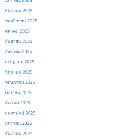
มกราคม 2026
ธันวาคม 2025
พฤศจิกายน 2025
ตุลาคม 2025
กันยายน 2025
สิงหาคม 2025
กรกฎาคม 2025
มิถุนายน 2025
พฤษภาคม 2025
เมษายน 2025
มีนาคม 2025
กุมภาพันธ์ 2025
มกราคม 2025
ธันวาคม 2024