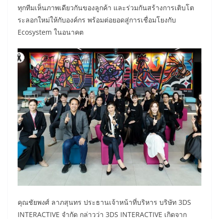
ทุกทีมเห็นภาพเดียวกันของลูกค้า และร่วมกันสร้างการเติบโต
ระลอกใหม่ให้กับองค์กร พร้อมต่อยอดสู่การเชื่อมโยงกับ
Ecosystem ในอนาคต
คุณชัยพงศ์ ลาภสุนทร ประธานเจ้าหน้าที่บริหาร บริษัท 3DS
INTERACTIVE จำกัด กล่าวว่า 3DS INTERACTIVE เกิดจาก