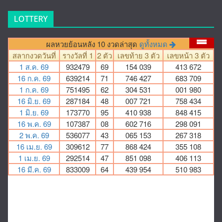
LOTTERY