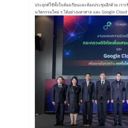
ประยุกต์ใช้ทั้งในห้องเรียนและห้องประชุมอีกด้วย เราเช
นวัตกรรมใหม่ ๆ ได้อย่างมหาศาล และ Google Cloud ย