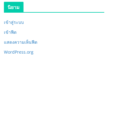
นิยาม
เข้าสู่ระบบ
เข้าฟีด
แสดงความเห็นฟีด
WordPress.org