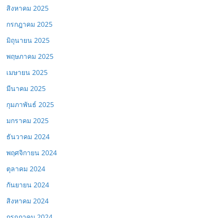
สิงหาคม 2025
กรกฎาคม 2025
มิถุนายน 2025
พฤษภาคม 2025
เมษายน 2025
มีนาคม 2025
กุมภาพันธ์ 2025
มกราคม 2025
ธันวาคม 2024
พฤศจิกายน 2024
ตุลาคม 2024
กันยายน 2024
สิงหาคม 2024
กรกฎาคม 2024