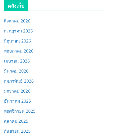
คลังเก็บ
สิงหาคม 2026
กรกฎาคม 2026
มิถุนายน 2026
พฤษภาคม 2026
เมษายน 2026
มีนาคม 2026
กุมภาพันธ์ 2026
มกราคม 2026
ธันวาคม 2025
พฤศจิกายน 2025
ตุลาคม 2025
กันยายน 2025