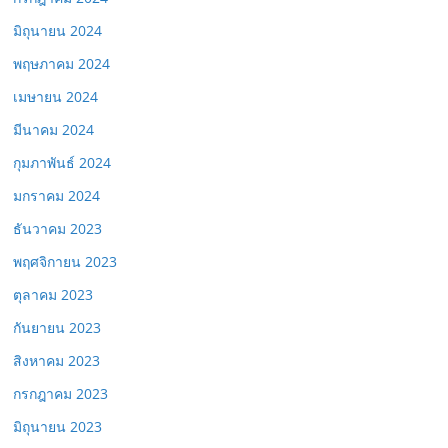
มิถุนายน 2024
พฤษภาคม 2024
เมษายน 2024
มีนาคม 2024
กุมภาพันธ์ 2024
มกราคม 2024
ธันวาคม 2023
พฤศจิกายน 2023
ตุลาคม 2023
กันยายน 2023
สิงหาคม 2023
กรกฎาคม 2023
มิถุนายน 2023