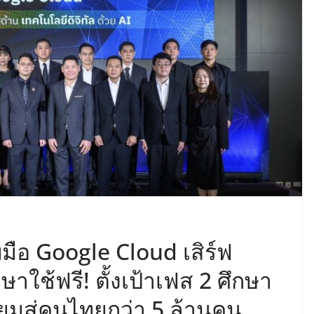
บมือ Google Cloud เสิร์ฟ
ษาใช้ฟรี! ตั้งเป้าเฟส 2 ศึกษา
มียมสู่คนไทยกว่า 5 ล้านคน