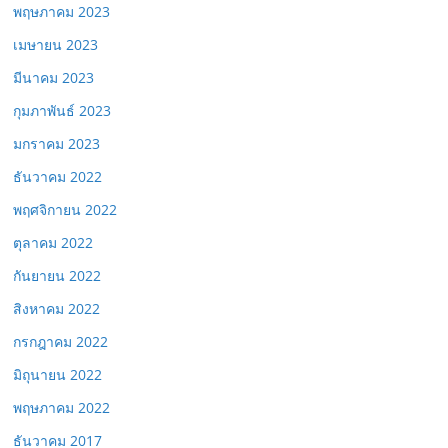
พฤษภาคม 2023
เมษายน 2023
มีนาคม 2023
กุมภาพันธ์ 2023
มกราคม 2023
ธันวาคม 2022
พฤศจิกายน 2022
ตุลาคม 2022
กันยายน 2022
สิงหาคม 2022
กรกฎาคม 2022
มิถุนายน 2022
พฤษภาคม 2022
ธันวาคม 2017