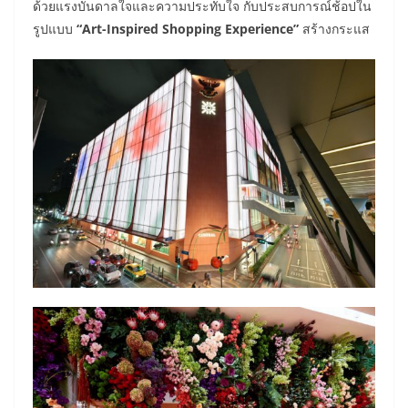
ด้วยแรงบันดาลใจและความประทับใจ กับประสบการณ์ช้อปใน
รูปแบบ
“Art-Inspired Shopping Experience”
สร้างกระแส