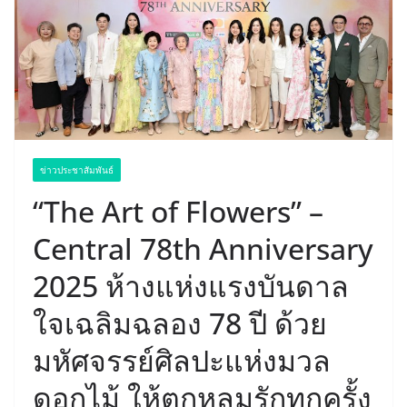
ข่าวประชาสัมพันธ์
“The Art of Flowers” –
Central 78th Anniversary
2025 ห้างแห่งแรงบันดาล
ใจเฉลิมฉลอง 78 ปี ด้วย
มหัศจรรย์ศิลปะแห่งมวล
ดอกไม้ ให้ตกหลุมรักทุกครั้ง