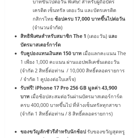
บาทขึ้นไปต่อวัน พิเศษ! สำหรับผู้ถือบัตร
เครดิต เซ็นทรัล เดอะวัน และบัตรเครดิต
กสิกรไทย
ช้อปครบ 17,000 บาทขึ้นไปต่อวัน
(จำนวนจำกัด)
สิทธิพิเศษสำหรับสมาชิก The 1
(เดอะวัน)
และ
บัตรมาสเตอร์การ์ด
รับคูปองแทนเงินสด 150 บาท
เมื่อแลกคะแนน The
1 เพียง 1,000 คะแนน ผ่านแอปพลิเคชั่นเดอะวัน
(จำกัด 2 สิทธิ์ต่อท่าน / 10,000 สิทธิ์ตลอดรายการ
/ จำกัด 1 คูปองต่อใบเสร็จ)
รับฟรี! iPhone 17 Pro 256 GB มูลค่า 43,900
บาท
เมื่อช้อปสะสมต่อวันผ่านบัตรมาสเตอร์การ์ด
ครบ 400,000 บาทขึ้นไป ที่ห้างเซ็นทรัลทุกสาขา
(จำกัด 1 สิทธิ์ต่อท่าน / 8 สิทธิ์ตลอดรายการ)
ของขวัญลักชัวรีสำหรับนักช้อป
รับของขวัญสุดหรู