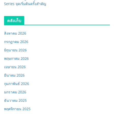
Series จุดเริ่มต้นครั้งสำคัญ
คลังเก็บ
สิงหาคม 2026
กรกฎาคม 2026
มิถุนายน 2026
พฤษภาคม 2026
เมษายน 2026
มีนาคม 2026
กุมภาพันธ์ 2026
มกราคม 2026
ธันวาคม 2025
พฤศจิกายน 2025