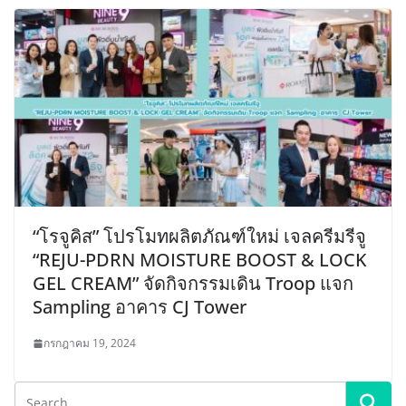
“โรจูคิส” โปรโมทผลิตภัณฑ์ใหม่ เจลครีมรีจู
“REJU-PDRN MOISTURE BOOST & LOCK
GEL CREAM” จัดกิจกรรมเดิน Troop แจก
Sampling อาคาร CJ Tower
กรกฎาคม 19, 2024