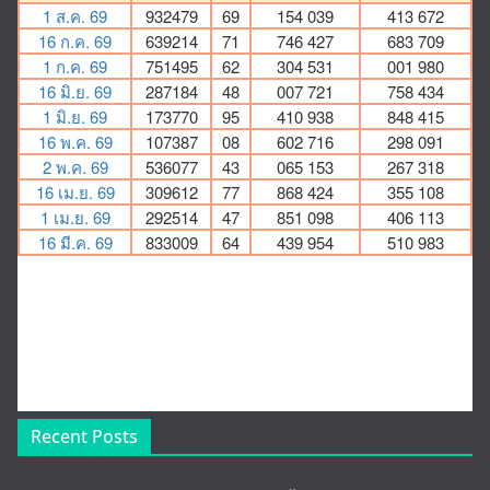
Recent Posts