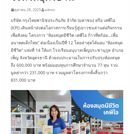
ตุลาคม 28, 2025
admin
บริษัท กรุงไทยพานิชประกันภัย จำกัด (มหาชน) หรือ เคพีไอ
(KPI) เดินหน้าส่งต่อโอกาสการเรียนรู้สู่เยาวชนสานต่อกิจกรรม
เพื่อสังคม โครงการ “ห้องสมุดมีชีวิต เคพีไอ ก้าวที่พร้อม…เพื่อ
อนาคตเด็กไทย” ต่อเนื่องเป็นปีที่ 12 โดยล่าสุดได้มอบ “ห้องสมุด
มีชีวิต” แห่งที่ 14 ให้แก่ โรงเรียนอนุบาลเพ็ญประชานุกูล อำเภอ
เพ็ญ จังหวัดอุดรธานี ด้วยงบประมาณในการปรับปรุงห้องสมุด
ถึง 600,000 บาท พร้อมมอบทุนการศึกษาจำนวน 77 ทุน รวม
มูลค่ากว่า 231,000 บาท รวมมูลค่าโครงการทั้งสิ้นกว่า
831,000 บาท