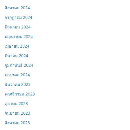
สิงหาคม 2024
กรกฎาคม 2024
มิถุนายน 2024
พฤษภาคม 2024
เมษายน 2024
มีนาคม 2024
กุมภาพันธ์ 2024
มกราคม 2024
ธันวาคม 2023
พฤศจิกายน 2023
ตุลาคม 2023
กันยายน 2023
สิงหาคม 2023