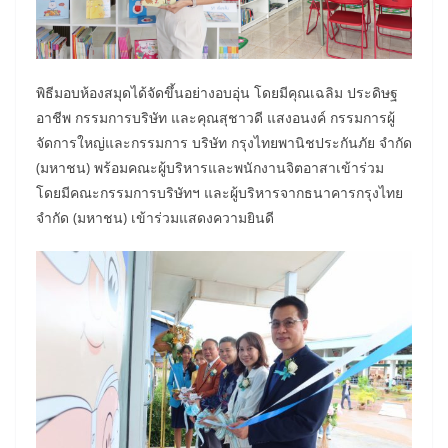
พิธีมอบห้องสมุดได้จัดขึ้นอย่างอบอุ่น โดยมีคุณเฉลิม ประดิษฐ
อาชีพ กรรมการบริษัท และคุณสุชาวดี แสงอนงค์ กรรมการผู้
จัดการใหญ่และกรรมการ บริษัท กรุงไทยพานิชประกันภัย จำกัด
(มหาชน) พร้อมคณะผู้บริหารและพนักงานจิตอาสาเข้าร่วม
โดยมีคณะกรรมการบริษัทฯ และผู้บริหารจากธนาคารกรุงไทย
จำกัด (มหาชน) เข้าร่วมแสดงความยินดี