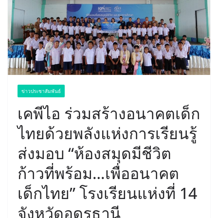
ข่าวประชาสัมพันธ์
เคพีไอ ร่วมสร้างอนาคตเด็ก
ไทยด้วยพลังแห่งการเรียนรู้
ส่งมอบ “ห้องสมุดมีชีวิต
ก้าวที่พร้อม…เพื่ออนาคต
เด็กไทย” โรงเรียนแห่งที่ 14
จังหวัดอุดรธานี