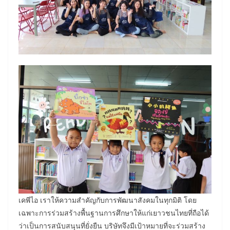
เคพีไอ เราให้ความสำคัญกับการพัฒนาสังคมในทุกมิติ โดย
เฉพาะการร่วมสร้างพื้นฐานการศึกษาให้แก่เยาวชนไทยที่ถือได้
ว่าเป็นการสนับสนุนที่ยั่งยืน บริษัทจึงมีเป้าหมายที่จะร่วมสร้าง