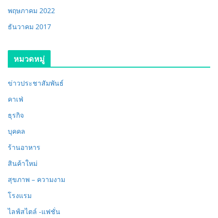
พฤษภาคม 2022
ธันวาคม 2017
หมวดหมู่
ข่าวประชาสัมพันธ์
คาเฟ่
ธุรกิจ
บุคคล
ร้านอาหาร
สินค้าใหม่
สุขภาพ – ความงาม
โรงแรม
ไลฟ์สไตล์ -แฟชั่น