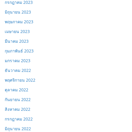
กรกฎาคม 2023
มิถุนายน 2023
พฤษภาคม 2023
เมษายน 2023
มีนาคม 2023
กุมภาพันธ์ 2023
มกราคม 2023
ธันวาคม 2022
พฤศจิกายน 2022
ตุลาคม 2022
กันยายน 2022
สิงหาคม 2022
กรกฎาคม 2022
มิถุนายน 2022