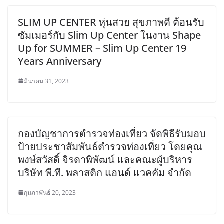
SLIM UP CENTER หุ่นสวย สุขภาพดี ต้อนรับ
ซัมเมอร์กับ Slim Up Center ในงาน Shape
Up for SUMMER – Slim Up Center 19
Years Anniversary
มีนาคม 31, 2023
กองบัญชาการตำรวจท่องเที่ยว จัดพิธีรับมอบ
ป้ายประชาสัมพันธ์ตำรวจท่องเที่ยว โดยคุณ
พงษ์สวัสดิ์ จิรดาพิพัฒน์ และคณะผู้บริหาร
บริษัท พี.ที. พลาสติก แอนด์ แวคคัม จำกัด
กุมภาพันธ์ 20, 2023