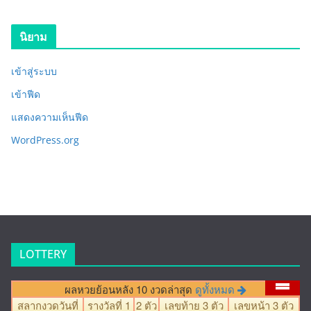
นิยาม
เข้าสู่ระบบ
เข้าฟีด
แสดงความเห็นฟีด
WordPress.org
LOTTERY