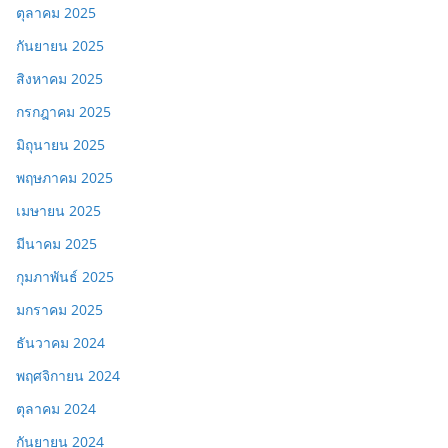
ตุลาคม 2025
กันยายน 2025
สิงหาคม 2025
กรกฎาคม 2025
มิถุนายน 2025
พฤษภาคม 2025
เมษายน 2025
มีนาคม 2025
กุมภาพันธ์ 2025
มกราคม 2025
ธันวาคม 2024
พฤศจิกายน 2024
ตุลาคม 2024
กันยายน 2024