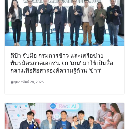
ดีป้า จับมือ กรมการข้าว และเครือข่าย
พันธมิตรภาคเอกชน ยก ‘เกม’ มาใช้เป็นสื่อ
กลางเพื่อสื่อสารองค์ความรู้ด้าน ‘ข้าว’
กุมภาพันธ์ 28, 2025