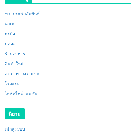
ข่าวประชาสัมพันธ์
คาเฟ่
ธุรกิจ
บุคคล
ร้านอาหาร
สินค้าใหม่
สุขภาพ – ความงาม
โรงแรม
ไลฟ์สไตล์ -แฟชั่น
นิยาม
เข้าสู่ระบบ