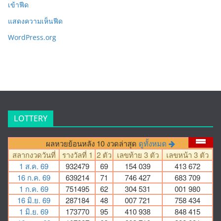
เข้าฟีด
แสดงความเห็นฟีด
WordPress.org
LOTTERY