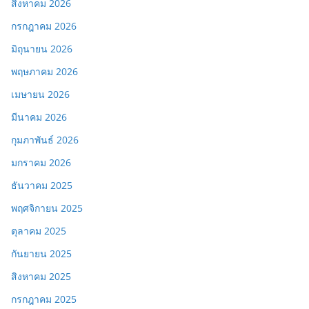
สิงหาคม 2026
กรกฎาคม 2026
มิถุนายน 2026
พฤษภาคม 2026
เมษายน 2026
มีนาคม 2026
กุมภาพันธ์ 2026
มกราคม 2026
ธันวาคม 2025
พฤศจิกายน 2025
ตุลาคม 2025
กันยายน 2025
สิงหาคม 2025
กรกฎาคม 2025