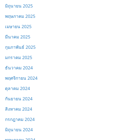
มิถุนายน 2025
พฤษภาคม 2025
เมษายน 2025
มีนาคม 2025
กุมภาพันธ์ 2025
มกราคม 2025
ธันวาคม 2024
พฤศจิกายน 2024
ตุลาคม 2024
กันยายน 2024
สิงหาคม 2024
กรกฎาคม 2024
มิถุนายน 2024
พฤษภาคม 2024