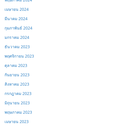
เมษายน 2024
มีนาคม 2024
กุมภาพันธ์ 2024
มกราคม 2024
ธันวาคม 2023
พฤศจิกายน 2023
ตุลาคม 2023
กันยายน 2023
สิงหาคม 2023
กรกฎาคม 2023
มิถุนายน 2023
พฤษภาคม 2023
เมษายน 2023