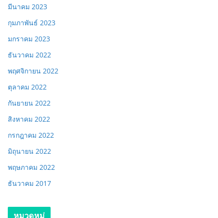
มีนาคม 2023
กุมภาพันธ์ 2023
มกราคม 2023
ธันวาคม 2022
พฤศจิกายน 2022
ตุลาคม 2022
กันยายน 2022
สิงหาคม 2022
กรกฎาคม 2022
มิถุนายน 2022
พฤษภาคม 2022
ธันวาคม 2017
หมวดหมู่