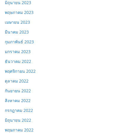
มิถุนายน 2023
พฤษภาคม 2023
เมษายน 2023
มีนาคม 2023
กุมภาพันธ์ 2023
มกราคม 2023
ธันวาคม 2022
พฤศจิกายน 2022
ตุลาคม 2022
กันยายน 2022
สิงหาคม 2022
กรกฎาคม 2022
มิถุนายน 2022
พฤษภาคม 2022