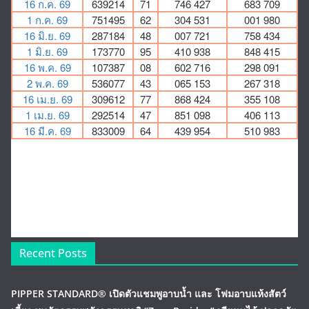
Recent Posts
PIPPER STANDARD® เปิดตัวแชมพูอาบน้ำ และ โฟมอาบแห้งสัตว์