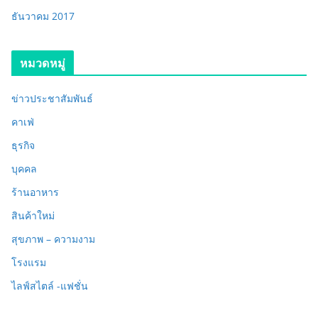
ธันวาคม 2017
หมวดหมู่
ข่าวประชาสัมพันธ์
คาเฟ่
ธุรกิจ
บุคคล
ร้านอาหาร
สินค้าใหม่
สุขภาพ – ความงาม
โรงแรม
ไลฟ์สไตล์ -แฟชั่น