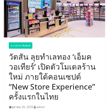
ข่าวประชาสัมพันธ์
วัตสัน ลุยทำเลทอง ‘เอ็มค
วอเทียร์’ เปิดตัวโมเดลร้าน
ใหม่ ภายใต้คอนเซปต์
“New Store Experience”
ครั้งแรกในไทย
ตุลาคม 20, 2025
admin