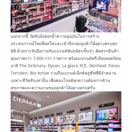
นอกจากนี้ วัตสันยังตอกย้ำความมุ่นมั่นในการสร้าง
ประสบการณ์ใหม่ที่สดใสและเข้าถึงกลุ่มลูกค้าได้อย่างครบทุก
มิติ ด้วยการจับมือร่วมกับแบรนด์พันธมิตรชั้นนำ คัดสรรสินค้า
คุณภาพกว่า 7,000 กว่า รายการ พร้อมแบรนด์พรีเมียมยอดนิยม
อาทิ The Ordinary, Dyson, La glace 3CE, Skinfood, Foreo,
Torriden, Bio Active รวมถึงแบรนด์เอ็กซ์คลูซีฟที่มีจำหน่าย
เฉพาะที่วัตสันเท่านั้น เพื่อตอบโจทย์ทุกความต้องการด้าน
สุขภาพและความงามของลูกค้าได้อย่างครบครัน