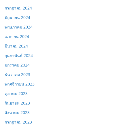
กรกฎาคม 2024
มิถุนายน 2024
พฤษภาคม 2024
เมษายน 2024
มีนาคม 2024
กุมภาพันธ์ 2024
มกราคม 2024
ธันวาคม 2023
พฤศจิกายน 2023
ตุลาคม 2023
กันยายน 2023
สิงหาคม 2023
กรกฎาคม 2023