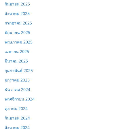
กันยายน 2025
สิงหาคม 2025
กรกฎาคม 2025
มิถุนายน 2025
พฤษภาคม 2025
เมษายน 2025
มีนาคม 2025
กุมภาพันธ์ 2025
มกราคม 2025
ธันวาคม 2024
พฤศจิกายน 2024
ตุลาคม 2024
กันยายน 2024
สิงหาคม 2024