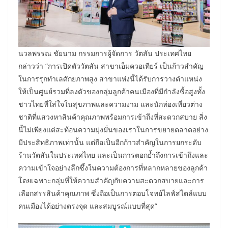
นวลพรรณ ชัยนาม กรรมการผู้จัดการ วัตสัน ประเทศไทย
กล่าวว่า “การเปิดตัววัตสัน สาขาเอ็มควอเทียร์ เป็นก้าวสำคัญ
ในการรุกทำเลศักยภาพสูง สาขาแห่งนี้ได้รับการวางตำแหน่ง
ให้เป็นศูนย์รวมที่ลงตัวของกลุ่มลูกค้าคนเมืองที่มีกำลังซื้อสูงทั้ง
ชาวไทยที่ใส่ใจในสุขภาพและความงาม และนักท่องเที่ยวต่าง
ชาติที่แสวงหาสินค้าคุณภาพพร้อมการเข้าถึงที่สะดวกสบาย สิ่ง
นี้ไม่เพียงแต่สะท้อนความมุ่งมั่นของเราในการขยายตลาดอย่าง
มีประสิทธิภาพเท่านั้น แต่ถือเป็นอีกก้าวสำคัญในการยกระดับ
ร้านวัตสันในประเทศไทย และเป็นการตอกย้ำถึงการเข้าถึงและ
ความเข้าใจอย่างลึกซึ้งในความต้องการที่หลากหลายของลูกค้า
โดยเฉพาะกลุ่มที่ให้ความสำคัญกับความสะดวกสบายและการ
เลือกสรรสินค้าคุณภาพ ซึ่งถือเป็นการตอบโจทย์ไลฟ์สไตล์แบบ
คนเมืองได้อย่างตรงจุด และสมบูรณ์แบบที่สุด”