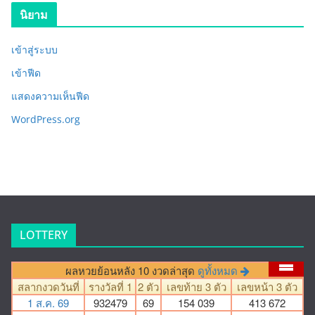
นิยาม
เข้าสู่ระบบ
เข้าฟีด
แสดงความเห็นฟีด
WordPress.org
LOTTERY