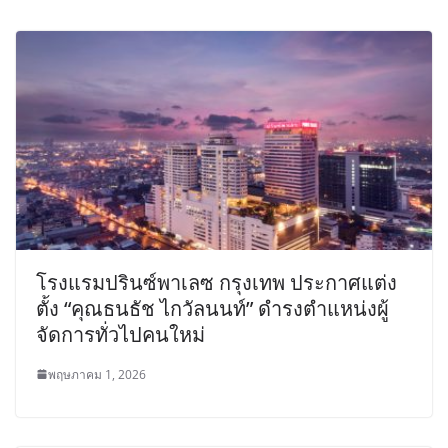
โรงแรมปรินซ์พาเลซ กรุงเทพ ประกาศแต่ง
ตั้ง “คุณธนธัช ไกวัลนนท์” ดำรงตำแหน่งผู้
จัดการทั่วไปคนใหม่
พฤษภาคม 1, 2026