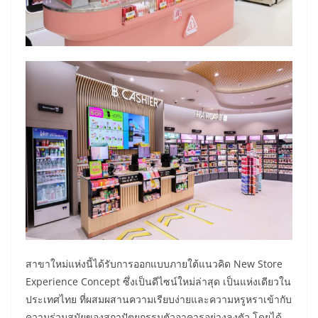
สาขาใหม่แห่งนี้ได้รับการออกแบบภายใต้แนวคิด New Store
Experience Concept ซึ่งเป็นดีไซน์ใหม่ล่าสุด เป็นแห่งเดียวใน
ประเทศไทย ที่ผสมผสานความเรียบง่ายและความหรูหราเข้ากับ
ความร่วมสมัยของสถาปัตยกรรมตัวอาคารอย่างลงตัว โดยได้