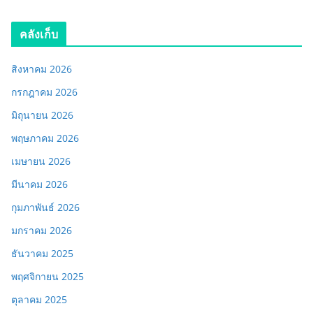
คลังเก็บ
สิงหาคม 2026
กรกฎาคม 2026
มิถุนายน 2026
พฤษภาคม 2026
เมษายน 2026
มีนาคม 2026
กุมภาพันธ์ 2026
มกราคม 2026
ธันวาคม 2025
พฤศจิกายน 2025
ตุลาคม 2025