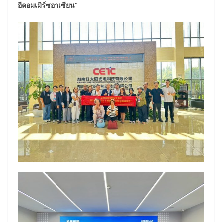
อีคอมเมิร์ซอาเซียน”