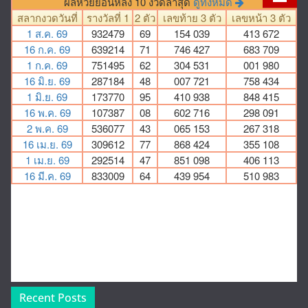
Recent Posts