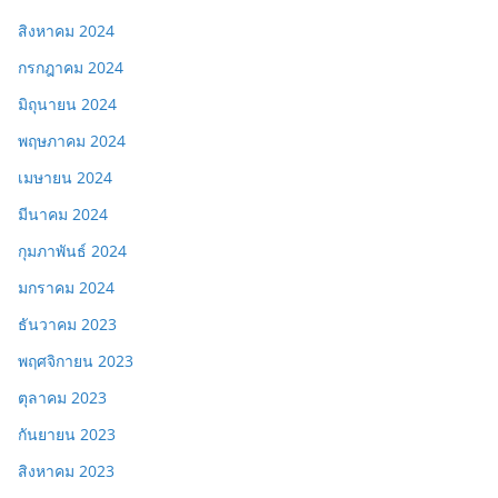
สิงหาคม 2024
กรกฎาคม 2024
มิถุนายน 2024
พฤษภาคม 2024
เมษายน 2024
มีนาคม 2024
กุมภาพันธ์ 2024
มกราคม 2024
ธันวาคม 2023
พฤศจิกายน 2023
ตุลาคม 2023
กันยายน 2023
สิงหาคม 2023