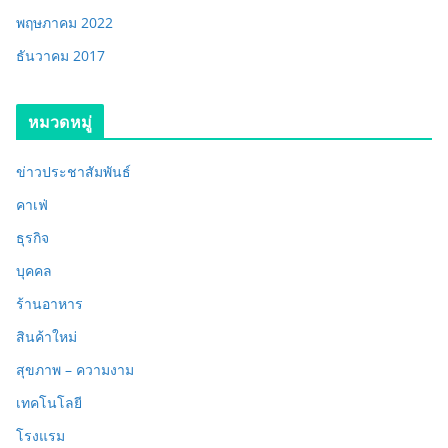
พฤษภาคม 2022
ธันวาคม 2017
หมวดหมู่
ข่าวประชาสัมพันธ์
คาเฟ่
ธุรกิจ
บุคคล
ร้านอาหาร
สินค้าใหม่
สุขภาพ – ความงาม
เทคโนโลยี
โรงแรม