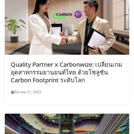
Quality Partner x Carbonwize: เปลี่ยนเกม
อุตสาหกรรมยานยนต์ไทย ด้วยโซลูชัน
Carbon Footprint ระดับโลก
มีนาคม 21, 2025