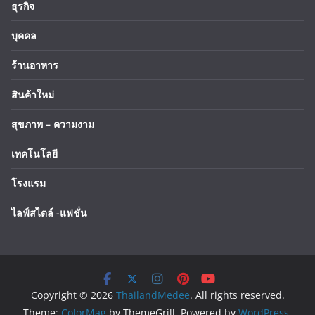
ธุรกิจ
บุคคล
ร้านอาหาร
สินค้าใหม่
สุขภาพ – ความงาม
เทคโนโลยี
โรงแรม
ไลฟ์สไตล์ -แฟชั่น
Copyright © 2026
ThailandMedee
. All rights reserved.
Theme:
ColorMag
by ThemeGrill. Powered by
WordPress
.