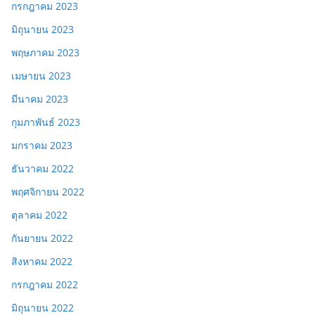
กรกฎาคม 2023
มิถุนายน 2023
พฤษภาคม 2023
เมษายน 2023
มีนาคม 2023
กุมภาพันธ์ 2023
มกราคม 2023
ธันวาคม 2022
พฤศจิกายน 2022
ตุลาคม 2022
กันยายน 2022
สิงหาคม 2022
กรกฎาคม 2022
มิถุนายน 2022