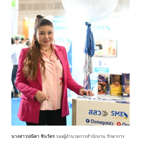
นางสาวปณิตา ชินวัตร
รองผู้อำนวยการสำนักงาน รักษาการ