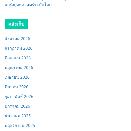
แกร่งยุทธศาสตร์ระดับโลก
คลังเก็บ
สิงหาคม 2026
กรกฎาคม 2026
มิถุนายน 2026
พฤษภาคม 2026
เมษายน 2026
มีนาคม 2026
กุมภาพันธ์ 2026
มกราคม 2026
ธันวาคม 2025
พฤศจิกายน 2025