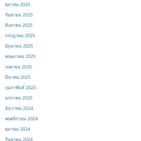
ตุลาคม 2025
กันยายน 2025
สิงหาคม 2025
กรกฎาคม 2025
มิถุนายน 2025
พฤษภาคม 2025
เมษายน 2025
มีนาคม 2025
กุมภาพันธ์ 2025
มกราคม 2025
ธันวาคม 2024
พฤศจิกายน 2024
ตุลาคม 2024
กันยายน 2024