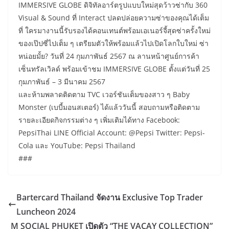
IMMERSIVE GLOBE ดิจิทัลอาร์ตรูปแบบใหม่สุดว้าวซ่ากับ 360
Visual & Sound ที่ Interact ปลดปล่อยความซ่าของคุณได้เต็ม
ที่ ใครมางานนี้รับรองได้คอนเทนต์พร้อมเอเนอร์จี้สุดซ่าครั้งใหม่
ของเป๊ปซี่ไปเต็ม ๆ เตรียมตัวให้พร้อมแล้วไปเปิดโลกใบใหม่ ซ่า
หน่อยมั้ย? วันที่ 24 กุมภาพันธ์ 2567 ณ ลานหน้าศูนย์การค้า
เซ็นทรัลเวิลด์ พร้อมเข้าชม IMMERSIVE GLOBE ตั้งแต่วันที่ 25
กุมภาพันธ์ – 3 มีนาคม 2567
และห้ามพลาดติดตาม TVC เวอร์ชันเต็มของสาว ๆ Baby
Monster (เบบี้มอนสเตอร์) ได้แล้ววันนี้ สอบถามหรือติดตาม
รายละเอียดกิจกรรมต่าง ๆ เพิ่มเติมได้ทาง Facebook:
PepsiThai LINE Official Account: @Pepsi Twitter: Pepsi-
Cola และ YouTube: Pepsi Thailand
###
Bartercard Thailand จัดงาน Exclusive Top Trader
Luncheon 2024
M SOCIAL PHUKET เปิดตัว “THE VACAY COLLECTION”