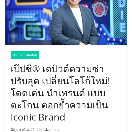
ข่าวประชาสัมพันธ์
เป๊ปซี่® เดบิวต์ความซ่า
ปรับลุค เปลี่ยนโลโก้ใหม่!
โดดเด่น นำเทรนด์ แบบ
ตะโกน ตอกย้ำความเป็น
Iconic Brand
กุมภาพันธ์ 21, 2024
admin