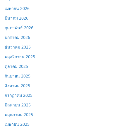
เมษายน 2026
มีนาคม 2026
กุมภาพันธ์ 2026
มกราคม 2026
ธันวาคม 2025
พฤศจิกายน 2025
ตุลาคม 2025
กันยายน 2025
สิงหาคม 2025
กรกฎาคม 2025
มิถุนายน 2025
พฤษภาคม 2025
เมษายน 2025