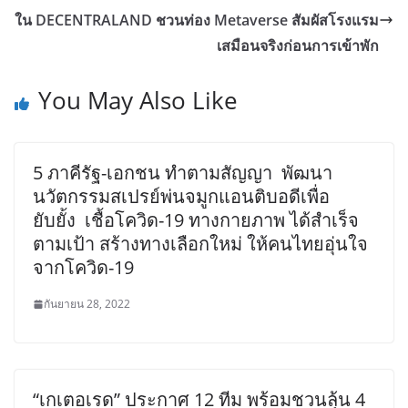
ใน DECENTRALAND ชวนท่อง Metaverse สัมผัสโรงแรม
เสมือนจริงก่อนการเข้าพัก
You May Also Like
5 ภาคีรัฐ-เอกชน ทำตามสัญญา พัฒนา
นวัตกรรมสเปรย์พ่นจมูกแอนติบอดีเพื่อ
ยับยั้ง เชื้อโควิด-19 ทางกายภาพ ได้สำเร็จ
ตามเป้า สร้างทางเลือกใหม่ ให้คนไทยอุ่นใจ
จากโควิด-19
กันยายน 28, 2022
“เกเตอเรด” ประกาศ 12 ทีม พร้อมชวนลุ้น 4