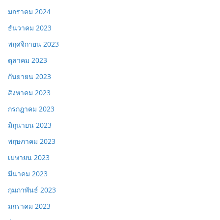
มกราคม 2024
ธันวาคม 2023
พฤศจิกายน 2023
ตุลาคม 2023
กันยายน 2023
สิงหาคม 2023
กรกฎาคม 2023
มิถุนายน 2023
พฤษภาคม 2023
เมษายน 2023
มีนาคม 2023
กุมภาพันธ์ 2023
มกราคม 2023