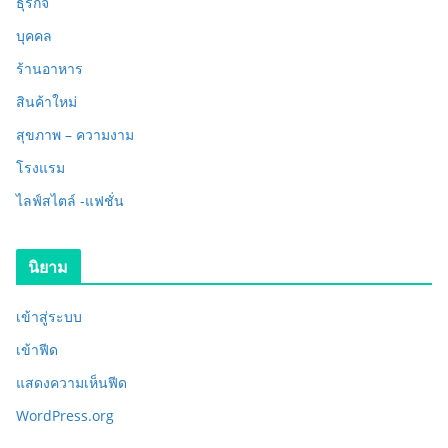
ธุรกิจ
บุคคล
ร้านอาหาร
สินค้าใหม่
สุขภาพ – ความงาม
โรงแรม
ไลฟ์สไตล์ -แฟชั่น
นิยาม
เข้าสู่ระบบ
เข้าฟีด
แสดงความเห็นฟีด
WordPress.org