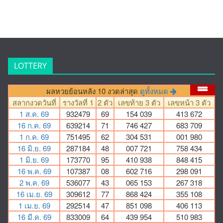
LOTTERY