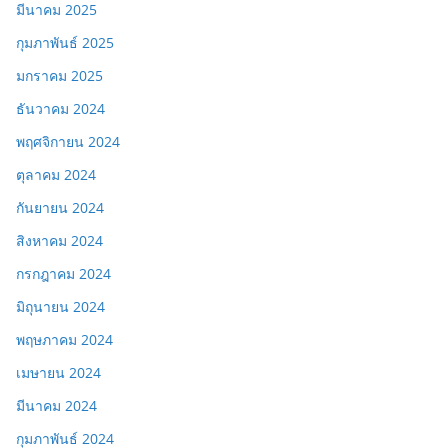
มีนาคม 2025
กุมภาพันธ์ 2025
มกราคม 2025
ธันวาคม 2024
พฤศจิกายน 2024
ตุลาคม 2024
กันยายน 2024
สิงหาคม 2024
กรกฎาคม 2024
มิถุนายน 2024
พฤษภาคม 2024
เมษายน 2024
มีนาคม 2024
กุมภาพันธ์ 2024