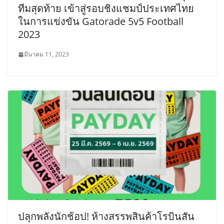
ทีมสุดท้าย เข้าสู่รอบชิงแชมป์ประเทศไทย
ในการแข่งขัน Gatorade 5v5 Football
2023
มีนาคม 11, 2023
ปลุกพลังนักช้อป! ห้างสรรพสินค้าโรบินสัน