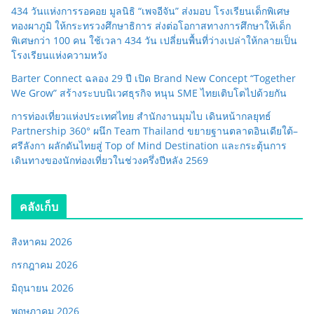
434 วันแห่งการรอคอย มูลนิธิ “เพจอีจัน” ส่งมอบ โรงเรียนเด็กพิเศษ
ทองผาภูมิ ให้กระทรวงศึกษาธิการ ส่งต่อโอกาสทางการศึกษาให้เด็ก
พิเศษกว่า 100 คน ใช้เวลา 434 วัน เปลี่ยนพื้นที่ว่างเปล่าให้กลายเป็น
โรงเรียนแห่งความหวัง
Barter Connect ฉลอง 29 ปี เปิด Brand New Concept “Together
We Grow” สร้างระบบนิเวศธุรกิจ หนุน SME ไทยเติบโตไปด้วยกัน
การท่องเที่ยวแห่งประเทศไทย สำนักงานมุมไบ เดินหน้ากลยุทธ์
Partnership 360° ผนึก Team Thailand ขยายฐานตลาดอินเดียใต้–
ศรีลังกา ผลักดันไทยสู่ Top of Mind Destination และกระตุ้นการ
เดินทางของนักท่องเที่ยวในช่วงครึ่งปีหลัง 2569
คลังเก็บ
สิงหาคม 2026
กรกฎาคม 2026
มิถุนายน 2026
พฤษภาคม 2026