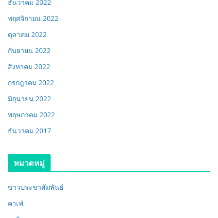
ธันวาคม 2022
พฤศจิกายน 2022
ตุลาคม 2022
กันยายน 2022
สิงหาคม 2022
กรกฎาคม 2022
มิถุนายน 2022
พฤษภาคม 2022
ธันวาคม 2017
หมวดหมู่
ข่าวประชาสัมพันธ์
คาเฟ่