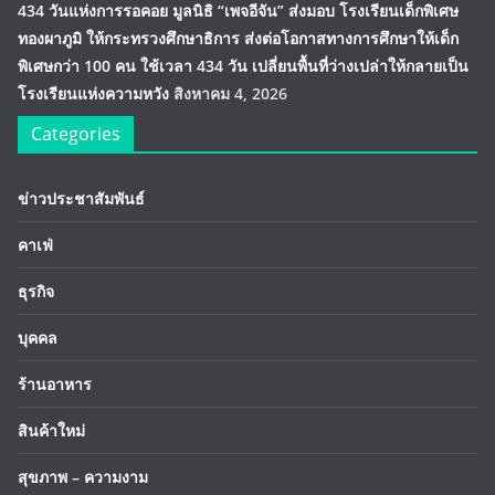
434 วันแห่งการรอคอย มูลนิธิ “เพจอีจัน” ส่งมอบ โรงเรียนเด็กพิเศษ
ทองผาภูมิ ให้กระทรวงศึกษาธิการ ส่งต่อโอกาสทางการศึกษาให้เด็ก
พิเศษกว่า 100 คน ใช้เวลา 434 วัน เปลี่ยนพื้นที่ว่างเปล่าให้กลายเป็น
โรงเรียนแห่งความหวัง
สิงหาคม 4, 2026
Categories
ข่าวประชาสัมพันธ์
คาเฟ่
ธุรกิจ
บุคคล
ร้านอาหาร
สินค้าใหม่
สุขภาพ – ความงาม