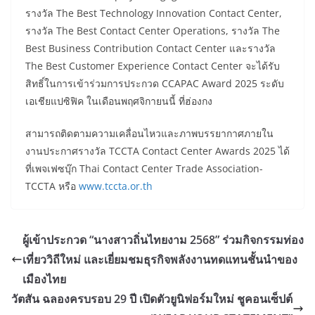
รางวัล The Best Technology Innovation Contact Center,
รางวัล The Best Contact Center Operations, รางวัล The
Best Business Contribution Contact Center และรางวัล
The Best Customer Experience Contact Center จะได้รับ
สิทธิ์ในการเข้าร่วมการประกวด CCAPAC Award 2025 ระดับ
เอเชียแปซิฟิค ในเดือนพฤศจิกายนนี้ ที่ฮ่องกง
สามารถติดตามความเคลื่อนไหวและภาพบรรยากาศภายใน
งานประกาศรางวัล TCCTA Contact Center Awards 2025 ได้
ที่เพจเฟซบุ๊ก Thai Contact Center Trade Association-
TCCTA หรือ
www.tccta.or.th
ผู้เข้าประกวด “นางสาวถิ่นไทยงาม 2568” ร่วมกิจกรรมท่อง
เที่ยววิถีใหม่ และเยี่ยมชมธุรกิจพลังงานทดแทนชั้นนำของ
เมืองไทย
วัตสัน ฉลองครบรอบ 29 ปี เปิดตัวยูนิฟอร์มใหม่ ชูคอนเซ็ปต์