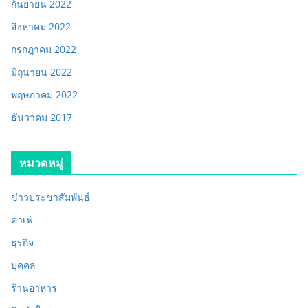
กันยายน 2022
สิงหาคม 2022
กรกฎาคม 2022
มิถุนายน 2022
พฤษภาคม 2022
ธันวาคม 2017
หมวดหมู่
ข่าวประชาสัมพันธ์
คาเฟ่
ธุรกิจ
บุคคล
ร้านอาหาร