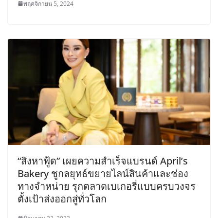
พฤศจิกายน 5, 2024
“สิงหาฟู้ด” เผยความสำเร็จแบรนด์ April’s
Bakery ชูกลยุทธ์ขยายไลน์สินค้าและช่อง
ทางจำหน่าย รุกตลาดเบเกอรี่แบบครบวงจร
ตั้งเป้าส่งออกสู่ทั่วโลก