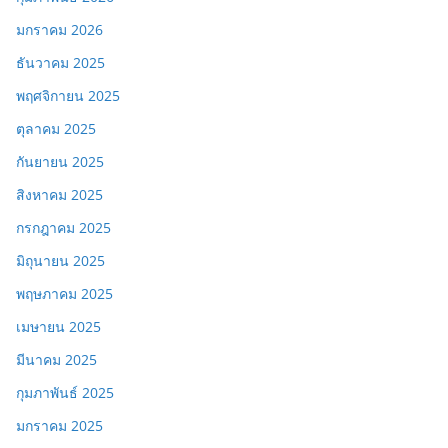
มกราคม 2026
ธันวาคม 2025
พฤศจิกายน 2025
ตุลาคม 2025
กันยายน 2025
สิงหาคม 2025
กรกฎาคม 2025
มิถุนายน 2025
พฤษภาคม 2025
เมษายน 2025
มีนาคม 2025
กุมภาพันธ์ 2025
มกราคม 2025