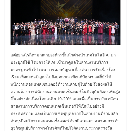
แต่อย่างไรก็ตาม หลายองค์กรชั้นนำต่างนำเทคโนโลยี AI มา
ประยุกต์ใช้ โดยการให้ AI เข้ามาดูแลในส่วนงานบริการ
มาตรฐานทั่วไป เช่น การตอบปัญหาเบื้องต้น การรับเรื่องร้อง
เรียนเพื่อส่งต่อปัญหาไปยังบุคลากรเพื่อแก้ปัญหา แต่ก็ยังให้
พนักงานคอนแทคเซ็นเตอร์ทำงานควบคู่ไปด้วย จึงส่งผลให้
ความต้องการพนักงานคอนแทคเซ็นเตอร์ในปัจจุบันยังคงเพิ่มสูง
ขึ้นอย่างต่อเนื่องโดยเฉลี่ย 10-20% และเพื่อเป็นการขับเคลื่อน
สายงานการบริการคอนแทคเซ็นเตอร์ให้เป็นไปอย่างมี
ประสิทธิภาพ และเป็นการเชิดชูบุคลากรในสายงานที่ร่วมผลัก
ดันธุรกิจบริการคอนแทคเซ็นเตอร์ด้วยดีเสมอมา สมาคมการค้า
ธุรกิจศูนย์บริการทางโทรศัพท์ไทยจึงจัดงานประกาศรางวัล