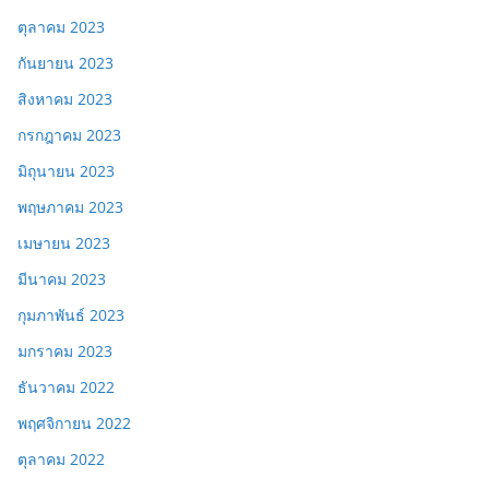
ตุลาคม 2023
กันยายน 2023
สิงหาคม 2023
กรกฎาคม 2023
มิถุนายน 2023
พฤษภาคม 2023
เมษายน 2023
มีนาคม 2023
กุมภาพันธ์ 2023
มกราคม 2023
ธันวาคม 2022
พฤศจิกายน 2022
ตุลาคม 2022