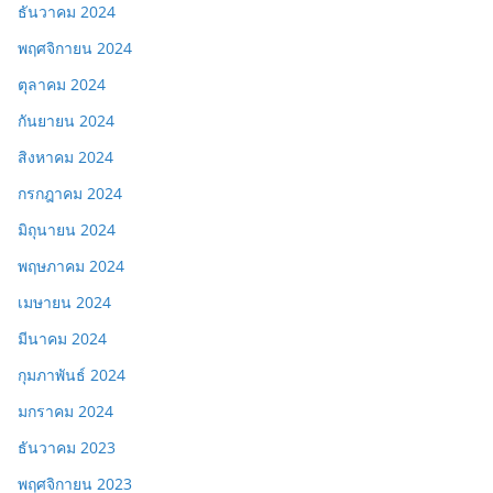
ธันวาคม 2024
พฤศจิกายน 2024
ตุลาคม 2024
กันยายน 2024
สิงหาคม 2024
กรกฎาคม 2024
มิถุนายน 2024
พฤษภาคม 2024
เมษายน 2024
มีนาคม 2024
กุมภาพันธ์ 2024
มกราคม 2024
ธันวาคม 2023
พฤศจิกายน 2023