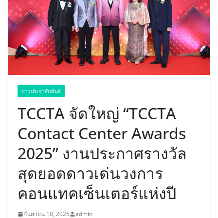
ข่าวประชาสัมพันธ์
TCCTA จัดใหญ่ “TCCTA
Contact Center Awards
2025” งานประกาศรางวัล
สุดยอดดาวเด่นวงการ
คอนแทคเซ็นเตอร์แห่งปี
กันยายน 10, 2025
admin