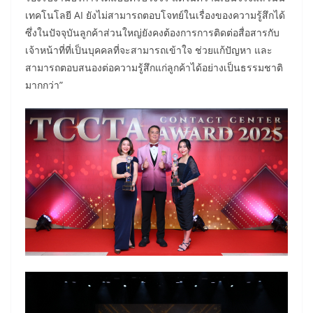
เทคโนโลยี AI ยังไม่สามารถตอบโจทย์ในเรื่องของความรู้สึกได้
ซึ่งในปัจจุบันลูกค้าส่วนใหญ่ยังคงต้องการการติดต่อสื่อสารกับ
เจ้าหน้าที่ที่เป็นบุคคลที่จะสามารถเข้าใจ ช่วยแก้ปัญหา และ
สามารถตอบสนองต่อความรู้สึกแก่ลูกค้าได้อย่างเป็นธรรมชาติ
มากกว่า”