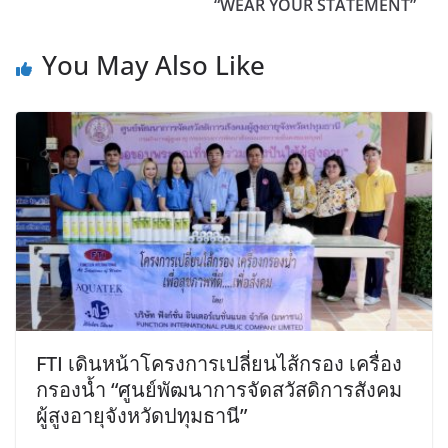
“WEAR YOUR STATEMENT”
You May Also Like
FTI เดินหน้าโครงการเปลี่ยนไส้กรอง เครื่อง
กรองน้ำ “ศูนย์พัฒนาการจัดสวัสดิการสังคม
ผู้สูงอายุจังหวัดปทุมธานี”