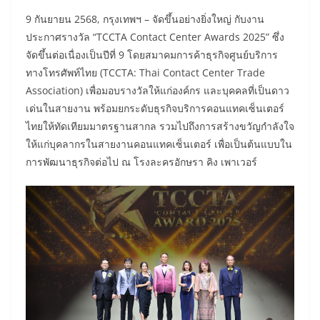
9 กันยายน 2568, กรุงเทพฯ – จัดขึ้นอย่างยิ่งใหญ่ กับงาน
ประกาศรางวัล “TCCTA Contact Center Awards 2025” ซึ่ง
จัดขึ้นต่อเนื่องเป็นปีที่ 9 โดยสมาคมการค้าธุรกิจศูนย์บริการ
ทางโทรศัพท์ไทย (TCCTA: Thai Contact Center Trade
Association) เพื่อมอบรางวัลให้แก่องค์กร และบุคคลที่เป็นดาว
เด่นในสายงาน พร้อมยกระดับธุรกิจบริการคอนแทคเซ็นเตอร์
ไทยให้ทัดเทียมมาตรฐานสากล รวมไปถึงการสร้างขวัญกำลังใจ
ให้แก่บุคลากรในสายงานคอนแทคเซ็นเตอร์ เพื่อเป็นต้นแบบใน
การพัฒนาธุรกิจต่อไป ณ โรงละครอักษรา คิง เพาเวอร์