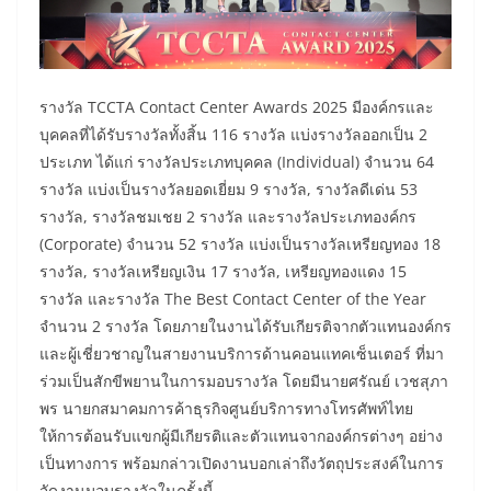
รางวัล TCCTA Contact Center Awards 2025 มีองค์กรและ
บุคคลที่ได้รับรางวัลทั้งสิ้น 116 รางวัล แบ่งรางวัลออกเป็น 2
ประเภท ได้แก่ รางวัลประเภทบุคคล (Individual) จำนวน 64
รางวัล แบ่งเป็นรางวัลยอดเยี่ยม 9 รางวัล, รางวัลดีเด่น 53
รางวัล, รางวัลชมเชย 2 รางวัล และรางวัลประเภทองค์กร
(Corporate) จำนวน 52 รางวัล แบ่งเป็นรางวัลเหรียญทอง 18
รางวัล, รางวัลเหรียญเงิน 17 รางวัล, เหรียญทองแดง 15
รางวัล และรางวัล The Best Contact Center of the Year
จำนวน 2 รางวัล โดยภายในงานได้รับเกียรติจากตัวแทนองค์กร
และผู้เชี่ยวชาญในสายงานบริการด้านคอนแทคเซ็นเตอร์ ที่มา
ร่วมเป็นสักขีพยานในการมอบรางวัล โดยมีนายศรัณย์ เวชสุภา
พร นายกสมาคมการค้าธุรกิจศูนย์บริการทางโทรศัพท์ไทย
ให้การต้อนรับแขกผู้มีเกียรติและตัวแทนจากองค์กรต่างๆ อย่าง
เป็นทางการ พร้อมกล่าวเปิดงานบอกเล่าถึงวัตถุประสงค์ในการ
จัดงานมอบรางวัลในครั้งนี้