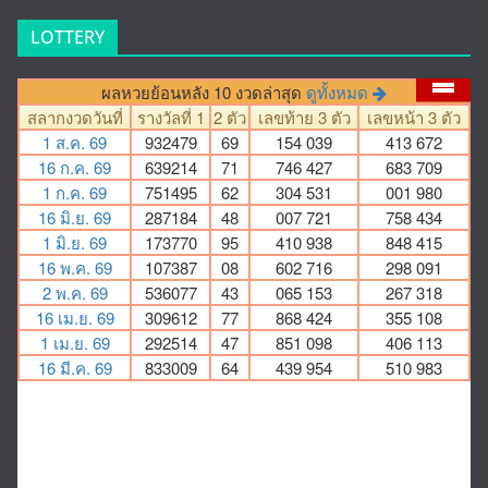
LOTTERY