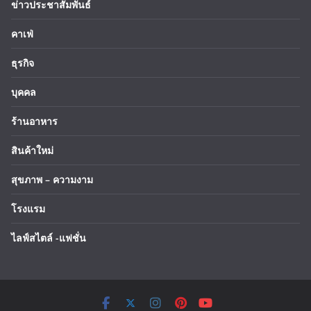
ข่าวประชาสัมพันธ์
คาเฟ่
ธุรกิจ
บุคคล
ร้านอาหาร
สินค้าใหม่
สุขภาพ – ความงาม
โรงแรม
ไลฟ์สไตล์ -แฟชั่น