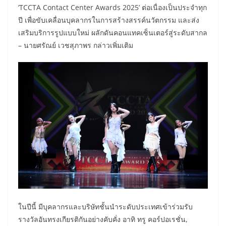
‘TCCTA Contact Center Awards 2025’ ต่อเนื่องเป็นประจำทุก
ปี เพื่อขับเคลื่อนบุคลากรในการสร้างสรรค์นวัตกรรม และส่ง
เสริมบริการรูปแบบใหม่ ผลักดันคอนแทคเซ็นเตอร์สู่ระดับสากล
– นายศรัณย์ เวชสุภาพร กล่าวเพิ่มเติม
ในปีนี้ มีบุคลากรและบริษัทชั้นนำระดับประเทศเข้าร่วมรับ
รางวัลอันทรงเกียรติกันอย่างคับคั่ง อาทิ ทรู คอร์ปอเรชั่น,