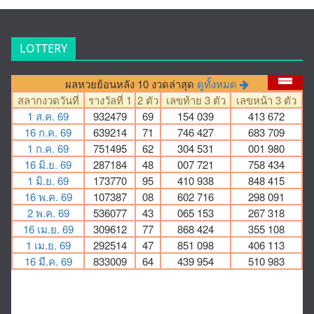
LOTTERY