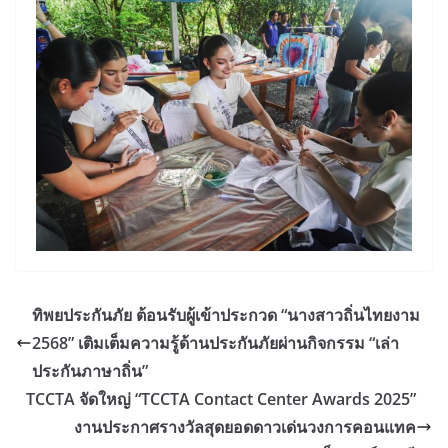
ทิพยประกันภัย ต้อนรับผู้เข้าประกวด “นางสาวถิ่นไทยงาม
2568” เติมเต็มความรู้ด้านประกันภัยผ่านกิจกรรม “เล่า
ประกันภาษาถิ่น”
TCCTA จัดใหญ่ “TCCTA Contact Center Awards 2025”
งานประกาศรางวัลสุดยอดดาวเด่นวงการคอนแทค