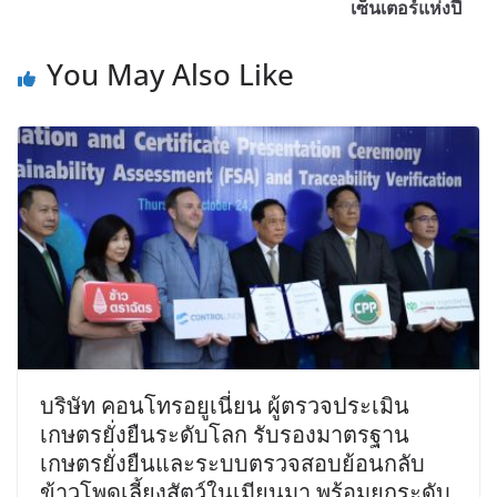
เซ็นเตอร์แห่งปี
You May Also Like
บริษัท คอนโทรอยูเนี่ยน ผู้ตรวจประเมิน
เกษตรยั่งยืนระดับโลก รับรองมาตรฐาน
เกษตรยั่งยืนและระบบตรวจสอบย้อนกลับ
ข้าวโพดเลี้ยงสัตว์ในเมียนมา พร้อมยกระดับ