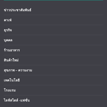
ข่าวประชาสัมพันธ์
คาเฟ่
ธุรกิจ
บุคคล
ร้านอาหาร
สินค้าใหม่
สุขภาพ – ความงาม
เทคโนโลยี
โรงแรม
ไลฟ์สไตล์ -แฟชั่น