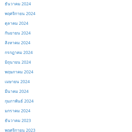
ธันวาคม 2024
พฤศจิกายน 2024
ตุลาคม 2024
กันยายน 2024
สิงหาคม 2024
กรกฎาคม 2024
มิถุนายน 2024
พฤษภาคม 2024
เมษายน 2024
มีนาคม 2024
กุมภาพันธ์ 2024
มกราคม 2024
ธันวาคม 2023
พฤศจิกายน 2023