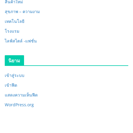
สินค้าใหม่
สุขภาพ – ความงาม
เทคโนโลยี
โรงแรม
ไลฟ์สไตล์ -แฟชั่น
นิยาม
เข้าสู่ระบบ
เข้าฟีด
แสดงความเห็นฟีด
WordPress.org