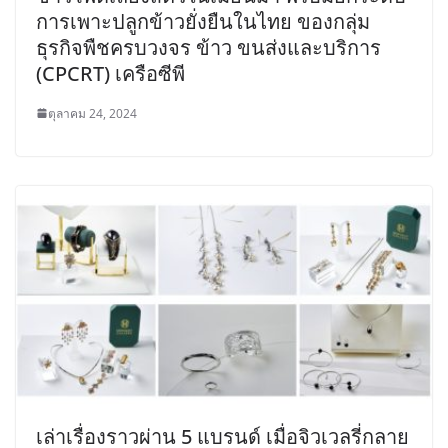
การเพาะปลูกข้าวยั่งยืนในไทย ของกลุ่ม
ธุรกิจพืชครบวงจร ข้าว ขนส่งและบริการ
(CPCRT) เครือซีพี
ตุลาคม 24, 2024
เล่าเรื่องราวผ่าน 5 แบรนด์ เมื่อจิวเวลรี่กลาย