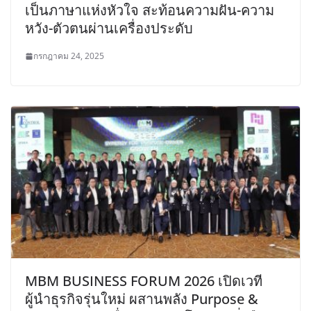
เป็นภาษาแห่งหัวใจ สะท้อนความฝัน-ความ
หวัง-ตัวตนผ่านเครื่องประดับ
กรกฎาคม 24, 2025
MBM BUSINESS FORUM 2026 เปิดเวที
ผู้นำธุรกิจรุ่นใหม่ ผสานพลัง Purpose &