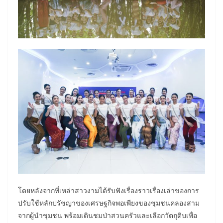
โดยหลังจากที่เหล่าสาวงามได้รับฟังเรื่องราวเรื่องเล่าของการ
ปรับใช้หลักปรัชญาของเศรษฐกิจพอเพียงของชุมชนคลองสาม
จากผู้นำชุมชน พร้อมเดินชมป่าสวนครัวและเลือกวัตถุดิบเพื่อ