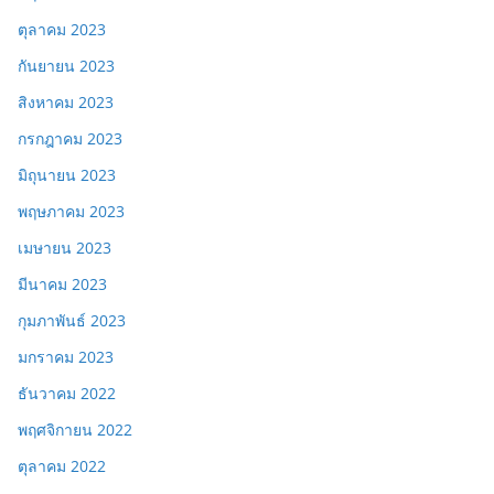
ตุลาคม 2023
กันยายน 2023
สิงหาคม 2023
กรกฎาคม 2023
มิถุนายน 2023
พฤษภาคม 2023
เมษายน 2023
มีนาคม 2023
กุมภาพันธ์ 2023
มกราคม 2023
ธันวาคม 2022
พฤศจิกายน 2022
ตุลาคม 2022