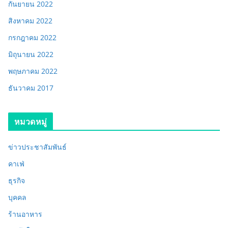
กันยายน 2022
สิงหาคม 2022
กรกฎาคม 2022
มิถุนายน 2022
พฤษภาคม 2022
ธันวาคม 2017
หมวดหมู่
ข่าวประชาสัมพันธ์
คาเฟ่
ธุรกิจ
บุคคล
ร้านอาหาร