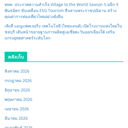
ททท. ประกาศความสำเร็จ Village to the World Season 5 ผนึก 9
พันธมิตร ขับเคลื่อน ESG Tourism สืบสานพระราชปณิธาน สร้าง
คุณค่าการท่องเที่ยวไทยอย่างยั่งยืน
เหิงลี่ แมนูแฟคเจอริ่ง เทคโนโลยี (ไทยแลนด์) เปิดโรงงานแห่งใหม่ใน
ชลบุรี เดินหน้าขยายฐานการผลิตสู่เอเชียตะวันออกเฉียงใต้ เสริม
แกร่งยุทธศาสตร์ระดับโลก
คลังเก็บ
สิงหาคม 2026
กรกฎาคม 2026
มิถุนายน 2026
พฤษภาคม 2026
เมษายน 2026
มีนาคม 2026
กุมภาพันธ์ 2026