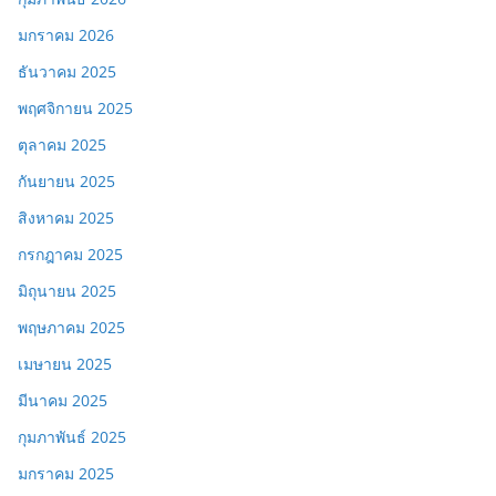
มกราคม 2026
ธันวาคม 2025
พฤศจิกายน 2025
ตุลาคม 2025
กันยายน 2025
สิงหาคม 2025
กรกฎาคม 2025
มิถุนายน 2025
พฤษภาคม 2025
เมษายน 2025
มีนาคม 2025
กุมภาพันธ์ 2025
มกราคม 2025