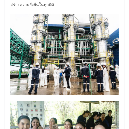
สร้างความยั่งยืนในทุกมิติ