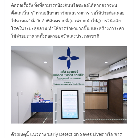
ติดต่อเรื้อรัง ทั้งที่สามารถป้องกันหรือชะลอได้หากตรวจพบ
ตั้งแต่เนิ่น ๆ” ท่านอธิบายว่าวัฒนธรรมการ ‘รอให้ป่วยก่อนค่อย
ไปหาหมอ’ คือกับดักที่อันตรายที่สุด เพราะนำไปสู่การวินิจฉัย
โรคในระยะลุกลาม ทำให้การรักษายากขึ้น และสร้างภาระค่า
ใช้จ่ายมหาศาลทั้งต่อครอบครัวและประเทศชาติ
ด้วยเหตุนี้ แนวทาง ‘Early Detection Saves Lives’ หรือ ‘การ