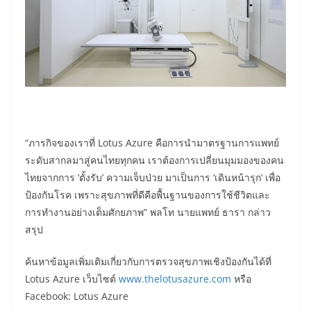
“ภารกิจของเราที่ Lotus Azure คือการนำมาตรฐานการแพทย์
ระดับสากลมาสู่คนไทยทุกคน เราต้องการเปลี่ยนมุมมองของคน
ไทยจากการ ‘ตั้งรับ’ ความเจ็บป่วย มาเป็นการ ‘เดินหน้ารุก’ เพื่อ
ป้องกันโรค เพราะสุขภาพที่ดีคือพื้นฐานของการใช้ชีวิตและ
การทำงานอย่างเต็มศักยภาพ” พลโท นายแพทย์ ธารา กล่าว
สรุป
ค้นหาข้อมูลเพิ่มเติมเกี่ยวกับการตรวจสุขภาพเชิงป้องกันได้ที่
Lotus Azure เว็บไซต์
www.thelotusazure.com
หรือ
Facebook: Lotus Azure