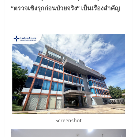
“ตรวจเชิงรุกก่อนป่วยจริง” เป็นเรื่องสำคัญ
Screenshot