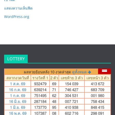
แสดงความเห็นฟีด
WordPress.org
LOTTERY