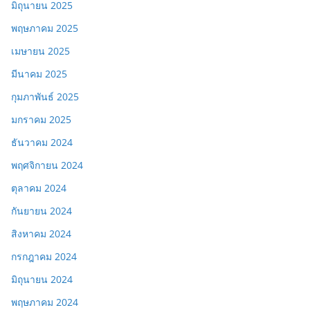
มิถุนายน 2025
พฤษภาคม 2025
เมษายน 2025
มีนาคม 2025
กุมภาพันธ์ 2025
มกราคม 2025
ธันวาคม 2024
พฤศจิกายน 2024
ตุลาคม 2024
กันยายน 2024
สิงหาคม 2024
กรกฎาคม 2024
มิถุนายน 2024
พฤษภาคม 2024