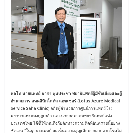
พลโท นายแพทย์ ธารา พูนประชา พยาธิแพทย์ผู้มีชื่อเสียงและผู้
อำนวยการ สหคลินิกโลตัส แอซเซอร์ (Lotus Azure Medical
Service Saha Clinic)
อดีตผู้อำนวยการศูนย์การแพทย์โรง
พยาบาลพระมงกุฎเกล้า และนายกสมาคมพยาธิแพทย์แห่ง
ประเทศไทย ได้ชี้ให้เห็นถึงกับดักทางความคิดที่อันตรายนี้อย่าง
ชัดเจน “ในฐานะแพทย์ ผมเห็นความสูญเสียมากมายจากโรคไม่