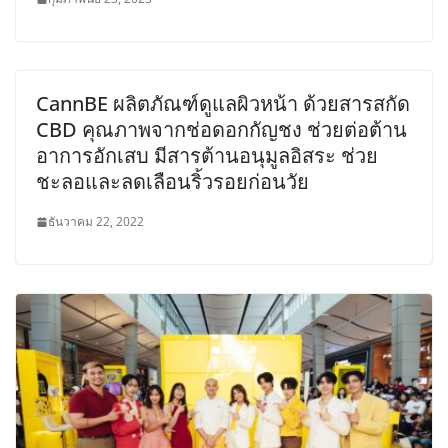
CannBE ผลิตภัณฑ์ดูแลผิวหน้า ด้วยสารสกัด
CBD คุณภาพจากช่อดอกกัญชง ช่วยต่อต้าน
อาการอักเสบ มีสารต้านอนุมูลอิสระ ช่วย
ชะลอและลดเลือนริ้วรอยก่อนวัย
ธันวาคม 22, 2022