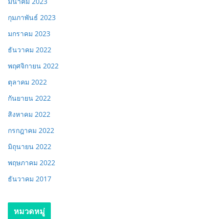
มีนาคม 2023
กุมภาพันธ์ 2023
มกราคม 2023
ธันวาคม 2022
พฤศจิกายน 2022
ตุลาคม 2022
กันยายน 2022
สิงหาคม 2022
กรกฎาคม 2022
มิถุนายน 2022
พฤษภาคม 2022
ธันวาคม 2017
หมวดหมู่