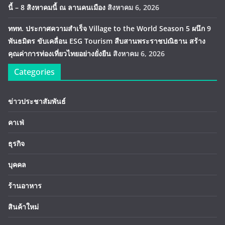
นี้ – 8 สิงหาคมนี้ ณ ลานคนเมือง
สิงหาคม 6, 2026
ททท. ประกาศความสำเร็จ Village to the World Season 5 ผนึก 9
พันธมิตร ขับเคลื่อน ESG Tourism สืบสานพระราชปณิธาน สร้าง
คุณค่าการท่องเที่ยวไทยอย่างยั่งยืน
สิงหาคม 6, 2026
Categories
ข่าวประชาสัมพันธ์
คาเฟ่
ธุรกิจ
บุคคล
ร้านอาหาร
สินค้าใหม่