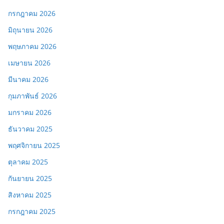
กรกฎาคม 2026
มิถุนายน 2026
พฤษภาคม 2026
เมษายน 2026
มีนาคม 2026
กุมภาพันธ์ 2026
มกราคม 2026
ธันวาคม 2025
พฤศจิกายน 2025
ตุลาคม 2025
กันยายน 2025
สิงหาคม 2025
กรกฎาคม 2025