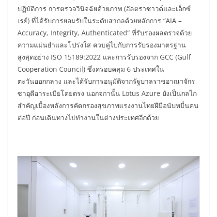
ปฏิบัติการ การตรวจวินิจฉัยด้วยภาพ (อัลตราซาวด์และเอ็กซ์
เรย์) ที่ได้รับการยอมรับในระดับสากลด้วยหลักการ “AIA –
Accuracy, Integrity, Authenticated” ที่รับรองผลตรวจด้วย
ความแม่นยำและโปร่งใส ควบคู่ไปกับการรับรองมาตรฐาน
สูงสุดอย่าง ISO 15189:2022 และการรับรองจาก GCC (Gulf
Cooperation Council) ซึ่งครอบคลุม 6 ประเทศใน
ตะวันออกกลาง และได้รับการอนุมัติจากรัฐบาลราชอาณาจักร
ซาอุดีอาระเบียโดยตรง นอกจกานั้น Lotus Azure ยังเป็นกลไก
สำคัญเบื้องหลังการคัดกรองสุขภาพแรงงานไทยฝีมือนับหมื่นคน
ต่อปี ก่อนเดินทางไปทำงานในต่างประเทศอีกด้วย