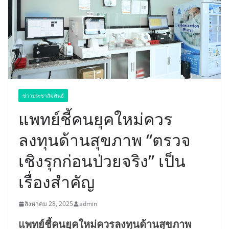
ข่าวประชาสัมพันธ์
แพทย์ชี้คนยุคใหม่ควร
ลงทุนด้านสุขภาพ “ตรวจ
เชิงรุกก่อนป่วยจริง” เป็น
เรื่องสำคัญ
สิงหาคม 28, 2025
admin
แพทย์ชี้คนยุคใหม่ควรลงทุนด้านสุขภาพ