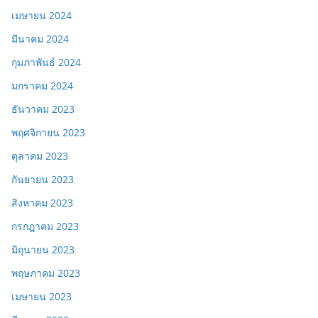
เมษายน 2024
มีนาคม 2024
กุมภาพันธ์ 2024
มกราคม 2024
ธันวาคม 2023
พฤศจิกายน 2023
ตุลาคม 2023
กันยายน 2023
สิงหาคม 2023
กรกฎาคม 2023
มิถุนายน 2023
พฤษภาคม 2023
เมษายน 2023