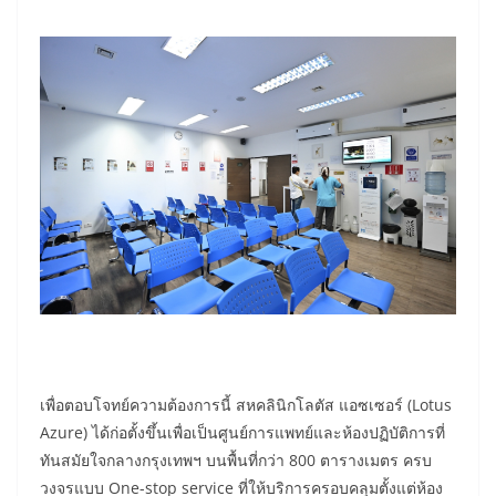
เพื่อตอบโจทย์ความต้องการนี้ สหคลินิกโลตัส แอซเซอร์ (Lotus
Azure) ได้ก่อตั้งขึ้นเพื่อเป็นศูนย์การแพทย์และห้องปฏิบัติการที่
ทันสมัยใจกลางกรุงเทพฯ บนพื้นที่กว่า 800 ตารางเมตร ครบ
วงจรแบบ One-stop service ที่ให้บริการครอบคลุมตั้งแต่ห้อง