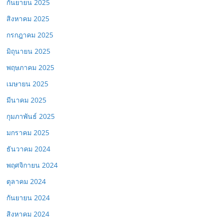
กันยายน 2025
สิงหาคม 2025
กรกฎาคม 2025
มิถุนายน 2025
พฤษภาคม 2025
เมษายน 2025
มีนาคม 2025
กุมภาพันธ์ 2025
มกราคม 2025
ธันวาคม 2024
พฤศจิกายน 2024
ตุลาคม 2024
กันยายน 2024
สิงหาคม 2024