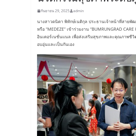
กันยายน 29, 2025
admin
​นางสาวดนิตา พิทักษ์เนติกุล ประธานเจ้าหน้าที่สายพั
หรือ “MEDEZE” เข้าร่วมงาน “BUMRUNGRAD CARE F
อินเตอร์เนชั่นแนล เพื่อส่งเสริมสุขภาพและคุณภาพชี
อบอุ่นและเป็นกันเอง