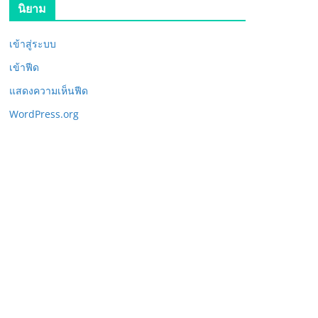
นิยาม
เข้าสู่ระบบ
เข้าฟีด
แสดงความเห็นฟีด
WordPress.org