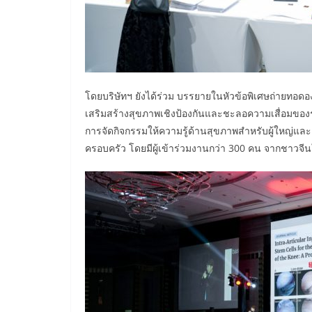
​โดยบริษัทฯ ยังได้ร่วม บรรยายในหัวข้อพิเศษถ่ายทอดอง
เสริมสร้างสุขภาพเชิงป้องกันและชะลอความเสื่อมของร่
การจัดกิจกรรมให้ความรู้ด้านสุขภาพสำหรับผู้ใหญ่แล
ครอบครัว โดยมีผู้เข้าร่วมงานกว่า 300 คน จากชาวจ