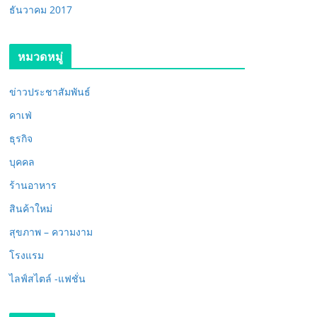
ธันวาคม 2017
หมวดหมู่
ข่าวประชาสัมพันธ์
คาเฟ่
ธุรกิจ
บุคคล
ร้านอาหาร
สินค้าใหม่
สุขภาพ – ความงาม
โรงแรม
ไลฟ์สไตล์ -แฟชั่น