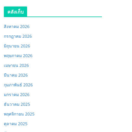
คลังเก็บ
สิงหาคม 2026
กรกฎาคม 2026
มิถุนายน 2026
พฤษภาคม 2026
เมษายน 2026
มีนาคม 2026
กุมภาพันธ์ 2026
มกราคม 2026
ธันวาคม 2025
พฤศจิกายน 2025
ตุลาคม 2025