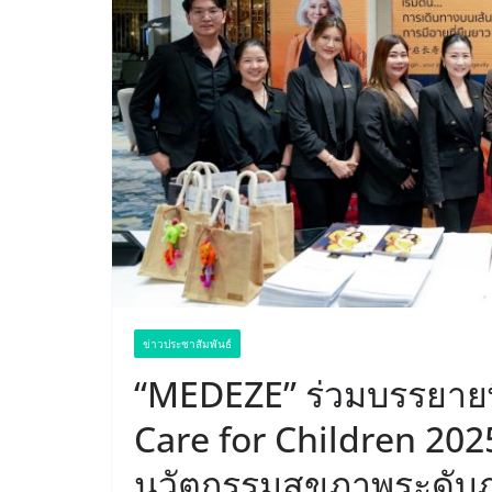
ข่าวประชาสัมพันธ์
“MEDEZE” ร่วมบรรยาย
Care for Children 202
นวัตกรรมสุขภาพระดับภ