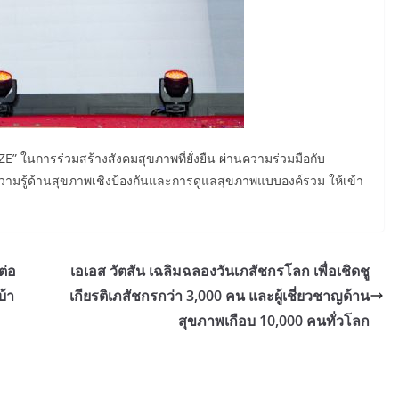
ZE” ในการร่วมสร้างสังคมสุขภาพที่ยั่งยืน ผ่านความร่วมมือกับ
ความรู้ด้านสุขภาพเชิงป้องกันและการดูแลสุขภาพแบบองค์รวม ให้เข้า
ต่อ
เอเอส วัตสัน เฉลิมฉลองวันเภสัชกรโลก เพื่อเชิดชู
บ้า
เกียรติเภสัชกรกว่า 3,000 คน และผู้เชี่ยวชาญด้าน
สุขภาพเกือบ 10,000 คนทั่วโลก