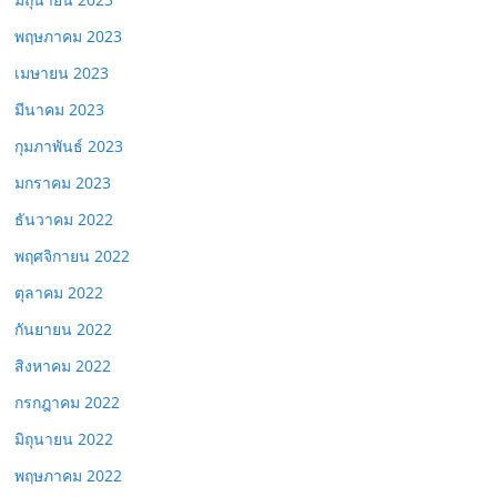
พฤษภาคม 2023
เมษายน 2023
มีนาคม 2023
กุมภาพันธ์ 2023
มกราคม 2023
ธันวาคม 2022
พฤศจิกายน 2022
ตุลาคม 2022
กันยายน 2022
สิงหาคม 2022
กรกฎาคม 2022
มิถุนายน 2022
พฤษภาคม 2022