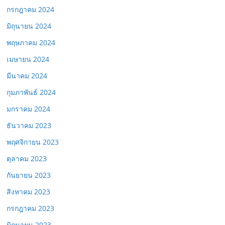
กรกฎาคม 2024
มิถุนายน 2024
พฤษภาคม 2024
เมษายน 2024
มีนาคม 2024
กุมภาพันธ์ 2024
มกราคม 2024
ธันวาคม 2023
พฤศจิกายน 2023
ตุลาคม 2023
กันยายน 2023
สิงหาคม 2023
กรกฎาคม 2023
มิถุนายน 2023