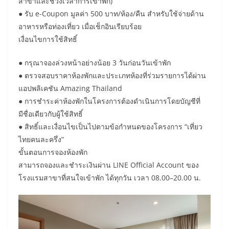
สาขาและช่วงเวลาการเข้าพัก)
● รับ e-Coupon มูลค่า 500 บาท/ห้อง/คืน สำหรับใช้จ่ายด้าน
อาหารหรือท่องเที่ยว เมื่อเช็กอินเรียบร้อย
เงื่อนไขการใช้สิทธิ์
● กรุณาจองล่วงหน้าอย่างน้อย 3 วันก่อนวันเข้าพัก
● ตรวจสอบราคาห้องพักและประเภทห้องที่ร่วมรายการได้ผ่าน
แอปพลิเคชัน Amazing Thailand
● การชำระค่าห้องพักในโครงการต้องดำเนินการโดยบัญชีที่
มีชื่อเดียวกับผู้ใช้สิทธิ์
● สิทธิ์และเงื่อนไขเป็นไปตามข้อกำหนดของโครงการ “เที่ยว
ไทยคนละครึ่ง”
ขั้นตอนการจองห้องพัก
สามารถจองและชำระเงินผ่าน LINE Official Account ของ
โรงแรมสาขาที่สนใจเข้าพัก ได้ทุกวัน เวลา 08.00–20.00 น.