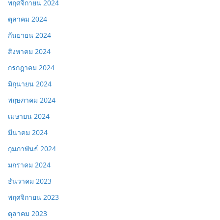
พฤศจิกายน 2024
ตุลาคม 2024
กันยายน 2024
สิงหาคม 2024
กรกฎาคม 2024
มิถุนายน 2024
พฤษภาคม 2024
เมษายน 2024
มีนาคม 2024
กุมภาพันธ์ 2024
มกราคม 2024
ธันวาคม 2023
พฤศจิกายน 2023
ตุลาคม 2023