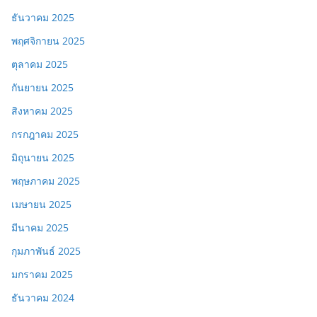
ธันวาคม 2025
พฤศจิกายน 2025
ตุลาคม 2025
กันยายน 2025
สิงหาคม 2025
กรกฎาคม 2025
มิถุนายน 2025
พฤษภาคม 2025
เมษายน 2025
มีนาคม 2025
กุมภาพันธ์ 2025
มกราคม 2025
ธันวาคม 2024