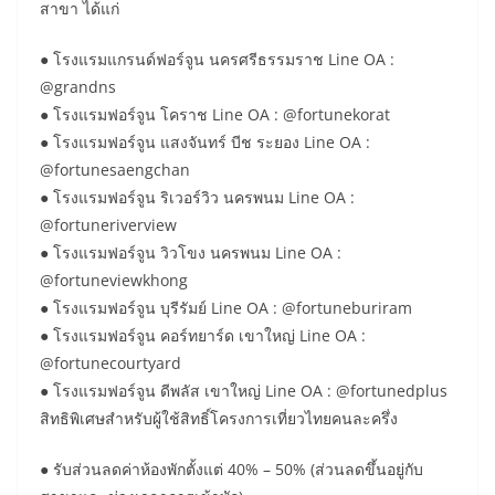
สาขา ได้แก่
● โรงแรมแกรนด์ฟอร์จูน นครศรีธรรมราช Line OA :
@grandns
● โรงแรมฟอร์จูน โคราช Line OA : @fortunekorat
● โรงแรมฟอร์จูน แสงจันทร์ บีช ระยอง Line OA :
@fortunesaengchan
● โรงแรมฟอร์จูน ริเวอร์วิว นครพนม Line OA :
@fortuneriverview
● โรงแรมฟอร์จูน วิวโขง นครพนม Line OA :
@fortuneviewkhong
● โรงแรมฟอร์จูน บุรีรัมย์ Line OA : @fortuneburiram
● โรงแรมฟอร์จูน คอร์ทยาร์ด เขาใหญ่ Line OA :
@fortunecourtyard
● โรงแรมฟอร์จูน ดีพลัส เขาใหญ่ Line OA : @fortunedplus
สิทธิพิเศษสำหรับผู้ใช้สิทธิ์โครงการเที่ยวไทยคนละครึ่ง
● รับส่วนลดค่าห้องพักตั้งแต่ 40% – 50% (ส่วนลดขึ้นอยู่กับ