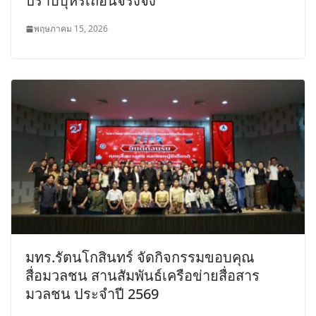
ปราบบุหรี่เถื่อนจริงจัง
พฤษภาคม 15, 2026
มทร.รัตนโกสินทร์ จัดกิจกรรมขอบคุณ
สื่อมวลชน สานสัมพันธ์เครือข่ายสื่อสาร
มวลชน ประจำปี 2569