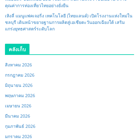
คุณค่าการท่องเที่ยวไทยอย่างยั่งยืน
เหิงลี่ แมนูแฟคเจอริ่ง เทคโนโลยี (ไทยแลนด์) เปิดโรงงานแห่งใหม่ใน
ชลบุรี เดินหน้าขยายฐานการผลิตสู่เอเชียตะวันออกเฉียงใต้ เสริม
แกร่งยุทธศาสตร์ระดับโลก
คลังเก็บ
สิงหาคม 2026
กรกฎาคม 2026
มิถุนายน 2026
พฤษภาคม 2026
เมษายน 2026
มีนาคม 2026
กุมภาพันธ์ 2026
มกราคม 2026