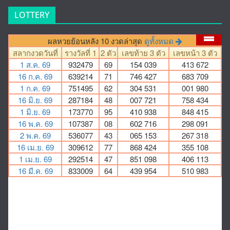
LOTTERY