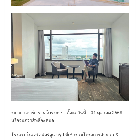
ระยะเวลาเข้าร่วมโครงการ : ตั้งแต่วันนี้ – 31 ตุลาคม 2568
หรือจนกว่าสิทธิ์จะหมด
โรงแรมในเครือฟอร์จูน กรุ๊ป ที่เข้าร่วมโครงการจำนวน 8