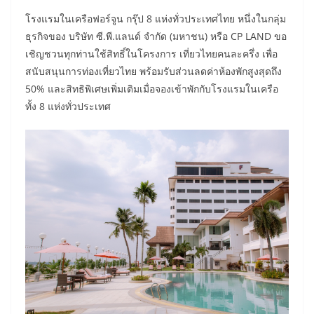
โรงแรมในเครือฟอร์จูน กรุ๊ป 8 แห่งทั่วประเทศไทย หนึ่งในกลุ่ม
ธุรกิจของ บริษัท ซี.พี.แลนด์ จำกัด (มหาชน) หรือ CP LAND ขอ
เชิญชวนทุกท่านใช้สิทธิ์ในโครงการ เที่ยวไทยคนละครึ่ง เพื่อ
สนับสนุนการท่องเที่ยวไทย พร้อมรับส่วนลดค่าห้องพักสูงสุดถึง
50% และสิทธิพิเศษเพิ่มเติมเมื่อจองเข้าพักกับโรงแรมในเครือ
ทั้ง 8 แห่งทั่วประเทศ