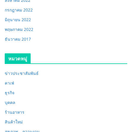
สิงหาคม 2022
กรกฎาคม 2022
มิถุนายน 2022
พฤษภาคม 2022
ธันวาคม 2017
หมวดหมู่
ข่าวประชาสัมพันธ์
คาเฟ่
ธุรกิจ
บุคคล
ร้านอาหาร
สินค้าใหม่
สุขภาพ – ความงาม