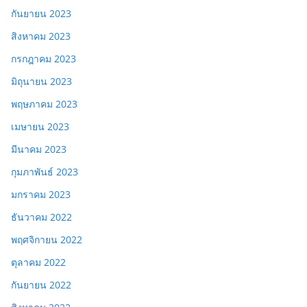
กันยายน 2023
สิงหาคม 2023
กรกฎาคม 2023
มิถุนายน 2023
พฤษภาคม 2023
เมษายน 2023
มีนาคม 2023
กุมภาพันธ์ 2023
มกราคม 2023
ธันวาคม 2022
พฤศจิกายน 2022
ตุลาคม 2022
กันยายน 2022