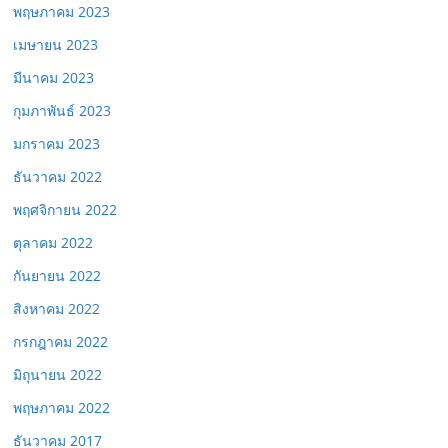
พฤษภาคม 2023
เมษายน 2023
มีนาคม 2023
กุมภาพันธ์ 2023
มกราคม 2023
ธันวาคม 2022
พฤศจิกายน 2022
ตุลาคม 2022
กันยายน 2022
สิงหาคม 2022
กรกฎาคม 2022
มิถุนายน 2022
พฤษภาคม 2022
ธันวาคม 2017