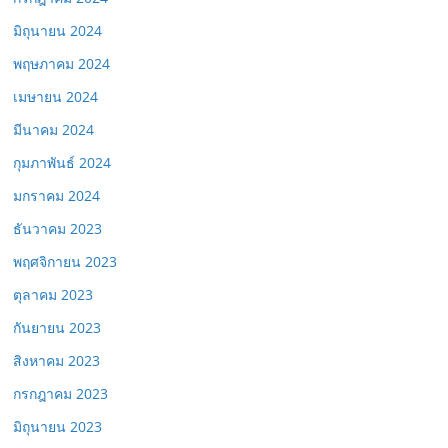
มิถุนายน 2024
พฤษภาคม 2024
เมษายน 2024
มีนาคม 2024
กุมภาพันธ์ 2024
มกราคม 2024
ธันวาคม 2023
พฤศจิกายน 2023
ตุลาคม 2023
กันยายน 2023
สิงหาคม 2023
กรกฎาคม 2023
มิถุนายน 2023