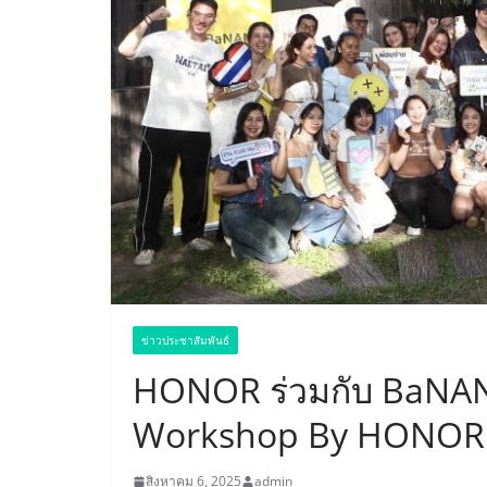
ข่าวประชาสัมพันธ์
HONOR ร่วมกับ BaNAN
Workshop By HONOR 
สิงหาคม 6, 2025
admin