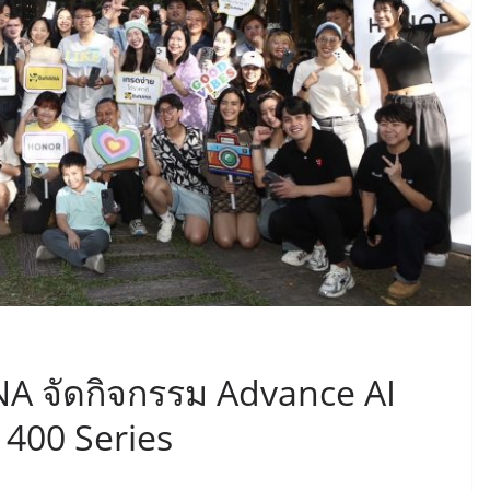
A จัดกิจกรรม Advance AI
400 Series