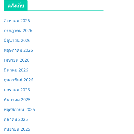
คลังเก็บ
สิงหาคม 2026
กรกฎาคม 2026
มิถุนายน 2026
พฤษภาคม 2026
เมษายน 2026
มีนาคม 2026
กุมภาพันธ์ 2026
มกราคม 2026
ธันวาคม 2025
พฤศจิกายน 2025
ตุลาคม 2025
กันยายน 2025