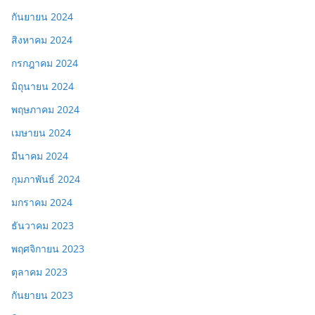
กันยายน 2024
สิงหาคม 2024
กรกฎาคม 2024
มิถุนายน 2024
พฤษภาคม 2024
เมษายน 2024
มีนาคม 2024
กุมภาพันธ์ 2024
มกราคม 2024
ธันวาคม 2023
พฤศจิกายน 2023
ตุลาคม 2023
กันยายน 2023