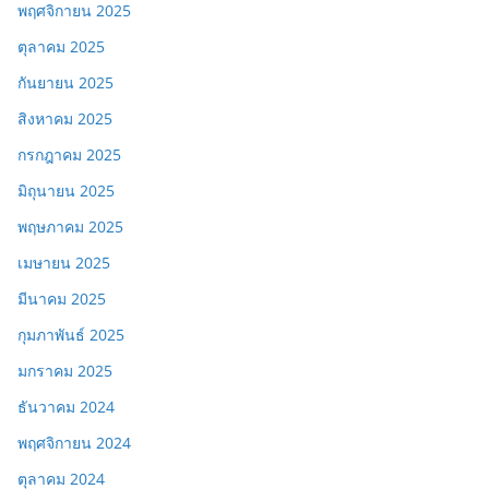
พฤศจิกายน 2025
ตุลาคม 2025
กันยายน 2025
สิงหาคม 2025
กรกฎาคม 2025
มิถุนายน 2025
พฤษภาคม 2025
เมษายน 2025
มีนาคม 2025
กุมภาพันธ์ 2025
มกราคม 2025
ธันวาคม 2024
พฤศจิกายน 2024
ตุลาคม 2024