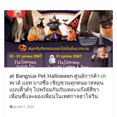
at Bangsue Pet Halloween ศูนย์การค้า เก
ทเวย์ แอท บางซื่อ เชิญชวนทุกคนมาหลอน
แบบคิ้วด์ๆ ไปพร้อมกันกับเดอะแก๊งค์สี่ขา
เพื่อนซี้และผองเพื่อนในเทศกาลฮาโลวีน
ตุลาคม 7, 2024