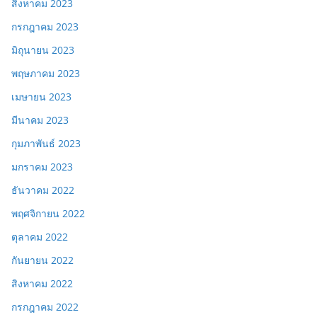
สิงหาคม 2023
กรกฎาคม 2023
มิถุนายน 2023
พฤษภาคม 2023
เมษายน 2023
มีนาคม 2023
กุมภาพันธ์ 2023
มกราคม 2023
ธันวาคม 2022
พฤศจิกายน 2022
ตุลาคม 2022
กันยายน 2022
สิงหาคม 2022
กรกฎาคม 2022