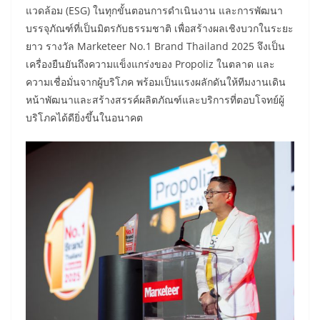
แวดล้อม (ESG) ในทุกขั้นตอนการดำเนินงาน และการพัฒนา
บรรจุภัณฑ์ที่เป็นมิตรกับธรรมชาติ เพื่อสร้างผลเชิงบวกในระยะ
ยาว รางวัล Marketeer No.1 Brand Thailand 2025 จึงเป็น
เครื่องยืนยันถึงความแข็งแกร่งของ Propoliz ในตลาด และ
ความเชื่อมั่นจากผู้บริโภค พร้อมเป็นแรงผลักดันให้ทีมงานเดิน
หน้าพัฒนาและสร้างสรรค์ผลิตภัณฑ์และบริการที่ตอบโจทย์ผู้
บริโภคได้ดียิ่งขึ้นในอนาคต