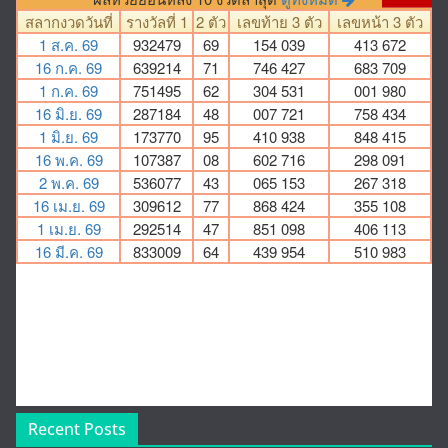
Recent Posts