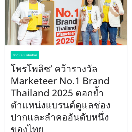
ข่าวประชาสัมพันธ์
โพรโพลิซ’ คว้ารางวัล
Marketeer No.1 Brand
Thailand 2025 ตอกย้ำ
ตำแหน่งแบรนด์ดูแลช่อง
ปากและลำคออันดับหนึ่ง
ของไทย