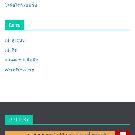
ไลฟ์สไตล์ -แฟชั่น
นิยาม
เข้าสู่ระบบ
เข้าฟีด
แสดงความเห็นฟีด
WordPress.org
LOTTERY