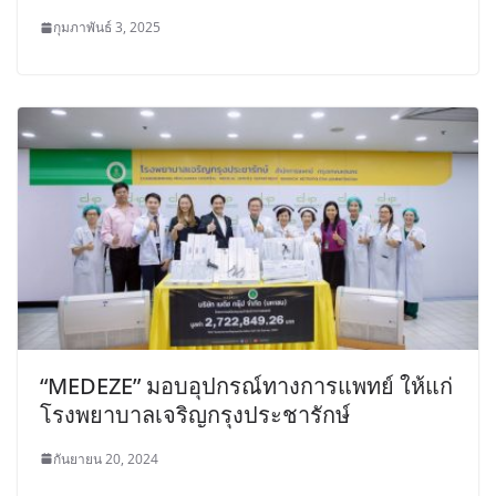
กุมภาพันธ์ 3, 2025
“MEDEZE” มอบอุปกรณ์ทางการแพทย์ ให้แก่
โรงพยาบาลเจริญกรุงประชารักษ์
กันยายน 20, 2024