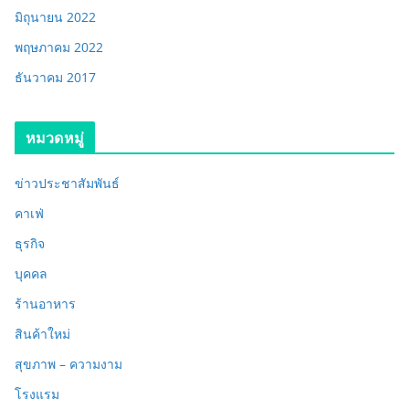
มิถุนายน 2022
พฤษภาคม 2022
ธันวาคม 2017
หมวดหมู่
ข่าวประชาสัมพันธ์
คาเฟ่
ธุรกิจ
บุคคล
ร้านอาหาร
สินค้าใหม่
สุขภาพ – ความงาม
โรงแรม