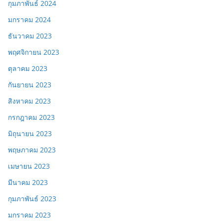
กุมภาพันธ์ 2024
มกราคม 2024
ธันวาคม 2023
พฤศจิกายน 2023
ตุลาคม 2023
กันยายน 2023
สิงหาคม 2023
กรกฎาคม 2023
มิถุนายน 2023
พฤษภาคม 2023
เมษายน 2023
มีนาคม 2023
กุมภาพันธ์ 2023
มกราคม 2023