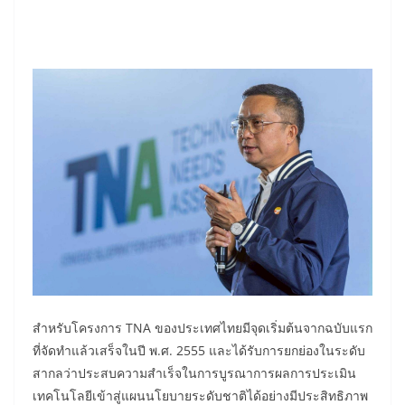
สำหรับโครงการ TNA ของประเทศไทยมีจุดเริ่มต้นจากฉบับแรก
ที่จัดทำแล้วเสร็จในปี พ.ศ. 2555 และได้รับการยกย่องในระดับ
สากลว่าประสบความสำเร็จในการบูรณาการผลการประเมิน
เทคโนโลยีเข้าสู่แผนนโยบายระดับชาติได้อย่างมีประสิทธิภาพ