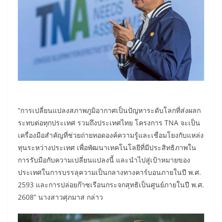
“การเปลี่ยนแปลงสภาพภูมิอากาศเป็นปัญหาระดับโลกที่ส่งผลก
ระทบต่อทุกประเทศ รวมถึงประเทศไทย โครงการ TNA จะเป็น
เครื่องมือสำคัญที่ช่วยถ่ายทอดองค์ความรู้และเชื่อมโยงกับแหล่ง
ทุนระหว่างประเทศ เพื่อพัฒนาเทคโนโลยีที่มีประสิทธิภาพใน
การรับมือกับความเปลี่ยนแปลงนี้ และนำไปสู่เป้าหมายของ
ประเทศในการบรรลุความเป็นกลางทางคาร์บอนภายในปี พ.ศ.
2593 และการปล่อยก๊าซเรือนกระจกสุทธิเป็นศูนย์ภายในปี พ.ศ.
2608” นางสาวศุภมาส กล่าว