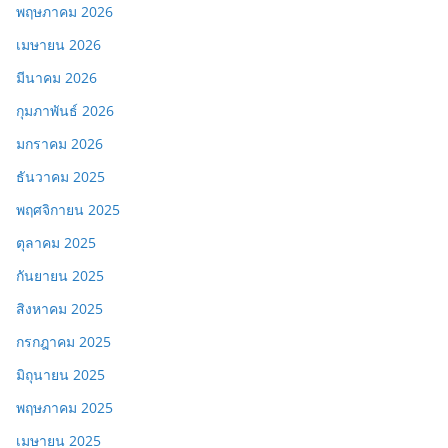
พฤษภาคม 2026
เมษายน 2026
มีนาคม 2026
กุมภาพันธ์ 2026
มกราคม 2026
ธันวาคม 2025
พฤศจิกายน 2025
ตุลาคม 2025
กันยายน 2025
สิงหาคม 2025
กรกฎาคม 2025
มิถุนายน 2025
พฤษภาคม 2025
เมษายน 2025