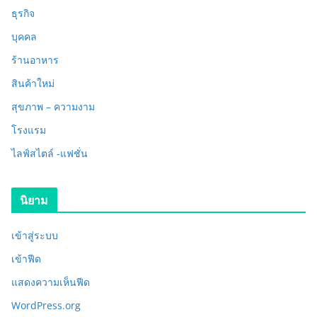
ธุรกิจ
บุคคล
ร้านอาหาร
สินค้าใหม่
สุขภาพ – ความงาม
โรงแรม
ไลฟ์สไตล์ -แฟชั่น
นิยาม
เข้าสู่ระบบ
เข้าฟีด
แสดงความเห็นฟีด
WordPress.org