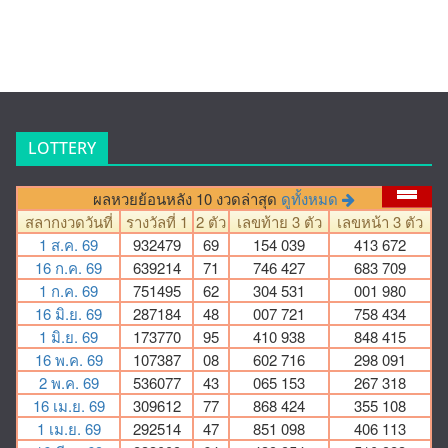
LOTTERY