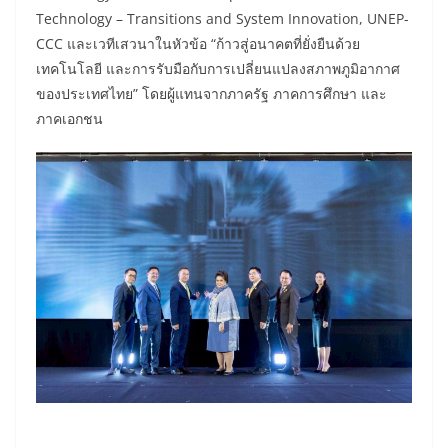
Technology – Transitions and System Innovation, UNEP-
CCC และเวทีเสวนาในหัวข้อ “ก้าวสู่อนาคตที่ยั่งยืนด้วย
เทคโนโลยี และการรับมือกับการเปลี่ยนแปลงสภาพภูมิอากาศ
ของประเทศไทย” โดยผู้แทนจากภาครัฐ ภาคการศึกษา และ
ภาคเอกชน