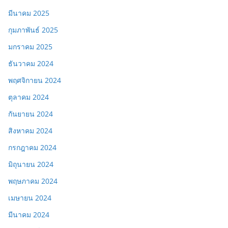
มีนาคม 2025
กุมภาพันธ์ 2025
มกราคม 2025
ธันวาคม 2024
พฤศจิกายน 2024
ตุลาคม 2024
กันยายน 2024
สิงหาคม 2024
กรกฎาคม 2024
มิถุนายน 2024
พฤษภาคม 2024
เมษายน 2024
มีนาคม 2024