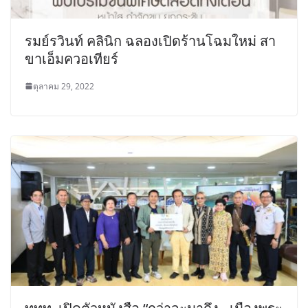
รมย์รวินท์ คลินิก ฉลองเปิดร้านโฉมใหม่ สา
ขาเอ็มควอเทียร์
ตุลาคม 29, 2022