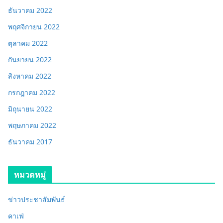
ธันวาคม 2022
พฤศจิกายน 2022
ตุลาคม 2022
กันยายน 2022
สิงหาคม 2022
กรกฎาคม 2022
มิถุนายน 2022
พฤษภาคม 2022
ธันวาคม 2017
หมวดหมู่
ข่าวประชาสัมพันธ์
คาเฟ่