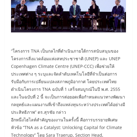
“โครงการ TNA เป็นกลไกที่ดำเนินภายใต้การสนับสนุนของ
โครงการสิ่งแวดล้อมแห่งสหประชาชาติ (UNEP) และ UNEP
Copenhagen Climate Centre (UNEP-CCC) เพื่อช่วยให้
ประเทศต่าง ๆ ระบุและจัดลำดับเทคโนโลยีที่จำเป็นต่อการ
รับมือกับการเปลี่ยนแปลงสภาพภูมิอากาศ โดยประเทศไทย
ดำเนินโครงการ TNA ฉบับที่ 1 เสร็จสมบูรณ์ในปี พ.ศ. 2555
และในฉบับที่ 2 นี้ จะเป็นการต่อยอดเพื่อกำหนดแนวทางพัฒนา
กลยุทธ์และแผนงานที่เข้าถึงแหล่งทุนระหว่างประเทศได้อย่างมี
ประสิทธิภาพ” ดร.สุรชัย กล่าว
อีกหนึ่งไฮไลท์สำคัญของงานในครั้งนี้ คือการบรรยายพิเศษ
หัวข้อ “TNA as a Catalyst: Unlocking Capital for Climate
Technology” โดย Sara Traerup, Section Head,