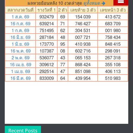
Recent Posts