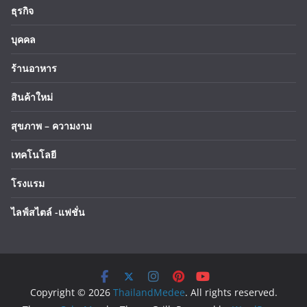
ธุรกิจ
บุคคล
ร้านอาหาร
สินค้าใหม่
สุขภาพ – ความงาม
เทคโนโลยี
โรงแรม
ไลฟ์สไตล์ -แฟชั่น
Copyright © 2026
ThailandMedee
. All rights reserved.