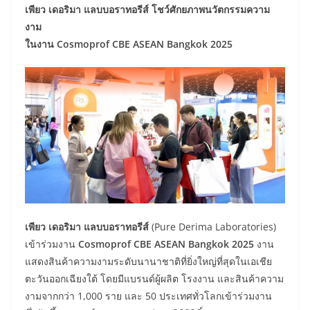
เพียว เดอริมา แลบบอราทอรีส์ โชว์ศักยภาพนวัตกรรมความ
งาม
ในงาน Cosmoprof CBE ASEAN Bangkok 2025
เพียว เดอริมา แลบบอราทอรีส์
(Pure Derima Laboratories)
เข้าร่วมงาน
Cosmoprof CBE ASEAN Bangkok 2025
งาน
แสดงสินค้าความงามระดับนานาชาติที่ยิ่งใหญ่ที่สุดในเอเชีย
ตะวันออกเฉียงใต้ โดยมีแบรนด์ผู้ผลิต โรงงาน และสินค้าความ
งามจากกว่า 1,000 ราย และ 50 ประเทศทั่วโลกเข้าร่วมงาน