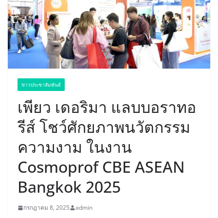
ข่าวประชาสัมพันธ์
เพียว เดอริมา แลบบอราทอ
รีส์ โชว์ศักยภาพนวัตกรรม
ความงาม ในงาน
Cosmoprof CBE ASEAN
Bangkok 2025
กรกฎาคม 8, 2025
admin