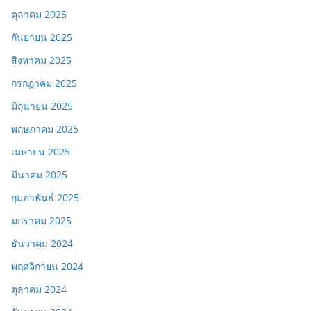
ตุลาคม 2025
กันยายน 2025
สิงหาคม 2025
กรกฎาคม 2025
มิถุนายน 2025
พฤษภาคม 2025
เมษายน 2025
มีนาคม 2025
กุมภาพันธ์ 2025
มกราคม 2025
ธันวาคม 2024
พฤศจิกายน 2024
ตุลาคม 2024