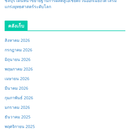
ชลบุรี เดินหน้าขยายฐานการผลิตสู่เอเชียตะวันออกเฉียงใต้ เสริม
แกร่งยุทธศาสตร์ระดับโลก
คลังเก็บ
สิงหาคม 2026
กรกฎาคม 2026
มิถุนายน 2026
พฤษภาคม 2026
เมษายน 2026
มีนาคม 2026
กุมภาพันธ์ 2026
มกราคม 2026
ธันวาคม 2025
พฤศจิกายน 2025