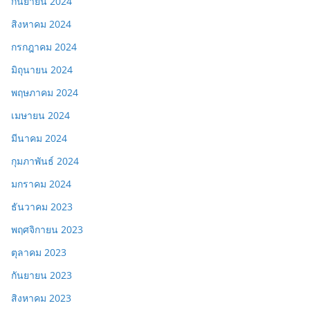
กันยายน 2024
สิงหาคม 2024
กรกฎาคม 2024
มิถุนายน 2024
พฤษภาคม 2024
เมษายน 2024
มีนาคม 2024
กุมภาพันธ์ 2024
มกราคม 2024
ธันวาคม 2023
พฤศจิกายน 2023
ตุลาคม 2023
กันยายน 2023
สิงหาคม 2023