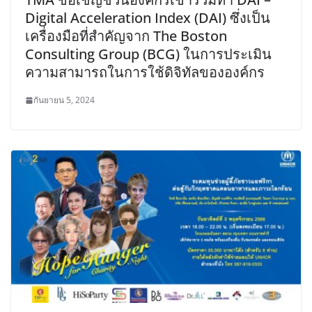
Digital Acceleration Index (DAI) ซึ่งเป็น
เครื่องมือที่สำคัญจาก The Boston
Consulting Group (BCG) ในการประเมิน
ความสามารถในการใช้ดิจิทัลขององค์กร
กันยายน 5, 2024