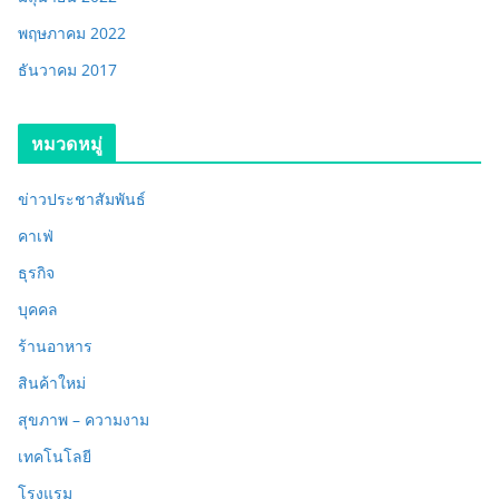
พฤษภาคม 2022
ธันวาคม 2017
หมวดหมู่
ข่าวประชาสัมพันธ์
คาเฟ่
ธุรกิจ
บุคคล
ร้านอาหาร
สินค้าใหม่
สุขภาพ – ความงาม
เทคโนโลยี
โรงแรม