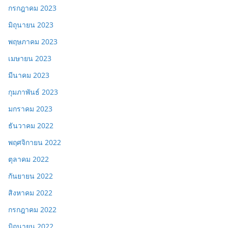
กรกฎาคม 2023
มิถุนายน 2023
พฤษภาคม 2023
เมษายน 2023
มีนาคม 2023
กุมภาพันธ์ 2023
มกราคม 2023
ธันวาคม 2022
พฤศจิกายน 2022
ตุลาคม 2022
กันยายน 2022
สิงหาคม 2022
กรกฎาคม 2022
มิถุนายน 2022