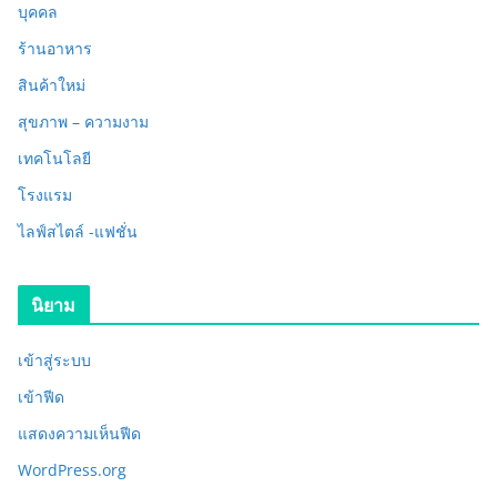
บุคคล
ร้านอาหาร
สินค้าใหม่
สุขภาพ – ความงาม
เทคโนโลยี
โรงแรม
ไลฟ์สไตล์ -แฟชั่น
นิยาม
เข้าสู่ระบบ
เข้าฟีด
แสดงความเห็นฟีด
WordPress.org