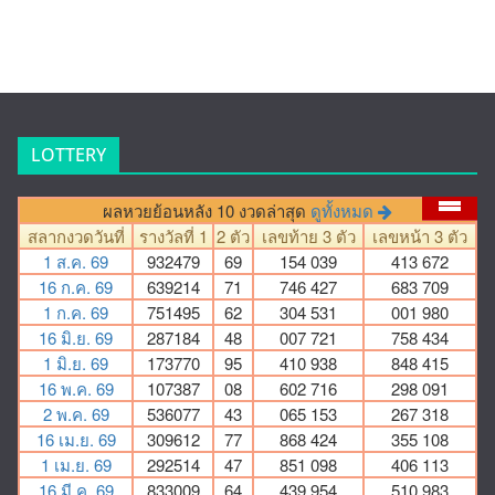
LOTTERY