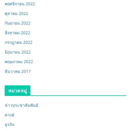
พฤศจิกายน 2022
ตุลาคม 2022
กันยายน 2022
สิงหาคม 2022
กรกฎาคม 2022
มิถุนายน 2022
พฤษภาคม 2022
ธันวาคม 2017
หมวดหมู่
ข่าวประชาสัมพันธ์
คาเฟ่
ธุรกิจ