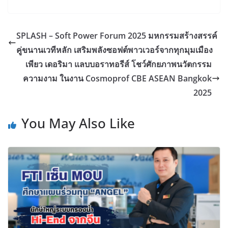
SPLASH – Soft Power Forum 2025 มหกรรมสร้างสรรค์
คู่ขนานเวทีหลัก เสริมพลังซอฟต์พาวเวอร์จากทุกมุมเมือง
เพียว เดอริมา แลบบอราทอรีส์ โชว์ศักยภาพนวัตกรรม
ความงาม ในงาน Cosmoprof CBE ASEAN Bangkok
2025
You May Also Like