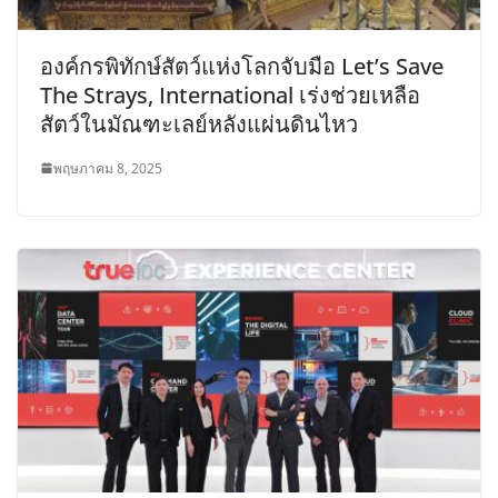
องค์กรพิทักษ์สัตว์แห่งโลกจับมือ Let’s Save
The Strays, International เร่งช่วยเหลือ
สัตว์ในมัณฑะเลย์หลังแผ่นดินไหว
พฤษภาคม 8, 2025