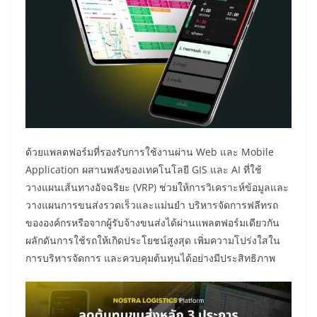
ด้วยแพลตฟอร์มที่รองรับการใช้งานผ่าน Web และ Mobile
Application ผสานพลังของเทคโนโลยี GIS และ AI ที่ใช้
วางแผนเส้นทางอัจฉริยะ (VRP) ช่วยให้การวิเคราะห์ข้อมูลและ
วางแผนการขนส่งรวดเร็วและแม่นยำ บริหารจัดการฟลีทรถ
ขององค์กรหรือจากผู้รับจ้างขนส่งได้ผ่านแพลตฟอร์มเดียวกัน
ผลักดันการใช้รถให้เกิดประโยชน์สูงสุด เพิ่มความโปร่งใสใน
การบริหารจัดการ และควบคุมต้นทุนได้อย่างมีประสิทธิภาพ