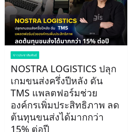
ข่าวประชาสัมพันธ์
NOSTRA LOGISTICS ปลุก
เกมขนส่งครึ่งปีหลัง ดัน
TMS แพลตฟอร์มช่วย
องค์กรเพิ่มประสิทธิภาพ ลด
ต้นทุนขนส่งได้มากกว่า
15% ต่อปี