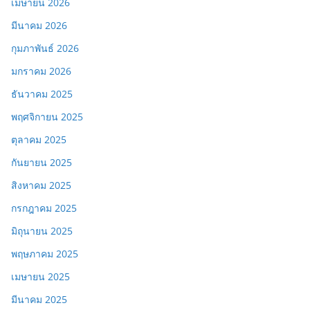
เมษายน 2026
มีนาคม 2026
กุมภาพันธ์ 2026
มกราคม 2026
ธันวาคม 2025
พฤศจิกายน 2025
ตุลาคม 2025
กันยายน 2025
สิงหาคม 2025
กรกฎาคม 2025
มิถุนายน 2025
พฤษภาคม 2025
เมษายน 2025
มีนาคม 2025