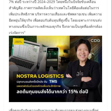
7% ต่อปี ระหว่างปี 2024–2029 โดยหนึ่งในปัจจัยขับเคลื่อน
สำคัญคือ ภาคการผลิตเล็งเห็นว่าเทคโนโลยีคือแต้มต่อในการ
เพิ่มประสิทธิภาพ บริหารความเสี่ยงและซัพพลายเชน เพิ่มความ
ยืดหยุ่นให้ธุรกิจ เพื่อตอบรับต้นทุนที่สูงขึ้น โดยเฉพาะการขนส่ง
ทางถนนซึ่งเป็นภาระหลักของธุรกิจ จึงกลายเป็นจุดที่องค์กรต้อง
เร่งจัดการ”
เพื่อตอบรับกับความผันผวนและต้นทุนการขนส่งทางถนนที่อยู่