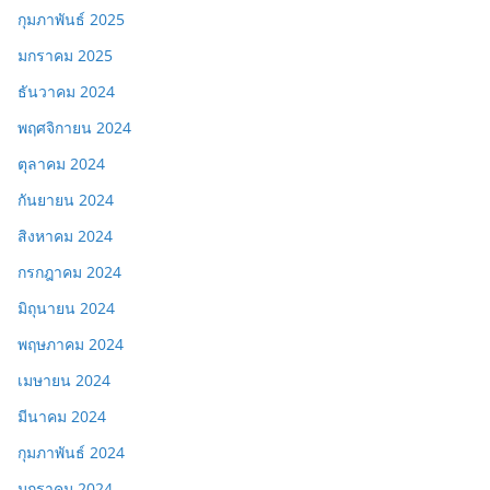
กุมภาพันธ์ 2025
มกราคม 2025
ธันวาคม 2024
พฤศจิกายน 2024
ตุลาคม 2024
กันยายน 2024
สิงหาคม 2024
กรกฎาคม 2024
มิถุนายน 2024
พฤษภาคม 2024
เมษายน 2024
มีนาคม 2024
กุมภาพันธ์ 2024
มกราคม 2024