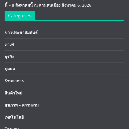
นี้ – 8 สิงหาคมนี้ ณ ลานคนเมือง
สิงหาคม 6, 2026
Categories
ข่าวประชาสัมพันธ์
คาเฟ่
ธุรกิจ
บุคคล
ร้านอาหาร
สินค้าใหม่
สุขภาพ – ความงาม
เทคโนโลยี