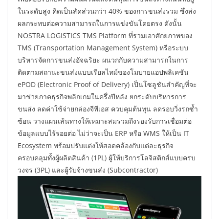
ในระดับสูง คิดเป็นสัดส่วนกว่า 40% ของการขนส่งรวม ซึ่งส่ง
ผลกระทบต่อความสามารถในการแข่งขันโดยตรง ดังนั้น
NOSTRA LOGISTICS TMS Platform ที่รวมเอาศักยภาพของ
TMS (Transportation Management System) หรือระบบ
บริหารจัดการขนส่งอัจฉริยะ ผนวกกับความสามารถในการ
ติดตามสถานะขนส่งแบบเรียลไทม์ของโมบายแอปพลิเคชัน
ePOD (Electronic Proof of Delivery) เป็นโซลูชันสำคัญที่จะ
มาช่วยภาคธุรกิจพลิกเกมในครึ่งปีหลัง ยกระดับบริหารการ
ขนส่ง ลดค่าใช้จ่ายกล่องจีพีเอส ควบคุมต้นทุน ลดรอบวิ่งรถซ้ำ
ซ้อน วางแผนเส้นทางให้เหมาะสมรวมถึงรองรับการเชื่อมต่อ
ข้อมูลแบบไร้รอยต่อ ไม่ว่าจะเป็น ERP หรือ WMS ให้เป็น IT
Ecosystem พร้อมปรับแต่งให้สอดคล้องกับแต่ละธุรกิจ
ครอบคลุมทั้งผู้ผลิตสินค้า (1PL) ผู้ให้บริการโลจิสติกส์แบบครบ
วงจร (3PL) และผู้รับจ้างขนส่ง (Subcontractor)