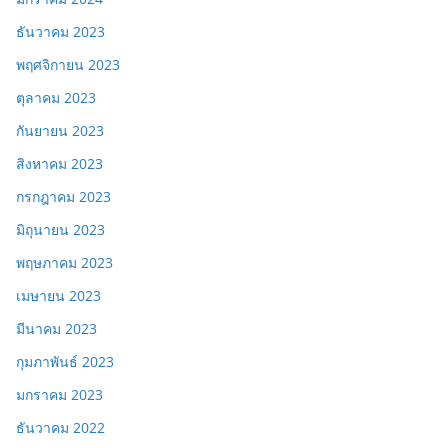
ธันวาคม 2023
พฤศจิกายน 2023
ตุลาคม 2023
กันยายน 2023
สิงหาคม 2023
กรกฎาคม 2023
มิถุนายน 2023
พฤษภาคม 2023
เมษายน 2023
มีนาคม 2023
กุมภาพันธ์ 2023
มกราคม 2023
ธันวาคม 2022