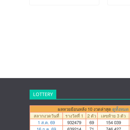
LOTTERY