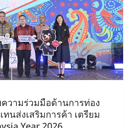
ความร่วมมือด้านการท่อง
้แทนส่งเสริมการค้า เตรียม
aysia Year 2026