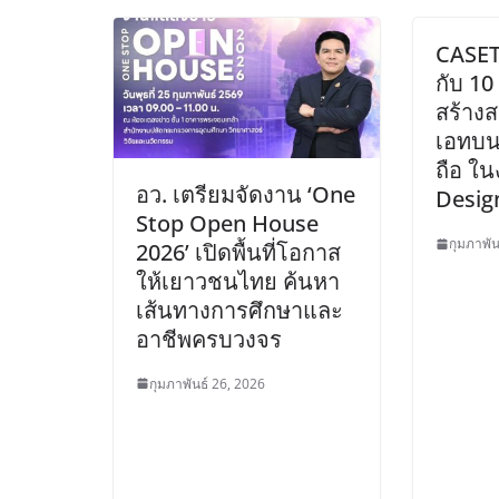
CASET
กับ 10
สร้างส
เอทบน
ถือ ใ
อว. เตรียมจัดงาน ‘One
Desig
Stop Open House
กุมภาพัน
2026’ เปิดพื้นที่โอกาส
ให้เยาวชนไทย ค้นหา
เส้นทางการศึกษาและ
อาชีพครบวงจร
กุมภาพันธ์ 26, 2026