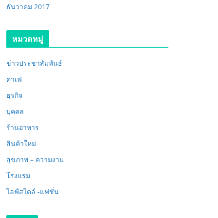
ธันวาคม 2017
หมวดหมู่
ข่าวประชาสัมพันธ์
คาเฟ่
ธุรกิจ
บุคคล
ร้านอาหาร
สินค้าใหม่
สุขภาพ – ความงาม
โรงแรม
ไลฟ์สไตล์ -แฟชั่น