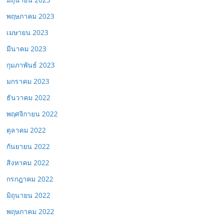
พฤษภาคม 2023
เมษายน 2023
มีนาคม 2023
กุมภาพันธ์ 2023
มกราคม 2023
ธันวาคม 2022
พฤศจิกายน 2022
ตุลาคม 2022
กันยายน 2022
สิงหาคม 2022
กรกฎาคม 2022
มิถุนายน 2022
พฤษภาคม 2022