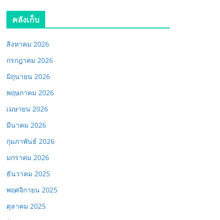
คลังเก็บ
สิงหาคม 2026
กรกฎาคม 2026
มิถุนายน 2026
พฤษภาคม 2026
เมษายน 2026
มีนาคม 2026
กุมภาพันธ์ 2026
มกราคม 2026
ธันวาคม 2025
พฤศจิกายน 2025
ตุลาคม 2025