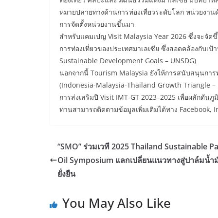
หมายปลายทางด้านการท่องเที่ยวระดับโลก หน่วยงานดัง
การจัดตั้งหน่วยงานขึ้นมา
สำหรับแคมเปญ Visit Malaysia Year 2026 ซึ่งจะจัดขึ
การท่องเที่ยวของประเทศมาเลเซีย ซึ่งสอดคล้องกับเป
Sustainable Development Goals – UNSDG)
นอกจากนี้ Tourism Malaysia ยังให้การสนับสนุนการ
(Indonesia-Malaysia-Thailand Growth Triangle – 
การส่งเสริมปี Visit IMT-GT 2023–2025 เพื่อผลักดันภูม
ท่านสามารถติดตามข้อมูลเพิ่มเติมได้ทาง Facebook,
“SMO” ร่วมเวที 2025 Thailand Sustainable P
Oil Symposium แลกเปลี่ยนแนวทางสู่ปาล์มน้ำม
ยั่งยืน
You May Also Like