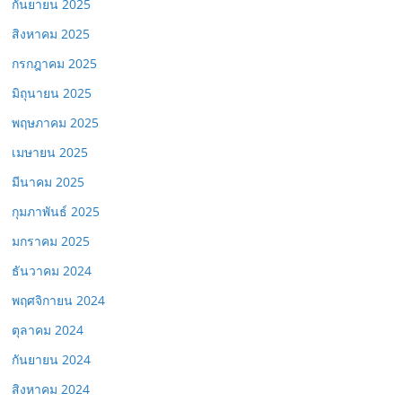
กันยายน 2025
สิงหาคม 2025
กรกฎาคม 2025
มิถุนายน 2025
พฤษภาคม 2025
เมษายน 2025
มีนาคม 2025
กุมภาพันธ์ 2025
มกราคม 2025
ธันวาคม 2024
พฤศจิกายน 2024
ตุลาคม 2024
กันยายน 2024
สิงหาคม 2024