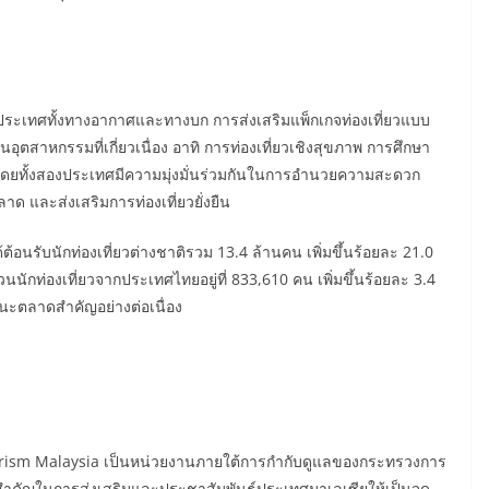
่างประเทศทั้งทางอากาศและทางบก การส่งเสริมแพ็กเกจท่องเที่ยวแบบ
สาหกรรมที่เกี่ยวเนื่อง อาทิ การท่องเที่ยวเชิงสุขภาพ การศึกษา
ลิม โดยทั้งสองประเทศมีความมุ่งมั่นร่วมกันในการอำนวยความสะดวก
 และส่งเสริมการท่องเที่ยวยั่งยืน
ต้อนรับนักท่องเที่ยวต่างชาติรวม 13.4 ล้านคน เพิ่มขึ้นร้อยละ 21.0
วนนักท่องเที่ยวจากประเทศไทยอยู่ที่ 833,610 คน เพิ่มขึ้นร้อยละ 3.4
นะตลาดสำคัญอย่างต่อเนื่อง
ourism Malaysia เป็นหน่วยงานภายใต้การกำกับดูแลของกระทรวงการ
สำคัญในการส่งเสริมและประชาสัมพันธ์ประเทศมาเลเซียให้เป็นจุด