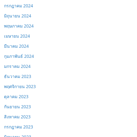
กรกฎาคม 2024
มิถุนายน 2024
พฤษภาคม 2024
เมษายน 2024
มีนาคม 2024
กุมภาพันธ์ 2024
มกราคม 2024
ธันวาคม 2023
พฤศจิกายน 2023
ตุลาคม 2023
กันยายน 2023
สิงหาคม 2023
กรกฎาคม 2023
มิถุนายน 2023