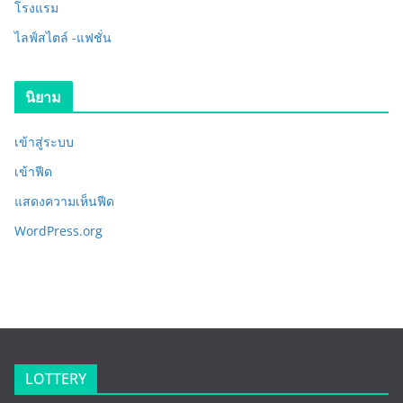
โรงแรม
ไลฟ์สไตล์ -แฟชั่น
นิยาม
เข้าสู่ระบบ
เข้าฟีด
แสดงความเห็นฟีด
WordPress.org
LOTTERY