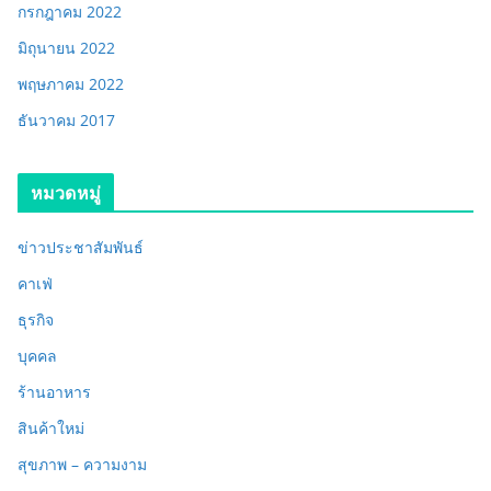
กรกฎาคม 2022
มิถุนายน 2022
พฤษภาคม 2022
ธันวาคม 2017
หมวดหมู่
ข่าวประชาสัมพันธ์
คาเฟ่
ธุรกิจ
บุคคล
ร้านอาหาร
สินค้าใหม่
สุขภาพ – ความงาม