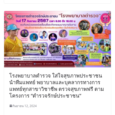
โรงพยาบาลตำรวจ ใส่ใจสุขภาพประชาชน
นำทีมแพทย์ พยาบาลและบุคลากรทางการ
แพทย์ทุกสาขาวิชาชีพ ตรวจสุขภาพฟรี ตาม
โครงการ “ตำรวจรักษ์ประชาชน”
กันยายน 12, 2024