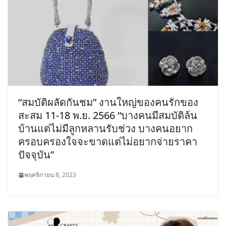
“สมบัติผลัดกันชม” งานใหญ่ของคนรักของ
สะสม 11-18 พ.ย. 2566 “บางคนมีสมบัติล้น
บ้านแต่ไม่มีลูกหลานรับช่วง บางคนอยาก
ครอบครองใจจะขาดแต่ไม่อยากจ่ายราคา
ปัจจุบัน”
พฤศจิกายน 8, 2023