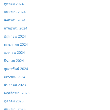
ตุลาคม 2024
กันยายน 2024
สิงหาคม 2024
กรกฎาคม 2024
มิถุนายน 2024
พฤษภาคม 2024
เมษายน 2024
มีนาคม 2024
กุมภาพันธ์ 2024
มกราคม 2024
ธันวาคม 2023
พฤศจิกายน 2023
ตุลาคม 2023
กันยายน 2023