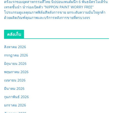
ครั้งแรกของอุตสาหกรรมสีไทย นิปปอนเพนต์ผนึก 6 พันธมิตรโมเดิร์น
เทรดชั้นนำ นำร่องเปิดตัว “NIPPON PAINT WORRY FREE”
โปรแกรมดูแลคุณภาพฟิล์มสีหลังการขาย ยกระดับความมั่นใจลูกค้า
ด้วยผลิตภัณฑ์คุณภาพและบริการหลังการขายที่ครบวงจร
คลังเก็บ
สิงหาคม 2026
กรกฎาคม 2026
มิถุนายน 2026
พฤษภาคม 2026
เมษายน 2026
มีนาคม 2026
กุมภาพันธ์ 2026
มกราคม 2026