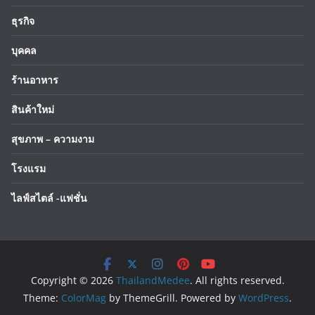
ธุรกิจ
บุคคล
ร้านอาหาร
สินค้าใหม่
สุขภาพ – ความงาม
โรงแรม
ไลฟ์สไตล์ -แฟชั่น
Copyright © 2026
ThailandMedee
. All rights reserved.
Theme:
ColorMag
by ThemeGrill. Powered by
WordPress
.