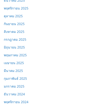
ธันวาคม 2025
พฤศจิกายน 2025
ตุลาคม 2025
กันยายน 2025
สิงหาคม 2025
กรกฎาคม 2025
มิถุนายน 2025
พฤษภาคม 2025
เมษายน 2025
มีนาคม 2025
กุมภาพันธ์ 2025
มกราคม 2025
ธันวาคม 2024
พฤศจิกายน 2024