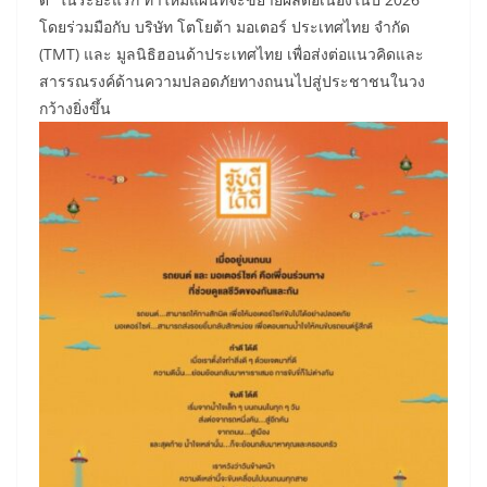
โดยร่วมมือกับ บริษัท โตโยต้า มอเตอร์ ประเทศไทย จำกัด
(TMT) และ มูลนิธิฮอนด้าประเทศไทย เพื่อส่งต่อแนวคิดและ
สารรณรงค์ด้านความปลอดภัยทางถนนไปสู่ประชาชนในวง
กว้างยิ่งขึ้น