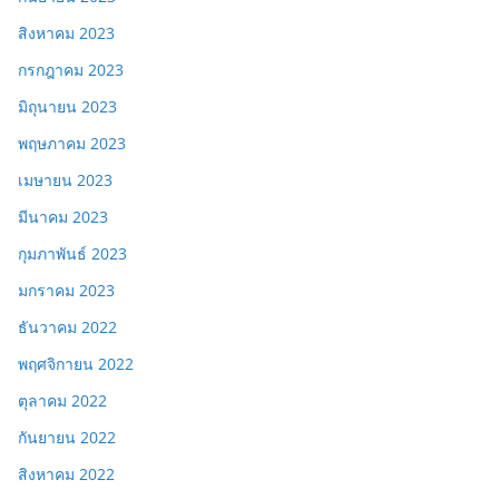
สิงหาคม 2023
กรกฎาคม 2023
มิถุนายน 2023
พฤษภาคม 2023
เมษายน 2023
มีนาคม 2023
กุมภาพันธ์ 2023
มกราคม 2023
ธันวาคม 2022
พฤศจิกายน 2022
ตุลาคม 2022
กันยายน 2022
สิงหาคม 2022