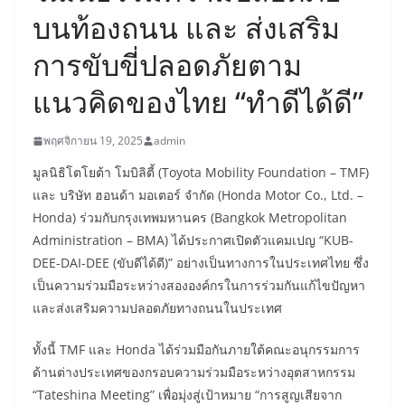
บนท้องถนน และ ส่งเสริม
การขับขี่ปลอดภัยตาม
แนวคิดของไทย “ทำดีได้ดี”
พฤศจิกายน 19, 2025
admin
มูลนิธิโตโยต้า โมบิลิตี้ (Toyota Mobility Foundation – TMF)
และ บริษัท ฮอนด้า มอเตอร์ จำกัด (Honda Motor Co., Ltd. –
Honda) ร่วมกับกรุงเทพมหานคร (Bangkok Metropolitan
Administration – BMA) ได้ประกาศเปิดตัวแคมเปญ “KUB-
DEE-DAI-DEE (ขับดีได้ดี)” อย่างเป็นทางการในประเทศไทย ซึ่ง
เป็นความร่วมมือระหว่างสององค์กรในการร่วมกันแก้ไขปัญหา
และส่งเสริมความปลอดภัยทางถนนในประเทศ
ทั้งนี้ TMF และ Honda ได้ร่วมมือกันภายใต้คณะอนุกรรมการ
ด้านต่างประเทศของกรอบความร่วมมือระหว่างอุตสาหกรรม
“Tateshina Meeting” เพื่อมุ่งสู่เป้าหมาย “การสูญเสียจาก