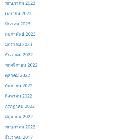
พฤษภาคม 2023
เมษายน 2023
มีนาคม 2023
กุมภาพันธ์ 2023
มกราคม 2023
ธันวาคม 2022
พฤศจิกายน 2022
ตุลาคม 2022
กันยายน 2022
สิงหาคม 2022
กรกฎาคม 2022
มิถุนายน 2022
พฤษภาคม 2022
ธันวาคม 2017