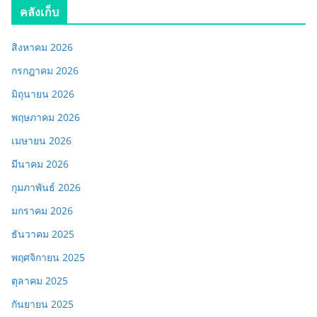
คลังเก็บ
สิงหาคม 2026
กรกฎาคม 2026
มิถุนายน 2026
พฤษภาคม 2026
เมษายน 2026
มีนาคม 2026
กุมภาพันธ์ 2026
มกราคม 2026
ธันวาคม 2025
พฤศจิกายน 2025
ตุลาคม 2025
กันยายน 2025