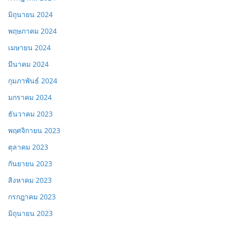
มิถุนายน 2024
พฤษภาคม 2024
เมษายน 2024
มีนาคม 2024
กุมภาพันธ์ 2024
มกราคม 2024
ธันวาคม 2023
พฤศจิกายน 2023
ตุลาคม 2023
กันยายน 2023
สิงหาคม 2023
กรกฎาคม 2023
มิถุนายน 2023