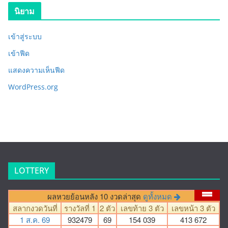
นิยาม
เข้าสู่ระบบ
เข้าฟีด
แสดงความเห็นฟีด
WordPress.org
LOTTERY