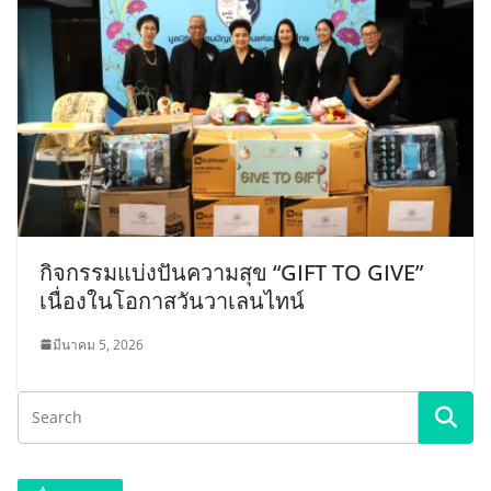
กิจกรรมแบ่งปันความสุข “GIFT TO GIVE”
เนื่องในโอกาสวันวาเลนไทน์
มีนาคม 5, 2026