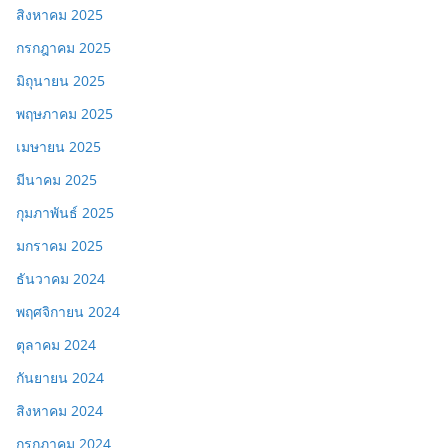
สิงหาคม 2025
กรกฎาคม 2025
มิถุนายน 2025
พฤษภาคม 2025
เมษายน 2025
มีนาคม 2025
กุมภาพันธ์ 2025
มกราคม 2025
ธันวาคม 2024
พฤศจิกายน 2024
ตุลาคม 2024
กันยายน 2024
สิงหาคม 2024
กรกฎาคม 2024