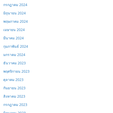
กรกฎาคม 2024
มิถุนายน 2024
พฤษภาคม 2024
เมษายน 2024
มีนาคม 2024
กุมภาพันธ์ 2024
มกราคม 2024
ธันวาคม 2023
พฤศจิกายน 2023
ตุลาคม 2023
กันยายน 2023
สิงหาคม 2023
กรกฎาคม 2023
มิถุนายน 2023