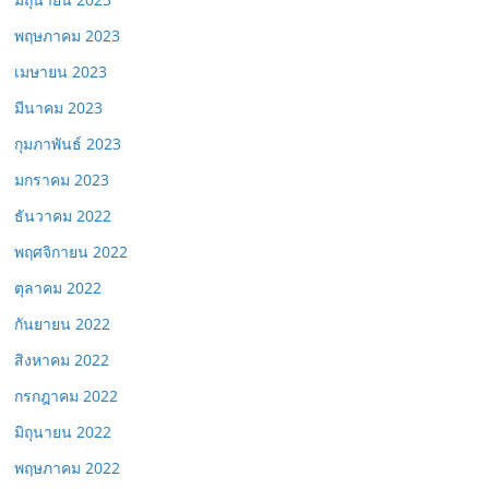
พฤษภาคม 2023
เมษายน 2023
มีนาคม 2023
กุมภาพันธ์ 2023
มกราคม 2023
ธันวาคม 2022
พฤศจิกายน 2022
ตุลาคม 2022
กันยายน 2022
สิงหาคม 2022
กรกฎาคม 2022
มิถุนายน 2022
พฤษภาคม 2022