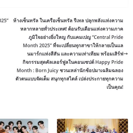
025”
ห้างเซ็นทรัล ในเครือเซ็นทรัล รีเทล ปลุกพลังแห่งความ
หลากหลายทั่วประเทศ! ต้อนรับเดือนแห่งความภาค
ภูมิใจอย่างยิ่งใหญ กับแคมเปญ “Central Pride
Month 2025” ที่จะเปลี่ยนทุกสาขาให้กลายเป็นแล
นมาร์กแห่งสีสัน และความเท่าเทียม พร้อมเสิร์ฟ
กิจกรรมสุดคัลเลอร์ฟูลในคอนเซปต์ Happy Pride
Month : Born Juicy ชวนเหล่านักช้อปมาเฉลิมฉลอง
ตัวตนแบบจัดเต็ม สนุกทุกสไตล์ เปล่งประกายทุกความ
เป็นคุณ!