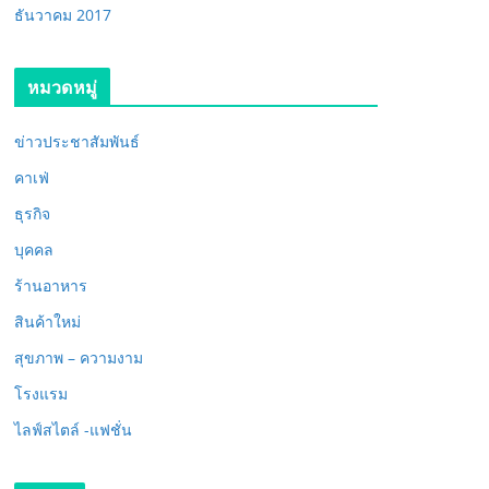
ธันวาคม 2017
หมวดหมู่
ข่าวประชาสัมพันธ์
คาเฟ่
ธุรกิจ
บุคคล
ร้านอาหาร
สินค้าใหม่
สุขภาพ – ความงาม
โรงแรม
ไลฟ์สไตล์ -แฟชั่น