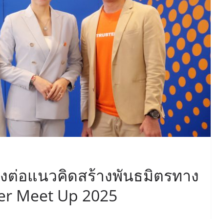
่งต่อแนวคิดสร้างพันธมิตรทาง
der Meet Up 2025