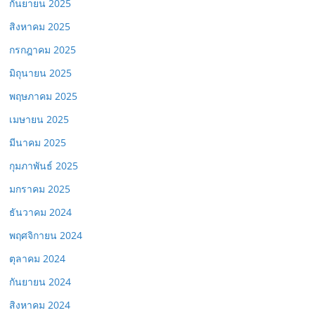
กันยายน 2025
สิงหาคม 2025
กรกฎาคม 2025
มิถุนายน 2025
พฤษภาคม 2025
เมษายน 2025
มีนาคม 2025
กุมภาพันธ์ 2025
มกราคม 2025
ธันวาคม 2024
พฤศจิกายน 2024
ตุลาคม 2024
กันยายน 2024
สิงหาคม 2024