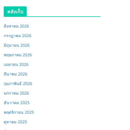
คลังเก็บ
สิงหาคม 2026
กรกฎาคม 2026
มิถุนายน 2026
พฤษภาคม 2026
เมษายน 2026
มีนาคม 2026
กุมภาพันธ์ 2026
มกราคม 2026
ธันวาคม 2025
พฤศจิกายน 2025
ตุลาคม 2025