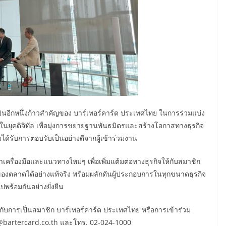
ป็นอีกหนึ่งก้าวสำคัญของ บาร์เทอร์คาร์ด ประเทศไทย ในการร่วมแบ่ง
นยุคดิจิทัล เพื่อมุ่งการขยายฐานพันธมิตรและสร้างโอกาสทางธุรกิจ
ได้รับการตอบรับเป็นอย่างดีจากผู้เข้าร่วมงาน
ครื่องมือและแนวทางใหม่ๆ เพื่อเพิ่มแต้มต่อทางธุรกิจให้กับสมาชิก
ตลาดได้อย่างแท้จริง พร้อมผลักดันผู้ประกอบการในทุกขนาดธุรกิจ
ปพร้อมกันอย่างยั่งยืน
วกับการเป็นสมาชิก บาร์เทอร์คาร์ด ประเทศไทย หรือการเข้าร่วม
@bartercard.co.th และโทร. 02-024-1000