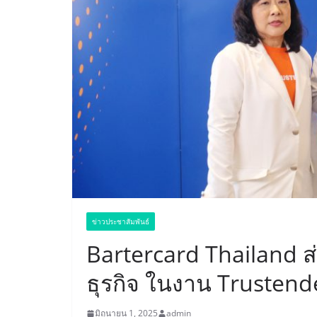
ข่าวประชาสัมพันธ์
Bartercard Thailand ส
ธุรกิจ ในงาน Trusten
มิถุนายน 1, 2025
admin