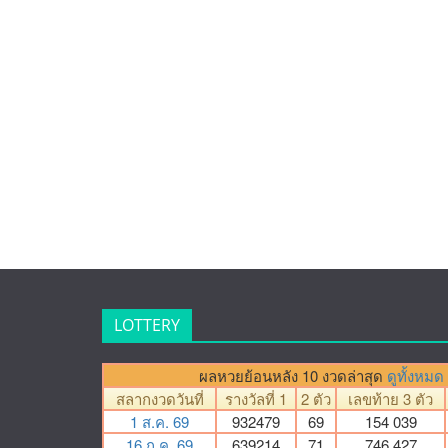
LOTTERY