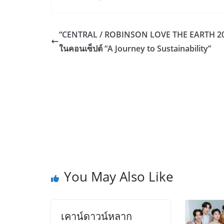
“CENTRAL / ROBINSON LOVE THE EARTH 2
ในคอนเซ็ปต์ “A Journey to Sustainability”
You May Also Like
เคาน์ดาวน์หลาก