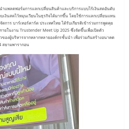
ู้นำแพลตฟอร์มการแลกเปลี่ยนสินค้าและบริการแบบไร้เงินสดอันดับ
เก็บเงินสดไว้หมุนเวียนในธุรกิจได้มากขึ้น โดยใช้การแลกเปลี่ยนแทน
จัดการ บาร์เทอร์คาร์ด ประเทศไทย ได้รับเกียรติเข้าร่วมการพูดคุย
ภายในงาน Trustender Meet Up 2025 ซึ่งจัดขึ้นเพื่อเปิดตัว
วของผู้บริหารจากหลากหลายองค์กรชั้นนำ เพื่อร่วมกันสร้างอนาคต
น 4 สยามพารากอน