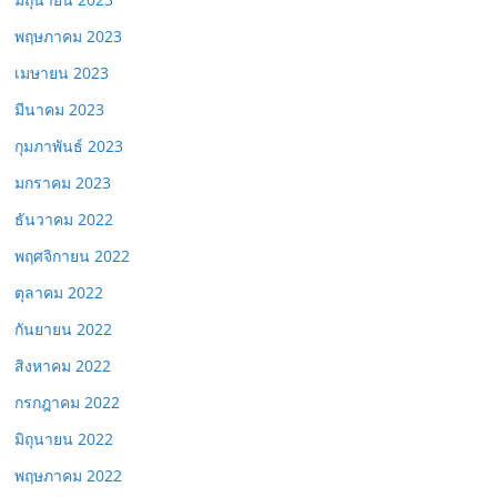
พฤษภาคม 2023
เมษายน 2023
มีนาคม 2023
กุมภาพันธ์ 2023
มกราคม 2023
ธันวาคม 2022
พฤศจิกายน 2022
ตุลาคม 2022
กันยายน 2022
สิงหาคม 2022
กรกฎาคม 2022
มิถุนายน 2022
พฤษภาคม 2022