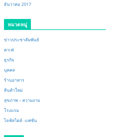
ธันวาคม 2017
หมวดหมู่
ข่าวประชาสัมพันธ์
คาเฟ่
ธุรกิจ
บุคคล
ร้านอาหาร
สินค้าใหม่
สุขภาพ – ความงาม
โรงแรม
ไลฟ์สไตล์ -แฟชั่น