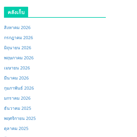
คลังเก็บ
สิงหาคม 2026
กรกฎาคม 2026
มิถุนายน 2026
พฤษภาคม 2026
เมษายน 2026
มีนาคม 2026
กุมภาพันธ์ 2026
มกราคม 2026
ธันวาคม 2025
พฤศจิกายน 2025
ตุลาคม 2025