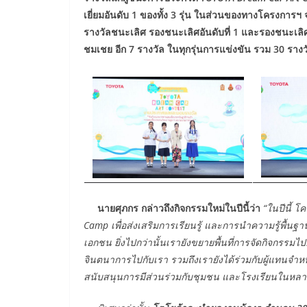
เยี่ยมอันดับ 1 ของทั้ง 3 รุ่น ในส่วนของทางโครงการฯ
รางวัลชนะเลิศ รองชนะเลิศอันดับที่ 1 และรองชนะเลิ
ชมเชย อีก 7 รางวัล ในทุกรุ่นการแข่งขัน รวม 30 รางว
นายศุภกร กล่าวถึงกิจกรรมใหม่ในปีนี้ว่า
“ในปีนี้ 
Camp เพื่อส่งเสริมการเรียนรู้ และการนำความรู้พื้นฐ
เอกชน ยิ่งไปกว่านั้นเรายังขยายพื้นที่การจัดกิจกรรมไป
จินตนาการไปกับเรา รวมถึงเรายังได้ร่วมกับผู้แทนจำหน่า
สนับสนุนการมีส่วนร่วมกับชุมชน และโรงเรียนในหลา