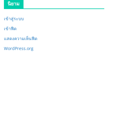
นิยาม
เข้าสู่ระบบ
เข้าฟีด
แสดงความเห็นฟีด
WordPress.org