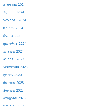
กรกฎาคม 2024
มิถุนายน 2024
พฤษภาคม 2024
เมษายน 2024
มีนาคม 2024
กุมภาพันธ์ 2024
มกราคม 2024
ธันวาคม 2023
พฤศจิกายน 2023
ตุลาคม 2023
กันยายน 2023
สิงหาคม 2023
กรกฎาคม 2023
มิถุนายน 2023