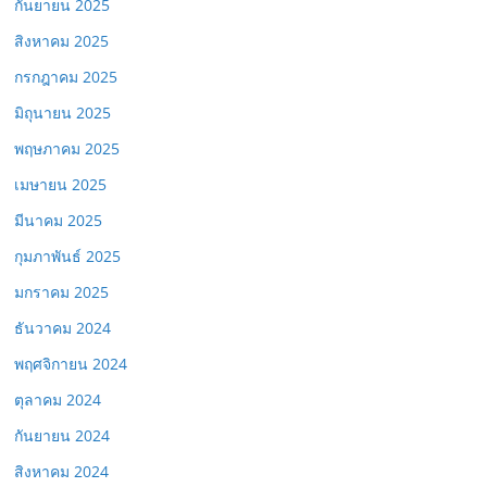
กันยายน 2025
สิงหาคม 2025
กรกฎาคม 2025
มิถุนายน 2025
พฤษภาคม 2025
เมษายน 2025
มีนาคม 2025
กุมภาพันธ์ 2025
มกราคม 2025
ธันวาคม 2024
พฤศจิกายน 2024
ตุลาคม 2024
กันยายน 2024
สิงหาคม 2024