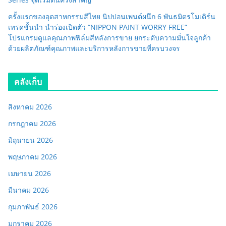
ครั้งแรกของอุตสาหกรรมสีไทย นิปปอนเพนต์ผนึก 6 พันธมิตรโมเดิร์น
เทรดชั้นนำ นำร่องเปิดตัว “NIPPON PAINT WORRY FREE”
โปรแกรมดูแลคุณภาพฟิล์มสีหลังการขาย ยกระดับความมั่นใจลูกค้า
ด้วยผลิตภัณฑ์คุณภาพและบริการหลังการขายที่ครบวงจร
คลังเก็บ
สิงหาคม 2026
กรกฎาคม 2026
มิถุนายน 2026
พฤษภาคม 2026
เมษายน 2026
มีนาคม 2026
กุมภาพันธ์ 2026
มกราคม 2026