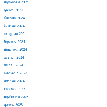
พฤศจิกายน 2024
ตุลาคม 2024
กันยายน 2024
สิงหาคม 2024
กรกฎาคม 2024
มิถุนายน 2024
พฤษภาคม 2024
เมษายน 2024
มีนาคม 2024
กุมภาพันธ์ 2024
มกราคม 2024
ธันวาคม 2023
พฤศจิกายน 2023
ตุลาคม 2023