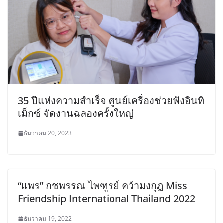
35 ปีแห่งความสำเร็จ ศูนย์เครื่องช่วยฟังอินทิ
เม็กซ์ จัดงานฉลองครั้งใหญ่
ธันวาคม 20, 2023
“แพร” กชพรรณ ไพฑูรย์ คว้ามงกุฎ Miss
Friendship International Thailand 2022
ธันวาคม 19, 2022