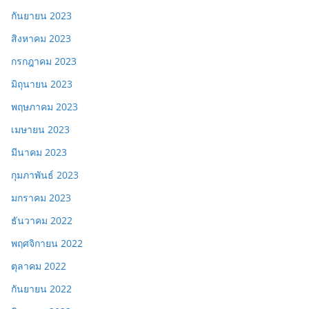
กันยายน 2023
สิงหาคม 2023
กรกฎาคม 2023
มิถุนายน 2023
พฤษภาคม 2023
เมษายน 2023
มีนาคม 2023
กุมภาพันธ์ 2023
มกราคม 2023
ธันวาคม 2022
พฤศจิกายน 2022
ตุลาคม 2022
กันยายน 2022