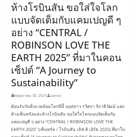
ห้างโรบินสัน ขอใส่ใจโลก
แบบจัดเต็มกับแคมเปญดี ๆ
อย่าง “CENTRAL /
ROBINSON LOVE THE
EARTH 2025” ที่มาในคอน
เซ็ปต์ “A Journey to
Sustainability”
พฤษภาคม 30, 2025
admin
ต้อนรับวันสิ่งแวดล้อมโลกปีนี้ บอสสาว รวิศรา จิราธิวัฒน์ แห่ง
ห้างเซ็นทรัลและห้างโรบินสัน ขอใส่ใจโลกแบบจัดเต็มกับ
แคมเปญดี ๆ อย่าง “CENTRAL / ROBINSON LOVE THE
EARTH 2025” (เซ็นทรัล / โรบินสัน เลิฟ ดิ เอิร์ธ 2025) ที่มาใน
คอนเซ็ปต์ “A Journey to Sustainability” กับการชวนคนไทย