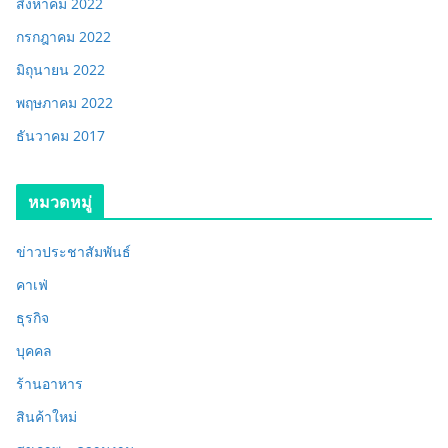
สิงหาคม 2022
กรกฎาคม 2022
มิถุนายน 2022
พฤษภาคม 2022
ธันวาคม 2017
หมวดหมู่
ข่าวประชาสัมพันธ์
คาเฟ่
ธุรกิจ
บุคคล
ร้านอาหาร
สินค้าใหม่