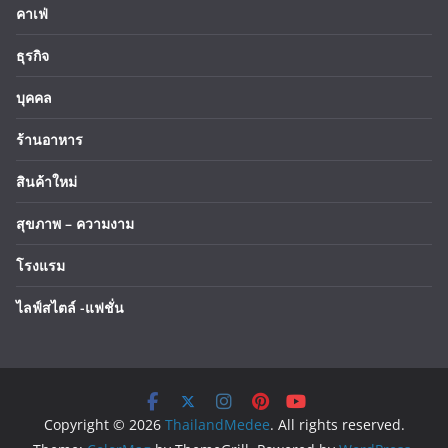
คาเฟ่
ธุรกิจ
บุคคล
ร้านอาหาร
สินค้าใหม่
สุขภาพ – ความงาม
โรงแรม
ไลฟ์สไตล์ -แฟชั่น
Copyright © 2026
ThailandMedee
. All rights reserved.