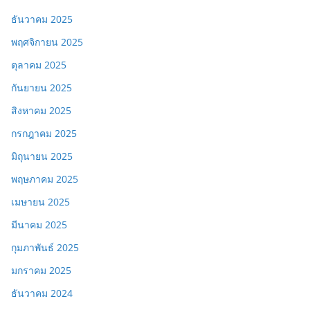
ธันวาคม 2025
พฤศจิกายน 2025
ตุลาคม 2025
กันยายน 2025
สิงหาคม 2025
กรกฎาคม 2025
มิถุนายน 2025
พฤษภาคม 2025
เมษายน 2025
มีนาคม 2025
กุมภาพันธ์ 2025
มกราคม 2025
ธันวาคม 2024