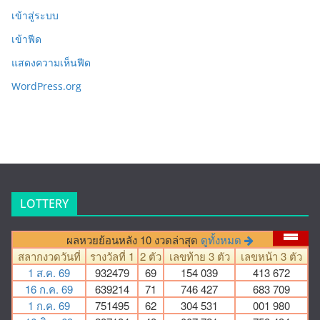
เข้าสู่ระบบ
เข้าฟีด
แสดงความเห็นฟีด
WordPress.org
LOTTERY