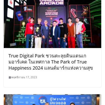
True Digital Park ชวนตะลุยดินแดนเก
มอาร์เคด ในเทศกาล The Park of True
Happiness 2024 แลนด์มาร์กแห่งความสุข
พฤศจิกายน 17, 2023