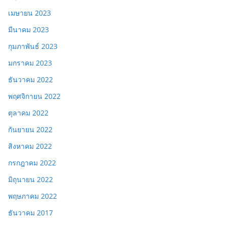
เมษายน 2023
มีนาคม 2023
กุมภาพันธ์ 2023
มกราคม 2023
ธันวาคม 2022
พฤศจิกายน 2022
ตุลาคม 2022
กันยายน 2022
สิงหาคม 2022
กรกฎาคม 2022
มิถุนายน 2022
พฤษภาคม 2022
ธันวาคม 2017