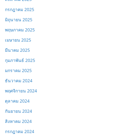
กรกฎาคม 2025
มิถุนายน 2025
พฤษภาคม 2025
เมษายน 2025
มีนาคม 2025
กุมภาพันธ์ 2025
มกราคม 2025
ธันวาคม 2024
พฤศจิกายน 2024
ตุลาคม 2024
กันยายน 2024
สิงหาคม 2024
กรกฎาคม 2024