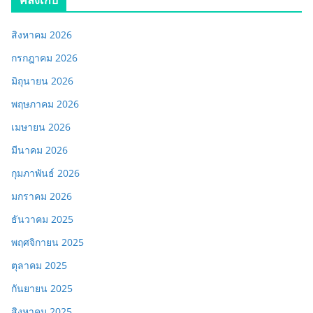
สิงหาคม 2026
กรกฎาคม 2026
มิถุนายน 2026
พฤษภาคม 2026
เมษายน 2026
มีนาคม 2026
กุมภาพันธ์ 2026
มกราคม 2026
ธันวาคม 2025
พฤศจิกายน 2025
ตุลาคม 2025
กันยายน 2025
สิงหาคม 2025