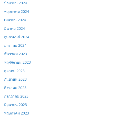
มิถุนายน 2024
พฤษภาคม 2024
เมษายน 2024
มีนาคม 2024
กุมภาพันธ์ 2024
มกราคม 2024
ธันวาคม 2023
พฤศจิกายน 2023
ตุลาคม 2023
กันยายน 2023
สิงหาคม 2023
กรกฎาคม 2023
มิถุนายน 2023
พฤษภาคม 2023