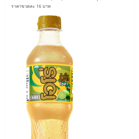
ราคาขวดละ 16 บาท