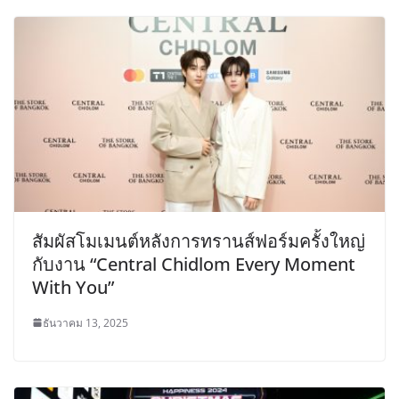
สัมผัสโมเมนต์หลังการทรานส์ฟอร์มครั้งใหญ่
กับงาน “Central Chidlom Every Moment
With You”
ธันวาคม 13, 2025