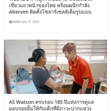
เขียวแถวหน้าของไทย พร้อมผนึกกำลัง
Altervim ติดตั้งโซลาร์เซลส์เต็มรูปแบบ
พฤศจิกายน 17, 2023
AS Watson ครบรอบ 185 ปีแห่งการดูแล
มอบรอยยิ้มให้กับเด็กที่มีภาวะปากแหว่ง