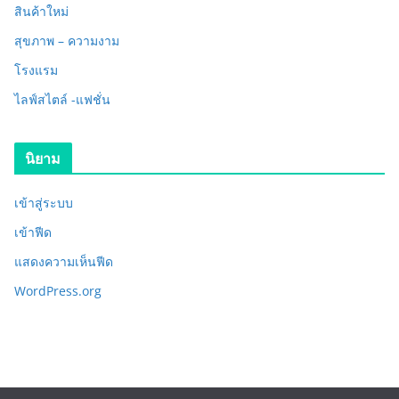
สินค้าใหม่
สุขภาพ – ความงาม
โรงแรม
ไลฟ์สไตล์ -แฟชั่น
นิยาม
เข้าสู่ระบบ
เข้าฟีด
แสดงความเห็นฟีด
WordPress.org