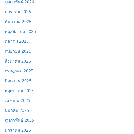
กุมภาพันธ์ 2026
มกราคม 2026
ธันวาคม 2025
พฤศจิกายน 2025
ตุลาคม 2025
กันยายน 2025
สิงหาคม 2025
กรกฎาคม 2025
มิถุนายน 2025
พฤษภาคม 2025
เมษายน 2025
มีนาคม 2025
กุมภาพันธ์ 2025
มกราคม 2025