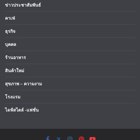
ข่าวประชาสัมพันธ์
คาเฟ่
ธุรกิจ
บุคคล
ร้านอาหาร
สินค้าใหม่
สุขภาพ – ความงาม
โรงแรม
ไลฟ์สไตล์ -แฟชั่น