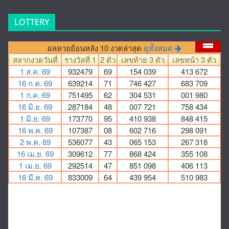
LOTTERY