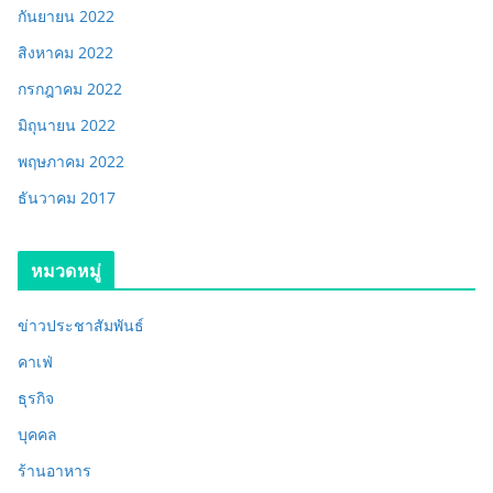
กันยายน 2022
สิงหาคม 2022
กรกฎาคม 2022
มิถุนายน 2022
พฤษภาคม 2022
ธันวาคม 2017
หมวดหมู่
ข่าวประชาสัมพันธ์
คาเฟ่
ธุรกิจ
บุคคล
ร้านอาหาร