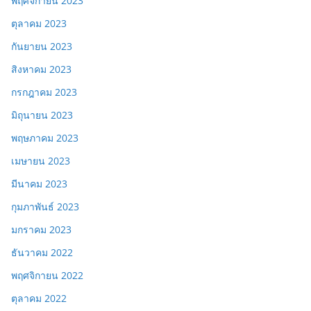
พฤศจิกายน 2023
ตุลาคม 2023
กันยายน 2023
สิงหาคม 2023
กรกฎาคม 2023
มิถุนายน 2023
พฤษภาคม 2023
เมษายน 2023
มีนาคม 2023
กุมภาพันธ์ 2023
มกราคม 2023
ธันวาคม 2022
พฤศจิกายน 2022
ตุลาคม 2022