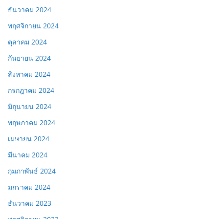
ธันวาคม 2024
พฤศจิกายน 2024
ตุลาคม 2024
กันยายน 2024
สิงหาคม 2024
กรกฎาคม 2024
มิถุนายน 2024
พฤษภาคม 2024
เมษายน 2024
มีนาคม 2024
กุมภาพันธ์ 2024
มกราคม 2024
ธันวาคม 2023