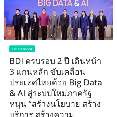
ข่าวประชาสัมพันธ์
BDI ครบรอบ 2 ปี เดินหน้า
3 แกนหลัก ขับเคลื่อน
ประเทศไทยด้วย Big Data
& AI สู่ระบบใหม่ภาครัฐ
หนุน “สร้างนโยบาย สร้าง
บริการ สร้างความ