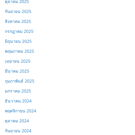
ตุลาคม 2025
กันยายน 2025
สิงหาคม 2025
กรกฎาคม 2025
มิถุนายน 2025
พฤษภาคม 2025
เมษายน 2025
มีนาคม 2025
กุมภาพันธ์ 2025
มกราคม 2025
ธันวาคม 2024
พฤศจิกายน 2024
ตุลาคม 2024
กันยายน 2024