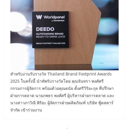
สำหรับงานรับรางวัล Thailand Brand Footprint Awards
2025 ในครั้งนี้ นำทัพรับรางวัลโดย คุณจันทรา พงศ์ศรี
กรรมการผู้จัดการ พร้อมด้วยคุณดนัย ตั้งศรีวิริยะกุล ที่ปรึกษา
ฝ่ายการตลาด นายภพธร พงศ์ศรี ผู้บริหารฝ่ายการตลาด และ
นางสาวภาวิณี พิริยะ ผู้จัดการฝ่ายผลิตภัณฑ์ บริษัท ฟู้ดสตาร์
จำกัด เข้าร่วมงาน