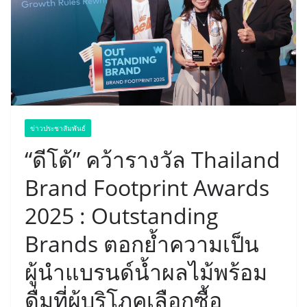
ข่าวประชาสัมพันธ์
“ดีโด้” คว้ารางวัล Thailand
Brand Footprint Awards
2025 : Outstanding
Brands ตอกย้ำความเป็น
ผู้นำแบรนด์น้ำผลไม้พร้อม
ดื่มที่ผู้บริโภคเลือกซื้อ