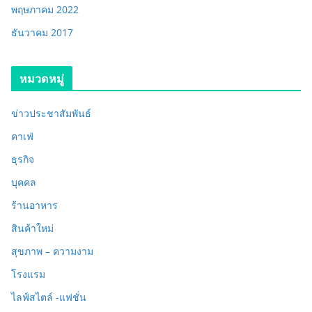
พฤษภาคม 2022
ธันวาคม 2017
หมวดหมู่
ข่าวประชาสัมพันธ์
คาเฟ่
ธุรกิจ
บุคคล
ร้านอาหาร
สินค้าใหม่
สุขภาพ – ความงาม
โรงแรม
ไลฟ์สไตล์ -แฟชั่น