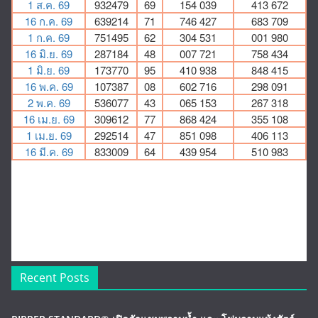
Recent Posts