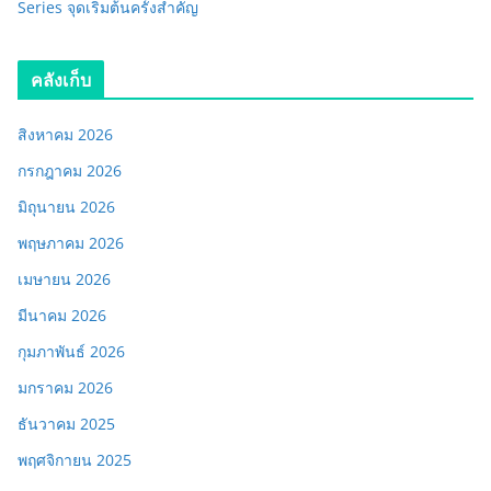
Series จุดเริ่มต้นครั้งสำคัญ
คลังเก็บ
สิงหาคม 2026
กรกฎาคม 2026
มิถุนายน 2026
พฤษภาคม 2026
เมษายน 2026
มีนาคม 2026
กุมภาพันธ์ 2026
มกราคม 2026
ธันวาคม 2025
พฤศจิกายน 2025