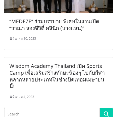
“MEDEZE” ร่วมบรรยาย พิเศษในงานเปิด
“วาณา ลองจีวิตี้ คลินิก (บางแสน)”
มีนาคม 10, 2025
Wisdom Academy Thailand เปิด Sports
Camp เพื่อเสริมสร้างทักษะน้องๆ ไปกับกีฬา
หลากหลายประเภทในช่วงปิดเทอมเมษายน
นี้!
มีนาคม 4, 2023