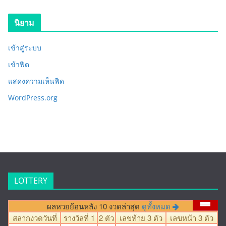
นิยาม
เข้าสู่ระบบ
เข้าฟีด
แสดงความเห็นฟีด
WordPress.org
LOTTERY