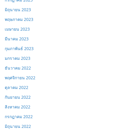
มิถุนายน 2023
พฤษภาคม 2023
เมษายน 2023
มีนาคม 2023
กุมภาพันธ์ 2023
มกราคม 2023
ธันวาคม 2022
พฤศจิกายน 2022
ตุลาคม 2022
กันยายน 2022
สิงหาคม 2022
กรกฎาคม 2022
มิถุนายน 2022