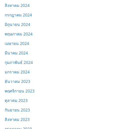
สิงหาคม 2024
กรกฎาคม 2024
มิถุนายน 2024
พฤษภาคม 2024
เมษายน 2024
มีนาคม 2024
กุมภาพันธ์ 2024
มกราคม 2024
ธันวาคม 2023
พฤศจิกายน 2023
ตุลาคม 2023
กันยายน 2023
สิงหาคม 2023
กรกฎาคม 2023