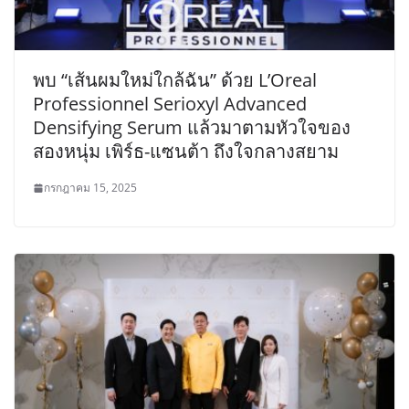
พบ “เส้นผมใหม่ใกล้ฉัน” ด้วย L’Oreal
Professionnel Serioxyl Advanced
Densifying Serum แล้วมาตามหัวใจของ
สองหนุ่ม เพิร์ธ-แซนต้า ถึงใจกลางสยาม
กรกฎาคม 15, 2025