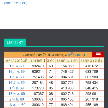
WordPress.org
LOTTERY