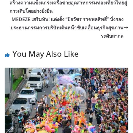
สร้างความแข็งแกร่งเครือข่ายอุตสาหกรรมท่องเที่ยวไทยสู่
การเติบโตอย่างยั่งยืน
MEDEZE เสริมทัพ! แต่งตั้ง “ปิยวัชร ราชพลสิทธิ์” นั่งรอง
ประธานกรรมการบริษัทเดินหน้าขับเคลื่อนธุรกิจสุขภาพ
ระดับสากล
You May Also Like