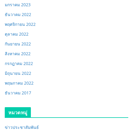
มกราคม 2023
ธันวาคม 2022
พฤศจิกายน 2022
ตุลาคม 2022
กันยายน 2022
สิงหาคม 2022
กรกฎาคม 2022
มิถุนายน 2022
พฤษภาคม 2022
ธันวาคม 2017
หมวดหมู่
ข่าวประชาสัมพันธ์