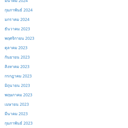
มีนาคม 2024
กุมภาพันธ์ 2024
มกราคม 2024
ธันวาคม 2023
พฤศจิกายน 2023
ตุลาคม 2023
กันยายน 2023
สิงหาคม 2023
กรกฎาคม 2023
มิถุนายน 2023
พฤษภาคม 2023
เมษายน 2023
มีนาคม 2023
กุมภาพันธ์ 2023