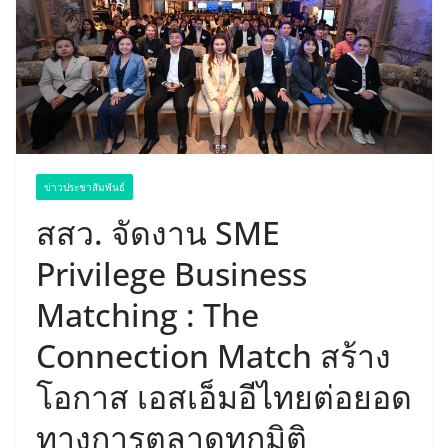
ข่าวประชาสัมพันธ์
สสว. จัดงาน SME
Privilege Business
Matching : The
Connection Match สร้าง
โอกาส เอสเอ็มอีไทยต่อยอด
ทางการตลาดทุกมิติ