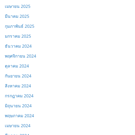
เมษายน 2025
มีนาคม 2025
กุมภาพันธ์ 2025
มกราคม 2025
ธันวาคม 2024
พฤศจิกายน 2024
ตุลาคม 2024
กันยายน 2024
สิงหาคม 2024
กรกฎาคม 2024
มิถุนายน 2024
พฤษภาคม 2024
เมษายน 2024