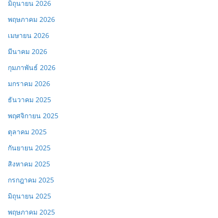
มิถุนายน 2026
พฤษภาคม 2026
เมษายน 2026
มีนาคม 2026
กุมภาพันธ์ 2026
มกราคม 2026
ธันวาคม 2025
พฤศจิกายน 2025
ตุลาคม 2025
กันยายน 2025
สิงหาคม 2025
กรกฎาคม 2025
มิถุนายน 2025
พฤษภาคม 2025