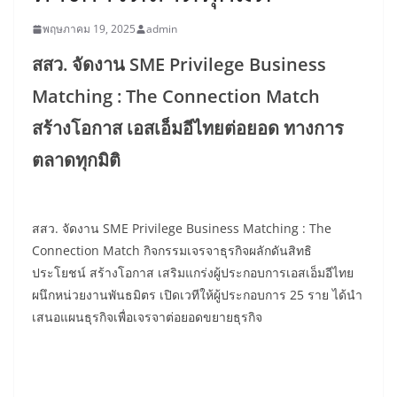
พฤษภาคม 19, 2025
admin
สสว. จัดงาน SME Privilege Business
Matching : The Connection Match
สร้างโอกาส เอสเอ็มอีไทยต่อยอด ทางการ
ตลาดทุกมิติ
สสว. จัดงาน SME Privilege Business Matching : The
Connection Match กิจกรรมเจรจาธุรกิจผลักดันสิทธิ
ประโยชน์ สร้างโอกาส เสริมแกร่งผู้ประกอบการเอสเอ็มอีไทย
ผนึกหน่วยงานพันธมิตร เปิดเวทีให้ผู้ประกอบการ 25 ราย ได้นำ
เสนอแผนธุรกิจเพื่อเจรจาต่อยอดขยายธุรกิจ