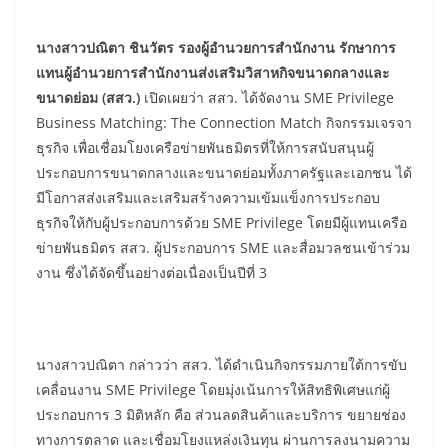
นางสาวปณิตา ชินวัตร รองผู้อำนวยการสำนักงาน รักษาการ
แทนผู้อำนวยการสำนักงานส่งเสริมวิสาหกิจขนาดกลางและ
ขนาดย่อม (สสว.)
เปิดเผยว่า สสว. ได้จัดงาน SME Privilege
Business Matching: The Connection Match กิจกรรมเจรจา
ธุรกิจ เพื่อเชื่อมโยงเครือข่ายพันธมิตรที่ให้การสนับสนุนผู้
ประกอบการขนาดกลางและขนาดย่อมทั้งภาครัฐและเอกชน ได้
มีโอกาสส่งเสริมและเสริมสร้างความเข้มแข็งการประกอบ
ธุรกิจให้กับผู้ประกอบการด้วย SME Privilege โดยมีผู้แทนเครือ
ข่ายพันธมิตร สสว. ผู้ประกอบการ SME และสื่อมวลชนเข้าร่วม
งาน ซึ่งได้จัดขึ้นอย่างต่อเนื่องเป็นปีที่ 3
นางสาวปณิตา กล่าวว่า สสว. ได้ดำเนินกิจกรรมภายใต้การขับ
เคลื่อนงาน SME Privilege โดยมุ่งเน้นการให้สิทธิพิเศษแก่ผู้
ประกอบการ 3 มิติหลัก คือ ส่วนลดสินค้าและบริการ ขยายช่อง
ทางการตลาด และเชื่อมโยงแหล่งเงินทุน ผ่านการลงนามความ