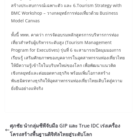
สร้างประสบการณ์เฉพาะตัว และ 6.Tourism Strategy with
BMC Workshop – วางกลยุทธ์การท่องเที่ยวด้วย Business
Model Canvas
ทั้งนี้ ททท. คาดว่า การจัดอบรมหลักสูตรการบริหารการท่อง
เที่ยวสำหรับผู้บริหารระดับสูง (Tourism Management
Program for Executives) รุ่นที่ 6 จะสามารถเปิดมุมมองการ
เรียนรู้ เสริมศักยภาพของบุคลากรในอุตสาหกรรมท่องเที่ยวไทย
ให้มีความรู้เข้าใจในบริบทใหม่ของโลก เพื่อพัฒนาแนวคิด
เชิงกลยุทธ์และต่อยอดทางธุรกิจ พร้อมเพิ่มโอกาสสร้าง
พันธมิตรทางธุรกิจให้อุตสาหกรรมท่องเที่ยวไทยเติบโตสู่ความ
ยั่งยืนอย่างแท้จริง
ศุภชัย นำกลุ่มซีพีจับมือ GIP และ True IDC เร่งเครื่อง
โครงสร้างพื้นฐานดิจิทัลไทยสู่ระดับโลก