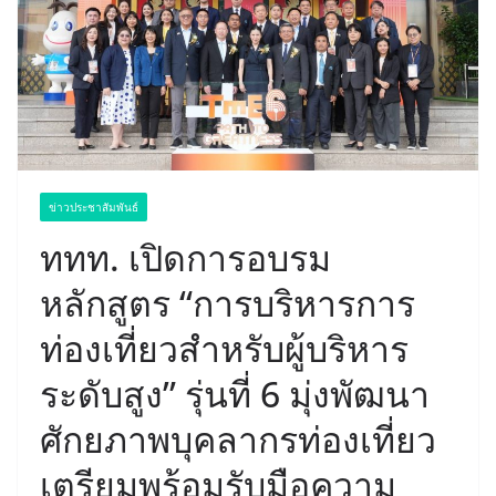
ข่าวประชาสัมพันธ์
ททท. เปิดการอบรม
หลักสูตร “การบริหารการ
ท่องเที่ยวสำหรับผู้บริหาร
ระดับสูง” รุ่นที่ 6 มุ่งพัฒนา
ศักยภาพบุคลากรท่องเที่ยว
เตรียมพร้อมรับมือความ