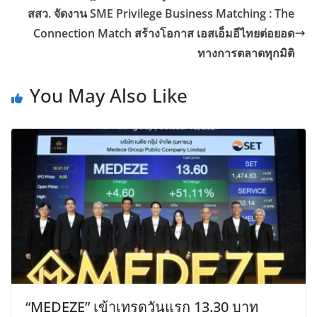
สสว. จัดงาน SME Privilege Business Matching : The
Connection Match สร้างโอกาส เอสเอ็มอีไทยต่อยอด
ทางการตลาดทุกมิติ
You May Also Like
“MEDEZE” เข้าเทรดวันแรก 13.30 บาท