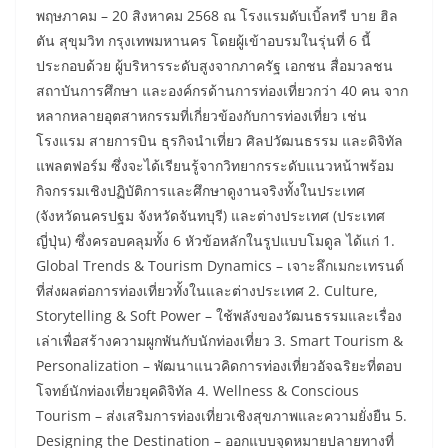
พฤษภาคม – 20 สิงหาคม 2568 ณ โรงแรมดับเบิ้ลทรี บาย ฮิล
ตัน สุขุมวิท กรุงเทพมหานคร โดยผู้เข้าอบรมในรุ่นที่ 6 นี้
ประกอบด้วย ผู้บริหารระดับสูงจากภาครัฐ เอกชน สื่อมวลชน
สถาบันการศึกษา และองค์กรด้านการท่องเที่ยวกว่า 40 คน จาก
หลากหลายอุตสาหกรรมที่เกี่ยวข้องกับการท่องเที่ยว เช่น
โรงแรม สายการบิน ธุรกิจนำเที่ยว ศิลปวัฒนธรรม และดิจิทัล
แพลตฟอร์ม ซึ่งจะได้เรียนรู้จากวิทยากรระดับแนวหน้าพร้อม
กิจกรรมเชิงปฏิบัติการและศึกษาดูงานจริงทั้งในประเทศ
(จังหวัดนครปฐม จังหวัดจันทบุรี) และต่างประเทศ (ประเทศ
ญี่ปุ่น) ซึ่งครอบคลุมทั้ง 6 หัวข้อหลักในรูปแบบโมดูล ได้แก่ 1.
Global Trends & Tourism Dynamics – เจาะลึกเมกะเทรนด์
ที่ส่งผลต่อการท่องเที่ยวทั้งในและต่างประเทศ 2. Culture,
Storytelling & Soft Power – ใช้พลังของวัฒนธรรมและเรื่อง
เล่าเพื่อสร้างความผูกพันกับนักท่องเที่ยว 3. Smart Tourism &
Personalization – พัฒนาแนวคิดการท่องเที่ยวอัจฉริยะที่ตอบ
โจทย์นักท่องเที่ยวยุคดิจิทัล 4. Wellness & Conscious
Tourism – ส่งเสริมการท่องเที่ยวเชิงสุขภาพและความยั่งยืน 5.
Designing the Destination – ออกแบบจุดหมายปลายทางที่