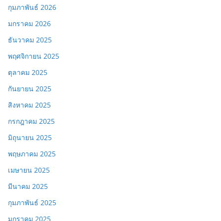
กุมภาพันธ์ 2026
มกราคม 2026
ธันวาคม 2025
พฤศจิกายน 2025
ตุลาคม 2025
กันยายน 2025
สิงหาคม 2025
กรกฎาคม 2025
มิถุนายน 2025
พฤษภาคม 2025
เมษายน 2025
มีนาคม 2025
กุมภาพันธ์ 2025
มกราคม 2025