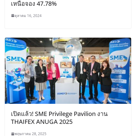
เหนือจอง 47.78%
ตุลาคม 16, 2024
เปิดแล้ว! SME Privilege Pavilion งาน
THAIFEX ANUGA 2025
พฤษภาคม 28, 2025