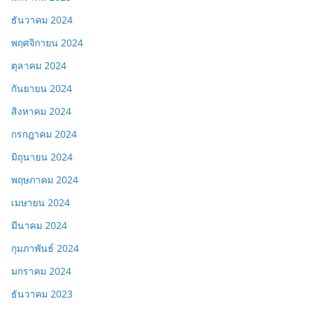
ธันวาคม 2024
พฤศจิกายน 2024
ตุลาคม 2024
กันยายน 2024
สิงหาคม 2024
กรกฎาคม 2024
มิถุนายน 2024
พฤษภาคม 2024
เมษายน 2024
มีนาคม 2024
กุมภาพันธ์ 2024
มกราคม 2024
ธันวาคม 2023