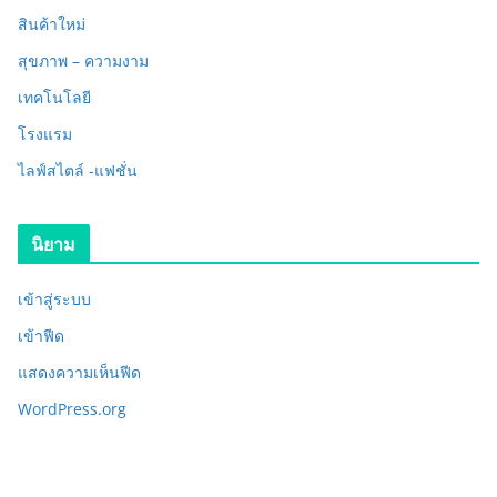
สินค้าใหม่
สุขภาพ – ความงาม
เทคโนโลยี
โรงแรม
ไลฟ์สไตล์ -แฟชั่น
นิยาม
เข้าสู่ระบบ
เข้าฟีด
แสดงความเห็นฟีด
WordPress.org