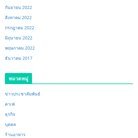
กันยายน 2022
สิงหาคม 2022
กรกฎาคม 2022
มิถุนายน 2022
พฤษภาคม 2022
ธันวาคม 2017
หมวดหมู่
ข่าวประชาสัมพันธ์
คาเฟ่
ธุรกิจ
บุคคล
ร้านอาหาร