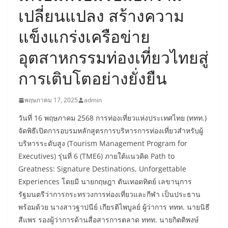
เปลี่ยนแปลง สร้างความ
แข็งแกร่งเครือข่าย
อุตสาหกรรมท่องเที่ยวไทยสู่
การเติบโตอย่างยั่งยืน
พฤษภาคม 17, 2025
admin
วันที่ 16 พฤษภาคม 2568 การท่องเที่ยวแห่งประเทศไทย (ททท.)
จัดพิธีเปิดการอบรมหลักสูตรการบริหารการท่องเที่ยวสำหรับผู้
บริหารระดับสูง (Tourism Management Program for
Executives) รุ่นที่ 6 (TME6) ภายใต้แนวคิด Path to
Greatness: Signature Destinations, Unforgettable
Experiences โดยมี นายกฤษฎา ตันเทอดทิตย์ เลขานุการ
รัฐมนตรีว่าการกระทรวงการท่องเที่ยวและกีฬา เป็นประธาน
พร้อมด้วย นางสาวฐาปนีย์ เกียรติไพบูลย์ ผู้ว่าการ ททท. นายนิธี
สีแพร รองผู้ว่าการด้านสื่อสารการตลาด ททท. นายกิตติพงษ์