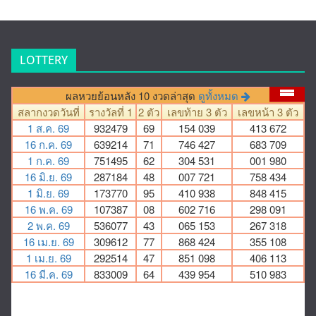
LOTTERY