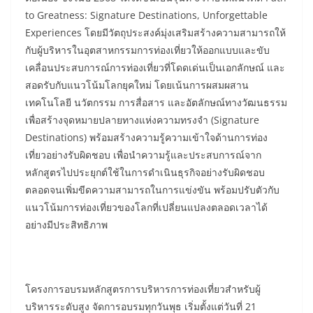
to Greatness: Signature Destinations, Unforgettable
Experiences โดยมีวัตถุประสงค์มุ่งเสริมสร้างความสามารถให้
กับผู้บริหารในอุตสาหกรรมการท่องเที่ยวให้ออกแบบและขับ
เคลื่อนประสบการณ์การท่องเที่ยวที่โดดเด่นเป็นเอกลักษณ์ และ
สอดรับกับแนวโน้มโลกยุคใหม่ โดยเน้นการผสมผสาน
เทคโนโลยี นวัตกรรม การสื่อสาร และอัตลักษณ์ทางวัฒนธรรม
เพื่อสร้างจุดหมายปลายทางแห่งความทรงจำ (Signature
Destinations) พร้อมสร้างความรู้ความเข้าใจด้านการท่อง
เที่ยวอย่างรับผิดชอบ เพื่อนำความรู้และประสบการณ์จาก
หลักสูตรไปประยุกต์ใช้ในการดำเนินธุรกิจอย่างรับผิดชอบ
ตลอดจนเพิ่มขีดความสามารถในการแข่งขัน พร้อมปรับตัวกับ
แนวโน้มการท่องเที่ยวของโลกที่เปลี่ยนแปลงตลอดเวลาได้
อย่างมีประสิทธิภาพ
โครงการอบรมหลักสูตรการบริหารการท่องเที่ยวสำหรับผู้
บริหารระดับสูง จัดการอบรมทุกวันพุธ เริ่มตั้งแต่วันที่ 21