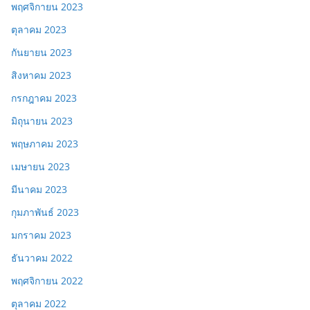
พฤศจิกายน 2023
ตุลาคม 2023
กันยายน 2023
สิงหาคม 2023
กรกฎาคม 2023
มิถุนายน 2023
พฤษภาคม 2023
เมษายน 2023
มีนาคม 2023
กุมภาพันธ์ 2023
มกราคม 2023
ธันวาคม 2022
พฤศจิกายน 2022
ตุลาคม 2022