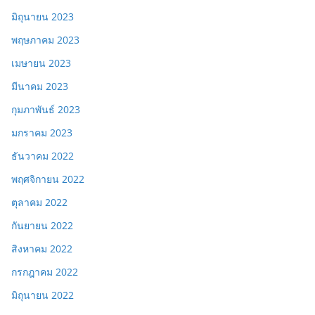
มิถุนายน 2023
พฤษภาคม 2023
เมษายน 2023
มีนาคม 2023
กุมภาพันธ์ 2023
มกราคม 2023
ธันวาคม 2022
พฤศจิกายน 2022
ตุลาคม 2022
กันยายน 2022
สิงหาคม 2022
กรกฎาคม 2022
มิถุนายน 2022