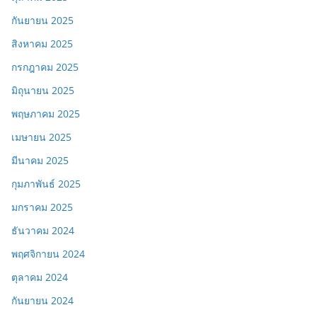
กันยายน 2025
สิงหาคม 2025
กรกฎาคม 2025
มิถุนายน 2025
พฤษภาคม 2025
เมษายน 2025
มีนาคม 2025
กุมภาพันธ์ 2025
มกราคม 2025
ธันวาคม 2024
พฤศจิกายน 2024
ตุลาคม 2024
กันยายน 2024