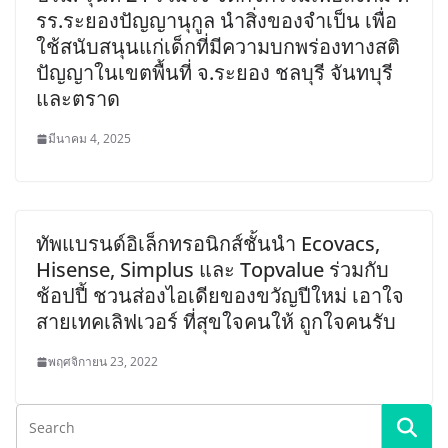
รร.ระยองปัญญานุกูล นำสิ่งของจำเป็น เพื่อ
ใช้สนับสนุนแก่เด็กที่มีความบกพร่องทางสติ
ปัญญาในเขตพื้นที่ จ.ระยอง ชลบุรี จันทบุรี
และตราด
มีนาคม 4, 2025
ทัพแบรนด์อิเล็กทรอนิกส์ชั้นนำ Ecovacs,
Hisense, Simplus และ Topvalue ร่วมกับ
ช้อปปี้ ชวนส่องไอเดียของขวัญปีใหม่ เอาใจ
สายเทคเลิฟเวอร์ ที่สุขใจคนให้ ถูกใจคนรับ
พฤศจิกายน 23, 2022