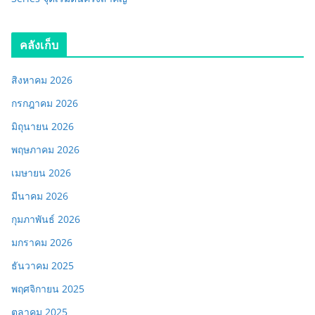
คลังเก็บ
สิงหาคม 2026
กรกฎาคม 2026
มิถุนายน 2026
พฤษภาคม 2026
เมษายน 2026
มีนาคม 2026
กุมภาพันธ์ 2026
มกราคม 2026
ธันวาคม 2025
พฤศจิกายน 2025
ตุลาคม 2025