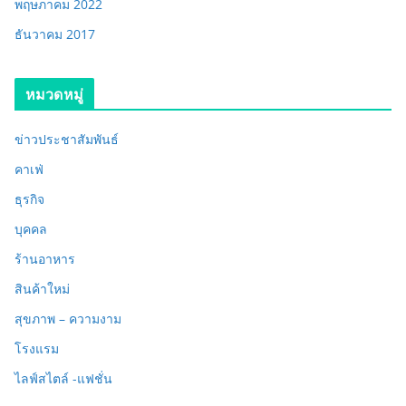
พฤษภาคม 2022
ธันวาคม 2017
หมวดหมู่
ข่าวประชาสัมพันธ์
คาเฟ่
ธุรกิจ
บุคคล
ร้านอาหาร
สินค้าใหม่
สุขภาพ – ความงาม
โรงแรม
ไลฟ์สไตล์ -แฟชั่น