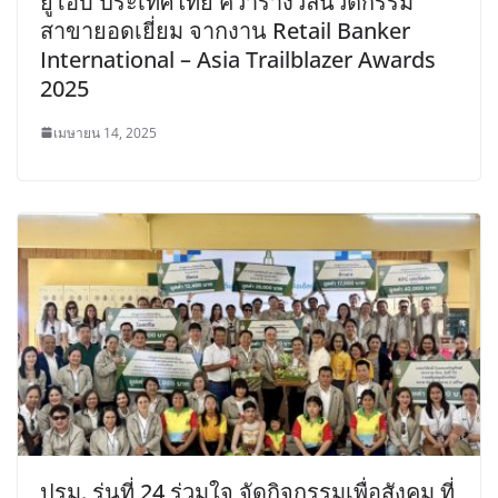
ยูโอบี ประเทศไทย คว้ารางวัลนวัตกรรม
สาขายอดเยี่ยม จากงาน Retail Banker
International – Asia Trailblazer Awards
2025
เมษายน 14, 2025
ปรม. รุ่นที่ 24 ร่วมใจ จัดกิจกรรมเพื่อสังคม ที่