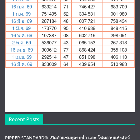
Recent Posts
PIPPER STANDARD® เปิดตัวแชมพูอาบน้ำ และ โฟมอาบแห้งสัตว์