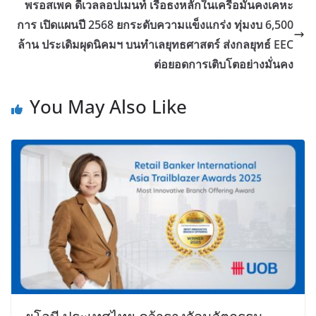
พรอสเพค ดีเวลลอปเมนท์ เรือธงหลักในเครือมั่นคงเคหะ
การ เปิดแผนปี 2568 ยกระดับความแข็งแกร่ง ทุ่มงบ 6,500
ล้าน ประเดิมผุดนิคมฯ บนทำเลยุทธศาสตร์ ส่งกลยุทธ์ EEC
ต่อยอดการเติบโตอย่างมั่นคง
You May Also Like