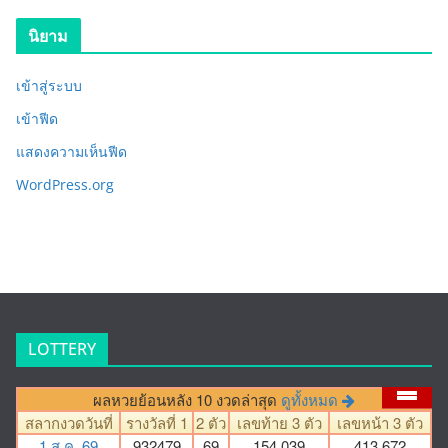
นิยาม
เข้าสู่ระบบ
เข้าฟีด
แสดงความเห็นฟีด
WordPress.org
LOTTERY