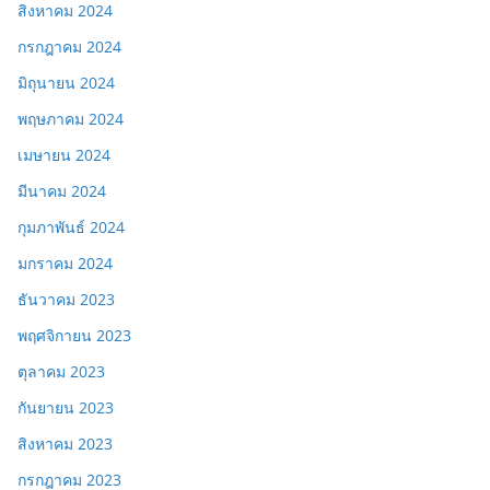
สิงหาคม 2024
กรกฎาคม 2024
มิถุนายน 2024
พฤษภาคม 2024
เมษายน 2024
มีนาคม 2024
กุมภาพันธ์ 2024
มกราคม 2024
ธันวาคม 2023
พฤศจิกายน 2023
ตุลาคม 2023
กันยายน 2023
สิงหาคม 2023
กรกฎาคม 2023