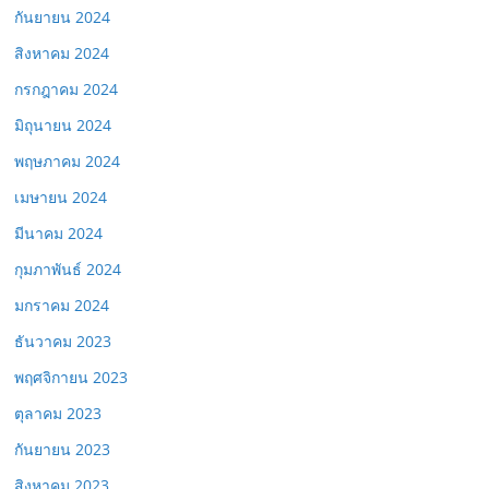
กันยายน 2024
สิงหาคม 2024
กรกฎาคม 2024
มิถุนายน 2024
พฤษภาคม 2024
เมษายน 2024
มีนาคม 2024
กุมภาพันธ์ 2024
มกราคม 2024
ธันวาคม 2023
พฤศจิกายน 2023
ตุลาคม 2023
กันยายน 2023
สิงหาคม 2023