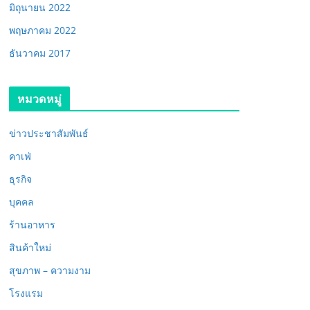
มิถุนายน 2022
พฤษภาคม 2022
ธันวาคม 2017
หมวดหมู่
ข่าวประชาสัมพันธ์
คาเฟ่
ธุรกิจ
บุคคล
ร้านอาหาร
สินค้าใหม่
สุขภาพ – ความงาม
โรงแรม