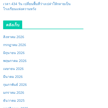
เวลา 434 วัน เปลี่ยนพื้นที่ว่างเปล่าให้กลายเป็น
โรงเรียนแห่งความหวัง
คลังเก็บ
สิงหาคม 2026
กรกฎาคม 2026
มิถุนายน 2026
พฤษภาคม 2026
เมษายน 2026
มีนาคม 2026
กุมภาพันธ์ 2026
มกราคม 2026
ธันวาคม 2025