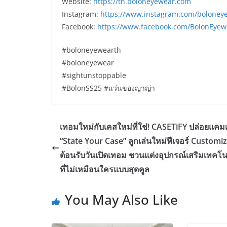
Website:
https://th.boloneyewear.com
Instagram:
https://www.instagram.com/boloney
Facebook:
https://www.facebook.com/BolonEye
#boloneyewearth
#boloneyewear
#sightunstoppable
#BolonSS25 #แว่นของญาญ่า
เทอมใหม่กับเคสใหม่ที่ใช่! CASETiFY ปล่อยแค
“State Your Case” ลูกเล่นใหม่ฟีเจอร์ Customi
ต้อนรับวันเปิดเทอม ชวนแต่งอุปกรณ์เสริมเทคโน
ที่ไม่เหมือนใครแบบสุดคูล
You May Also Like