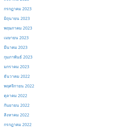
กรกฎาคม 2023
มิถุนายน 2023
พฤษภาคม 2023
เมษายน 2023
มีนาคม 2023
กุมภาพันธ์ 2023
มกราคม 2023
ธันวาคม 2022
พฤศจิกายน 2022
ตุลาคม 2022
กันยายน 2022
สิงหาคม 2022
กรกฎาคม 2022