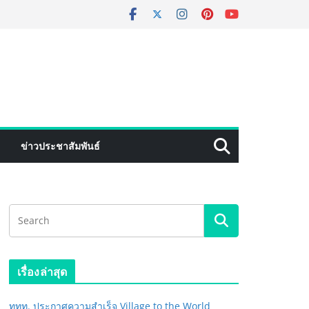
ข่าวประชาสัมพันธ์
เรื่องล่าสุด
ททท. ประกาศความสำเร็จ Village to the World