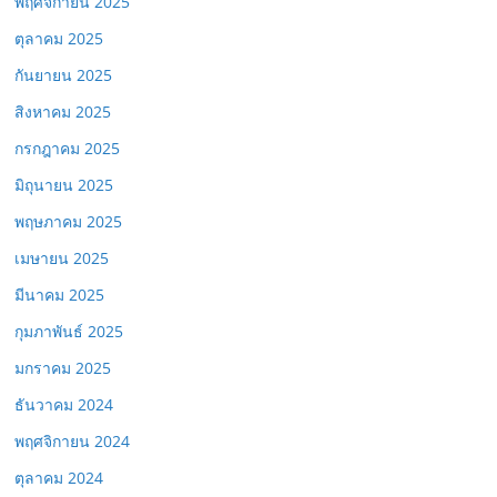
พฤศจิกายน 2025
ตุลาคม 2025
กันยายน 2025
สิงหาคม 2025
กรกฎาคม 2025
มิถุนายน 2025
พฤษภาคม 2025
เมษายน 2025
มีนาคม 2025
กุมภาพันธ์ 2025
มกราคม 2025
ธันวาคม 2024
พฤศจิกายน 2024
ตุลาคม 2024