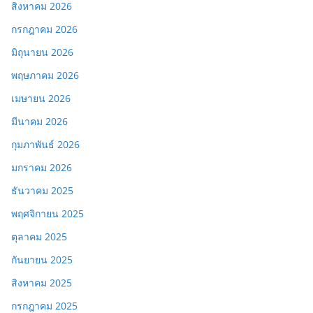
สิงหาคม 2026
กรกฎาคม 2026
มิถุนายน 2026
พฤษภาคม 2026
เมษายน 2026
มีนาคม 2026
กุมภาพันธ์ 2026
มกราคม 2026
ธันวาคม 2025
พฤศจิกายน 2025
ตุลาคม 2025
กันยายน 2025
สิงหาคม 2025
กรกฎาคม 2025