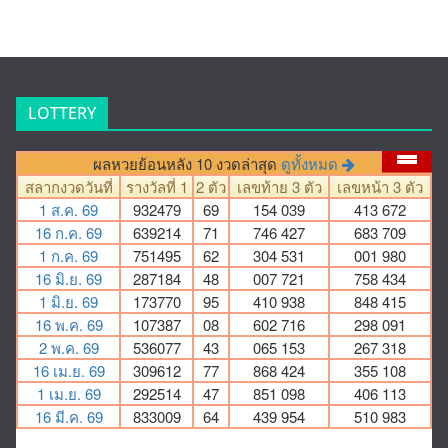
LOTTERY