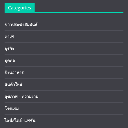
Categories
ข่าวประชาสัมพันธ์
คาเฟ่
ธุรกิจ
บุคคล
ร้านอาหาร
สินค้าใหม่
สุขภาพ – ความงาม
โรงแรม
ไลฟ์สไตล์ -แฟชั่น