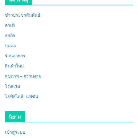
ข่าวประชาสัมพันธ์
คาเฟ่
ธุรกิจ
บุคคล
ร้านอาหาร
สินค้าใหม่
สุขภาพ – ความงาม
โรงแรม
ไลฟ์สไตล์ -แฟชั่น
นิยาม
เข้าสู่ระบบ