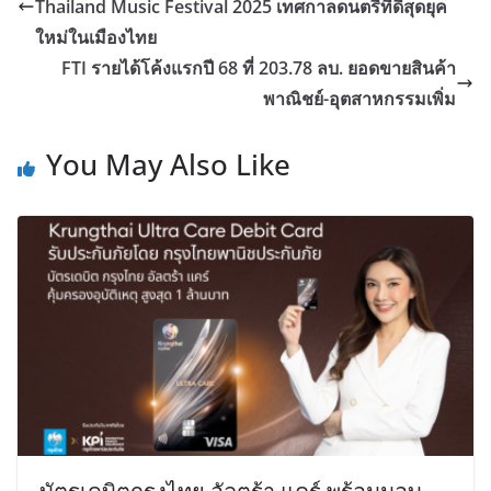
Thailand Music Festival 2025 เทศกาลดนตรีที่ดีสุดยุค
ใหม่ในเมืองไทย
FTI รายได้โค้งแรกปี 68 ที่ 203.78 ลบ. ยอดขายสินค้า
พาณิชย์-อุตสาหกรรมเพิ่ม
You May Also Like