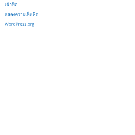
เข้าฟีด
แสดงความเห็นฟีด
WordPress.org