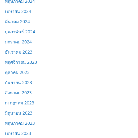
พฤษภาคม 2024
เมษายน 2024
มีนาคม 2024
กุมภาพันธ์ 2024
มกราคม 2024
ธันวาคม 2023
พฤศจิกายน 2023
ตุลาคม 2023
กันยายน 2023
สิงหาคม 2023
กรกฎาคม 2023
มิถุนายน 2023
พฤษภาคม 2023
เมษายน 2023