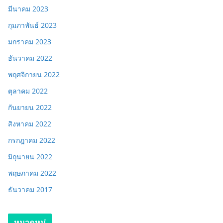
มีนาคม 2023
กุมภาพันธ์ 2023
มกราคม 2023
ธันวาคม 2022
พฤศจิกายน 2022
ตุลาคม 2022
กันยายน 2022
สิงหาคม 2022
กรกฎาคม 2022
มิถุนายน 2022
พฤษภาคม 2022
ธันวาคม 2017
หมวดหมู่