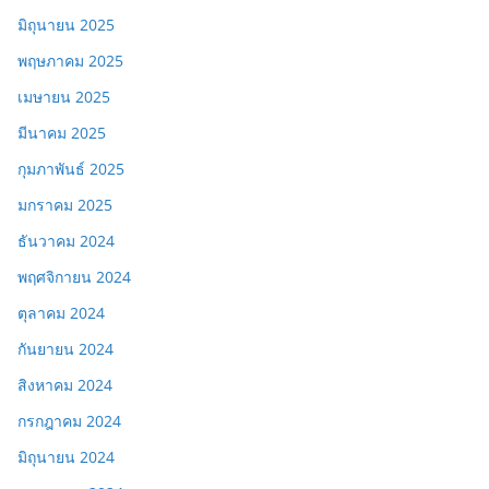
มิถุนายน 2025
พฤษภาคม 2025
เมษายน 2025
มีนาคม 2025
กุมภาพันธ์ 2025
มกราคม 2025
ธันวาคม 2024
พฤศจิกายน 2024
ตุลาคม 2024
กันยายน 2024
สิงหาคม 2024
กรกฎาคม 2024
มิถุนายน 2024