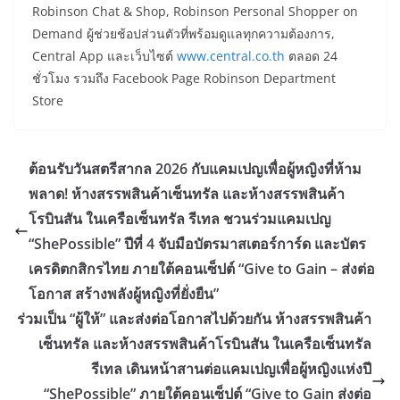
Robinson Chat & Shop, Robinson Personal Shopper on
Demand ผู้ช่วยช้อปส่วนตัวที่พร้อมดูแลทุกความต้องการ,
Central App และเว็บไซต์
www.central.co.th
ตลอด 24
ชั่วโมง รวมถึง Facebook Page Robinson Department
Store
ต้อนรับวันสตรีสากล 2026 กับแคมเปญเพื่อผู้หญิงที่ห้าม
พลาด! ห้างสรรพสินค้าเซ็นทรัล และห้างสรรพสินค้า
โรบินสัน ในเครือเซ็นทรัล รีเทล ชวนร่วมแคมเปญ
“ShePossible” ปีที่ 4 จับมือบัตรมาสเตอร์การ์ด และบัตร
เครดิตกสิกรไทย ภายใต้คอนเซ็ปต์ “Give to Gain – ส่งต่อ
โอกาส สร้างพลังผู้หญิงที่ยั่งยืน”
ร่วมเป็น “ผู้ให้” และส่งต่อโอกาสไปด้วยกัน ห้างสรรพสินค้า
เซ็นทรัล และห้างสรรพสินค้าโรบินสัน ในเครือเซ็นทรัล
รีเทล เดินหน้าสานต่อแคมเปญเพื่อผู้หญิงแห่งปี
“ShePossible” ภายใต้คอนเซ็ปต์ “Give to Gain ส่งต่อ