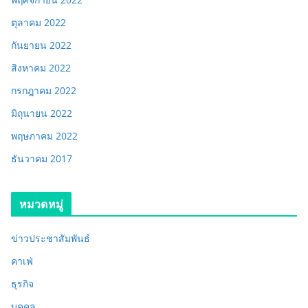
ตุลาคม 2022
กันยายน 2022
สิงหาคม 2022
กรกฎาคม 2022
มิถุนายน 2022
พฤษภาคม 2022
ธันวาคม 2017
หมวดหมู่
ข่าวประชาสัมพันธ์
คาเฟ่
ธุรกิจ
บุคคล