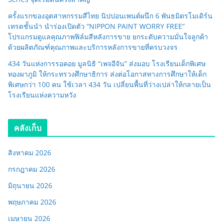
ครั้งแรกของอุตสาหกรรมสีไทย นิปปอนเพนต์ผนึก 6 พันธมิตรโมเดิร์น
เทรดชั้นนำ นำร่องเปิดตัว “NIPPON PAINT WORRY FREE”
โปรแกรมดูแลคุณภาพฟิล์มสีหลังการขาย ยกระดับความมั่นใจลูกค้า
ด้วยผลิตภัณฑ์คุณภาพและบริการหลังการขายที่ครบวงจร
434 วันแห่งการรอคอย มูลนิธิ “เพจอีจัน” ส่งมอบ โรงเรียนเด็กพิเศษ
ทองผาภูมิ ให้กระทรวงศึกษาธิการ ส่งต่อโอกาสทางการศึกษาให้เด็ก
พิเศษกว่า 100 คน ใช้เวลา 434 วัน เปลี่ยนพื้นที่ว่างเปล่าให้กลายเป็น
โรงเรียนแห่งความหวัง
คลังเก็บ
สิงหาคม 2026
กรกฎาคม 2026
มิถุนายน 2026
พฤษภาคม 2026
เมษายน 2026