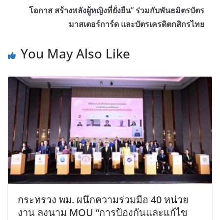
โอกาส สร้างพลังผู้หญิงที่ยั่งยืน” ร่วมกับพันธมิตรบัตร
มาสเตอร์การ์ด และบัตรเครดิตกสิกรไทย
You May Also Like
กระทรวง พม. ผนึกความร่วมมือ 40 หน่วย
งาน ลงนาม MOU “การป้องกันและแก้ไข