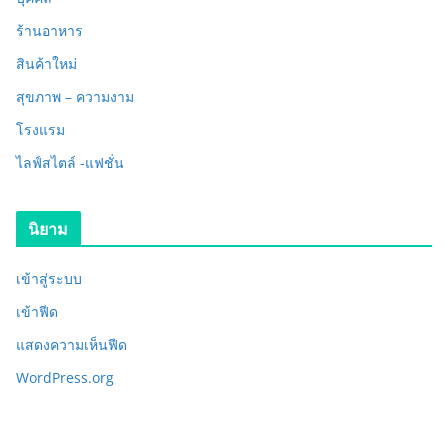
ร้านอาหาร
สินค้าใหม่
สุขภาพ – ความงาม
โรงแรม
ไลฟ์สไตล์ -แฟชั่น
นิยาม
เข้าสู่ระบบ
เข้าฟีด
แสดงความเห็นฟีด
WordPress.org