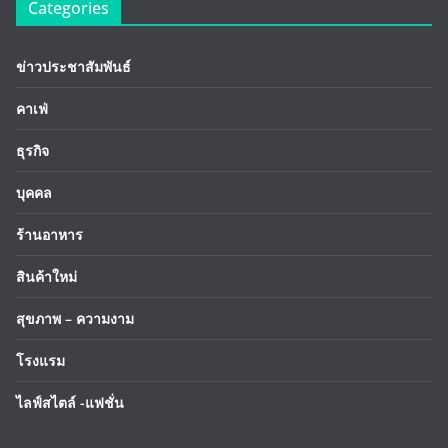
Categories
ข่าวประชาสัมพันธ์
คาเฟ่
ธุรกิจ
บุคคล
ร้านอาหาร
สินค้าใหม่
สุขภาพ – ความงาม
โรงแรม
ไลฟ์สไตล์ -แฟชั่น