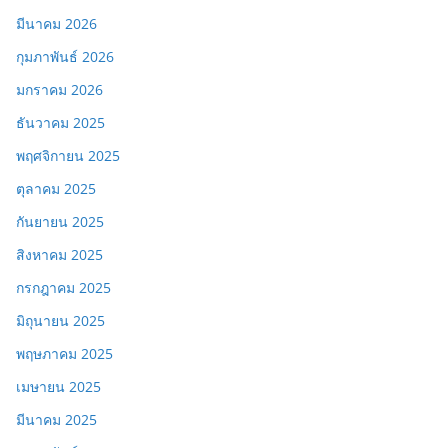
มีนาคม 2026
กุมภาพันธ์ 2026
มกราคม 2026
ธันวาคม 2025
พฤศจิกายน 2025
ตุลาคม 2025
กันยายน 2025
สิงหาคม 2025
กรกฎาคม 2025
มิถุนายน 2025
พฤษภาคม 2025
เมษายน 2025
มีนาคม 2025