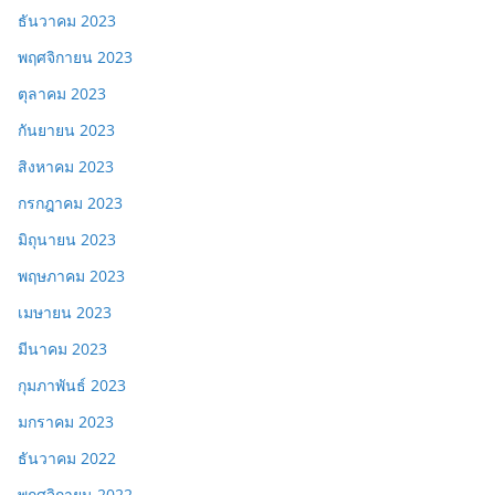
ธันวาคม 2023
พฤศจิกายน 2023
ตุลาคม 2023
กันยายน 2023
สิงหาคม 2023
กรกฎาคม 2023
มิถุนายน 2023
พฤษภาคม 2023
เมษายน 2023
มีนาคม 2023
กุมภาพันธ์ 2023
มกราคม 2023
ธันวาคม 2022
พฤศจิกายน 2022