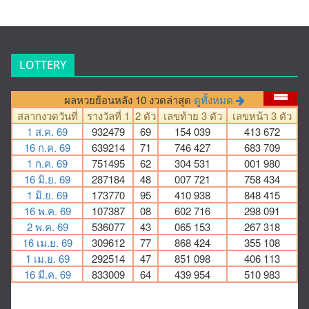
LOTTERY