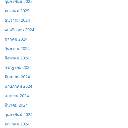
กุมภาพันธ์ 2025
มกราคม 2025
ธันวาคม 2024
พฤศจิกายน 2024
ตุลาคม 2024
กันยายน 2024
สิงหาคม 2024
กรกฎาคม 2024
มิถุนายน 2024
พฤษภาคม 2024
เมษายน 2024
มีนาคม 2024
กุมภาพันธ์ 2024
มกราคม 2024