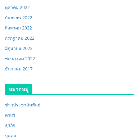
ตุลาคม 2022
กันยายน 2022
สิงหาคม 2022
กรกฎาคม 2022
มิถุนายน 2022
พฤษภาคม 2022
ธันวาคม 2017
หมวดหมู่
ข่าวประชาสัมพันธ์
คาเฟ่
ธุรกิจ
บุคคล