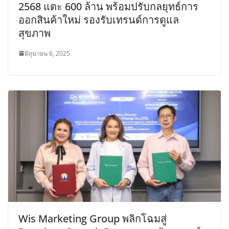
2568 แตะ 600 ล้าน พร้อมปรับกลยุทธ์การ
ออกสินค้าใหม่ รองรับเทรนด์การดูแล
สุขภาพ
มิถุนายน 6, 2025
Wis Marketing Group พลิกโฉมสู่