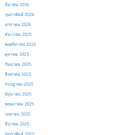
มีนาคม 2026
กุมภาพันธ์ 2026
มกราคม 2026
ธันวาคม 2025
พฤศจิกายน 2025
ตุลาคม 2025
กันยายน 2025
สิงหาคม 2025
กรกฎาคม 2025
มิถุนายน 2025
พฤษภาคม 2025
เมษายน 2025
มีนาคม 2025
กุมภาพันธ์ 2025