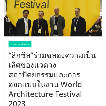
ข่าวประชาสัมพันธ์
“ลิกซิล”ร่วมฉลองความเป็น
เลิศของแวดวง
สถาปัตยกรรมและการ
ออกแบบในงาน World
Architecture Festival
2023