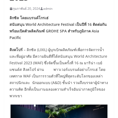
กุมภาพันธ์ 20, 2024
admin
ลิกซิล โดยแบรนด์โกรเฮ่
สนับสนุน World Architecture Festival เป็นปีที่ 16 ติดต่อกัน
พร้อมเปิดตัวผลิตภัณฑ์ GROHE SPA สำหรับภูมิภาค Asia
Pacific
สิงคโปร์
– ลิกซิล (LIXIL) ผู้บุกเบิกผลิตภัณฑ์เพื่อการจัดการน้ำ
และที่อยู่อาศัย มีความยินดีที่ได้สนับสนุน World Architecture
Festival 2023 (WAF) ซึ่งจัดขึ้นเป็นครั้งที่ 16 ณ มาริน่า เบย์
แซนด์ส สิงคโปร์ ผ่าน พาวเวอร์แบรนด์อย่างโกรเฮ่ โดย
เทศกาล WAF เป็นการรวมตัวที่ใหญ่ที่สุดระดับโลกของเหล่า
สถาปนิกและ นักออกแบบ (A&D) ชั้นนำ รวมถึงบรรดาผู้นำทาง
ความคิด อีกทั้งเป็นงานฉลองความสำเร็จอันน่าภาคภูมิใจของ
พวกเขา