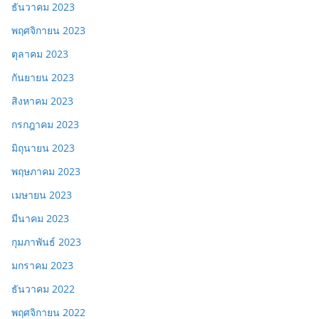
ธันวาคม 2023
พฤศจิกายน 2023
ตุลาคม 2023
กันยายน 2023
สิงหาคม 2023
กรกฎาคม 2023
มิถุนายน 2023
พฤษภาคม 2023
เมษายน 2023
มีนาคม 2023
กุมภาพันธ์ 2023
มกราคม 2023
ธันวาคม 2022
พฤศจิกายน 2022