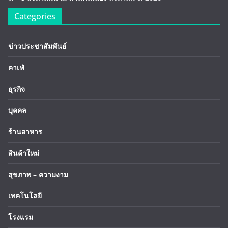
Categories
ข่าวประชาสัมพันธ์
คาเฟ่
ธุรกิจ
บุคคล
ร้านอาหาร
สินค้าใหม่
สุขภาพ – ความงาม
เทคโนโลยี
โรงแรม