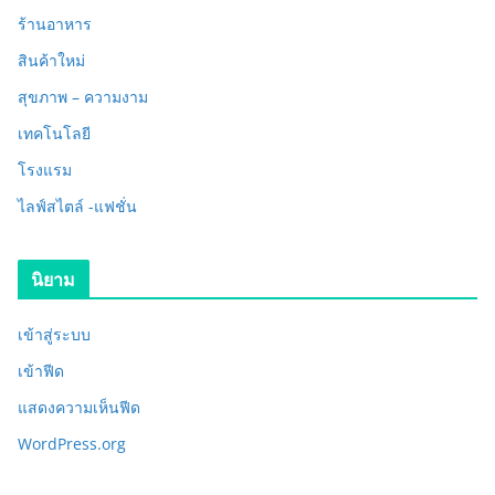
ร้านอาหาร
สินค้าใหม่
สุขภาพ – ความงาม
เทคโนโลยี
โรงแรม
ไลฟ์สไตล์ -แฟชั่น
นิยาม
เข้าสู่ระบบ
เข้าฟีด
แสดงความเห็นฟีด
WordPress.org