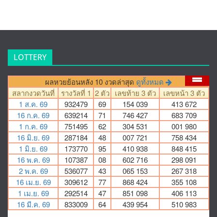
LOTTERY