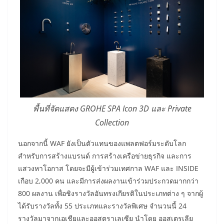
พื้นที่จัดแสดง GROHE SPA Icon 3D และ Private
Collection
นอกจากนี้ WAF ยังเป็นตัวแทนของแพลตฟอร์มระดับโลก
สำหรับการสร้างแบรนด์ การสร้างเครือข่ายธุรกิจ และการ
แสวงหาโอกาส โดยจะมีผู้เข้าร่วมเทศกาล WAF และ INSIDE
เกือบ 2,000 คน และมีการส่งผลงานเข้าร่วมประกวดมากกว่า
800 ผลงาน เพื่อชิงรางวัลอันทรงเกียรติในประเภทต่าง ๆ จากผู้
ได้รับรางวัลทั้ง 55 ประเภทและรางวัลพิเศษ จำนวนนี้ 24
รางวัลมาจากเอเชียและออสตราเลเซีย นำโดย ออสเตรเลีย