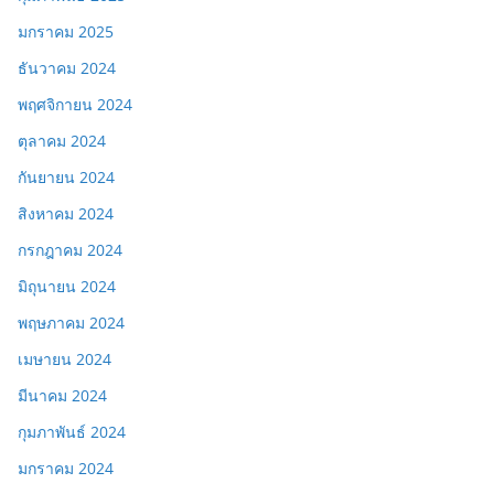
มกราคม 2025
ธันวาคม 2024
พฤศจิกายน 2024
ตุลาคม 2024
กันยายน 2024
สิงหาคม 2024
กรกฎาคม 2024
มิถุนายน 2024
พฤษภาคม 2024
เมษายน 2024
มีนาคม 2024
กุมภาพันธ์ 2024
มกราคม 2024