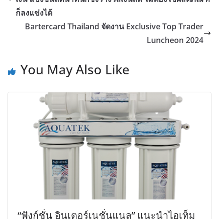
ก็ลงแข่งได้
Bartercard Thailand จัดงาน Exclusive Top Trader
Luncheon 2024
You May Also Like
“ฟังก์ชั่น อินเตอร์เนชั่นแนล” แนะนำไอเท็ม