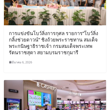
การแข่งขันโบว์ลิ่งการกุศล รายการ“โบว์ลิ่ง
กลิ้งช่วยดาวน์” ชิงถ้วยพระราชทาน สมเด็จ
พระกนิษฐาธิราชเจ้า กรมสมเด็จพระเทพ
รัตนราชสุดา สยามบรมราชกุมารี
มีนาคม 6, 2026