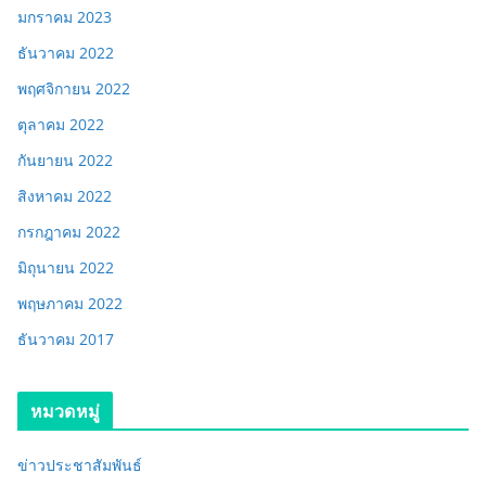
มกราคม 2023
ธันวาคม 2022
พฤศจิกายน 2022
ตุลาคม 2022
กันยายน 2022
สิงหาคม 2022
กรกฎาคม 2022
มิถุนายน 2022
พฤษภาคม 2022
ธันวาคม 2017
หมวดหมู่
ข่าวประชาสัมพันธ์