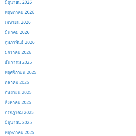
มิถุนายน 2026
พฤษภาคม 2026
เมษายน 2026
มีนาคม 2026
กุมภาพันธ์ 2026
มกราคม 2026
ธันวาคม 2025
พฤศจิกายน 2025
ตุลาคม 2025
กันยายน 2025
สิงหาคม 2025
กรกฎาคม 2025
มิถุนายน 2025
พฤษภาคม 2025