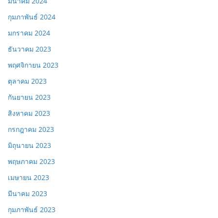
มีนาคม 2024
กุมภาพันธ์ 2024
มกราคม 2024
ธันวาคม 2023
พฤศจิกายน 2023
ตุลาคม 2023
กันยายน 2023
สิงหาคม 2023
กรกฎาคม 2023
มิถุนายน 2023
พฤษภาคม 2023
เมษายน 2023
มีนาคม 2023
กุมภาพันธ์ 2023