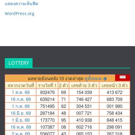
แสดงความเห็นฟีด
WordPress.org
LOTTERY