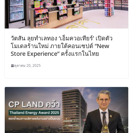
วัตสัน ลุยทำเลทอง ‘เอ็มควอเทียร์’ เปิดตัว
โมเดลร้านใหม่ ภายใต้คอนเซปต์ “New
Store Experience” ครั้งแรกในไทย
ตุลาคม 20, 2025