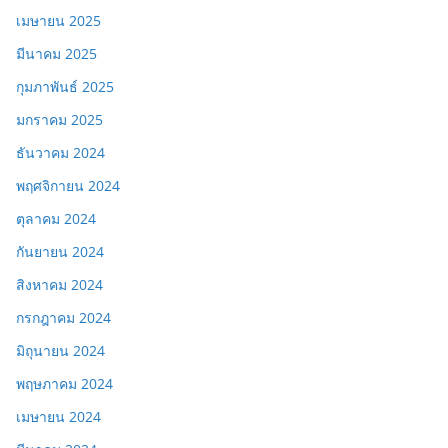
เมษายน 2025
มีนาคม 2025
กุมภาพันธ์ 2025
มกราคม 2025
ธันวาคม 2024
พฤศจิกายน 2024
ตุลาคม 2024
กันยายน 2024
สิงหาคม 2024
กรกฎาคม 2024
มิถุนายน 2024
พฤษภาคม 2024
เมษายน 2024