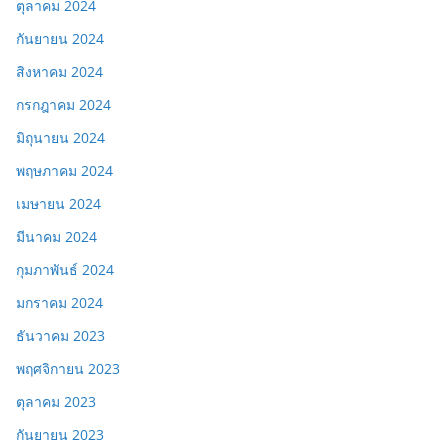
ตุลาคม 2024
กันยายน 2024
สิงหาคม 2024
กรกฎาคม 2024
มิถุนายน 2024
พฤษภาคม 2024
เมษายน 2024
มีนาคม 2024
กุมภาพันธ์ 2024
มกราคม 2024
ธันวาคม 2023
พฤศจิกายน 2023
ตุลาคม 2023
กันยายน 2023