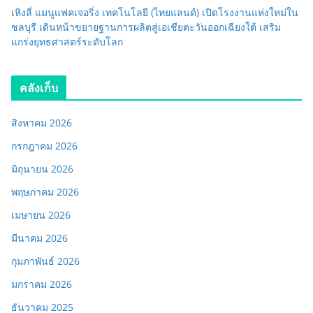
เหิงลี่ แมนูแฟคเจอริ่ง เทคโนโลยี (ไทยแลนด์) เปิดโรงงานแห่งใหม่ใน
ชลบุรี เดินหน้าขยายฐานการผลิตสู่เอเชียตะวันออกเฉียงใต้ เสริม
แกร่งยุทธศาสตร์ระดับโลก
คลังเก็บ
สิงหาคม 2026
กรกฎาคม 2026
มิถุนายน 2026
พฤษภาคม 2026
เมษายน 2026
มีนาคม 2026
กุมภาพันธ์ 2026
มกราคม 2026
ธันวาคม 2025