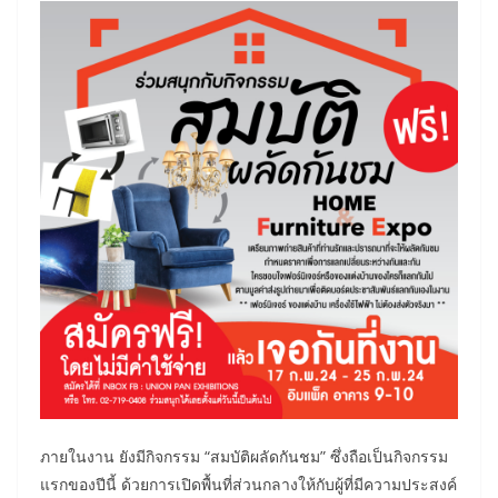
ภายในงาน ยังมีกิจกรรม “สมบัติผลัดกันชม” ซึ่งถือเป็นกิจกรรม
แรกของปีนี้ ด้วยการเปิดพื้นที่ส่วนกลางให้กับผู้ที่มีความประสงค์