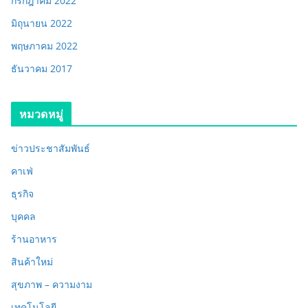
กรกฎาคม 2022
มิถุนายน 2022
พฤษภาคม 2022
ธันวาคม 2017
หมวดหมู่
ข่าวประชาสัมพันธ์
คาเฟ่
ธุรกิจ
บุคคล
ร้านอาหาร
สินค้าใหม่
สุขภาพ – ความงาม
เทคโนโลยี