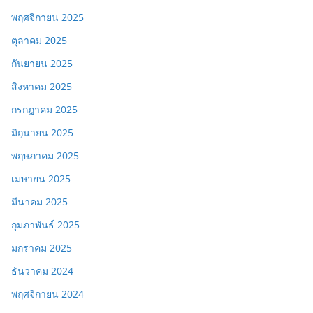
พฤศจิกายน 2025
ตุลาคม 2025
กันยายน 2025
สิงหาคม 2025
กรกฎาคม 2025
มิถุนายน 2025
พฤษภาคม 2025
เมษายน 2025
มีนาคม 2025
กุมภาพันธ์ 2025
มกราคม 2025
ธันวาคม 2024
พฤศจิกายน 2024