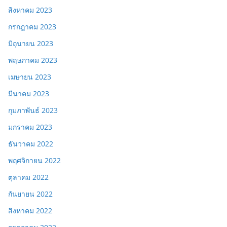
สิงหาคม 2023
กรกฎาคม 2023
มิถุนายน 2023
พฤษภาคม 2023
เมษายน 2023
มีนาคม 2023
กุมภาพันธ์ 2023
มกราคม 2023
ธันวาคม 2022
พฤศจิกายน 2022
ตุลาคม 2022
กันยายน 2022
สิงหาคม 2022