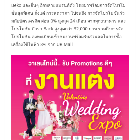
Beko และอื่นๆ อีกหลายแบรนด์ดัง โดยมาพร้อมการจัดโปรโม
ชั่นสุดพิเศษ ตั้งแต่ การลดราคา ไปจนถึง การจัดโปรโมชั่นร่ว
มกับบัตรเครดิต ผ่อน 0% สูงสุด 24 เดือน จากทุกธนาคาร และ
โปรโมชั่น Cash Back สูงสุดกว่า 32,000 บาท รวมถึงการจัด
โปรโมชั่น ลงทะเบียนเข้าชมงานพร้อมรับส่วนลดในการซื้อ
เครื่องใช้ไฟฟ้า 8% จาก UR Mall