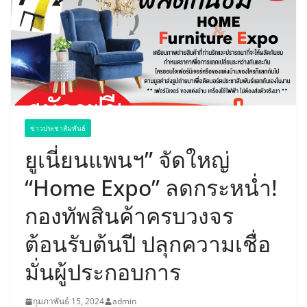
ข่าวประชาสัมพันธ์
ยูเนี่ยนแพนฯ” จัดใหญ่
“Home Expo” ลดกระหน่ำ!
กองทัพสินค้าครบวงจร
ต้อนรับต้นปี ปลุกความเชื่อ
มั่นผู้ประกอบการ
กุมภาพันธ์ 15, 2024
admin