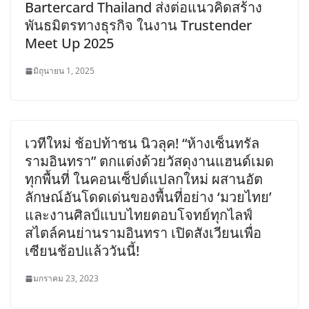
Bartercard Thailand ส่งต่อแนวคิดสร้าง
พันธมิตรทางธุรกิจ ในงาน Trustender
Meet Up 2025
มิถุนายน 1, 2025
เวทีใหม่ ช้อปท้าชน นิวลุค! “ห้างเซ็นทรัล
รามอินทรา” ตกแต่งด้วยวัสดุงานแฮนด์เมด
ทุกพื้นที่ ในคอนเซ็ปต์แปลกใหม่ ผสานอัต
ลักษณ์อันโดดเด่นของพื้นที่อย่าง ‘มวยไทย’
และงานศิลป์แบบไทยตอบโจทย์ทุกไลฟ์
สไตล์คนย่านรามอินทรา เปิดสังเวียนเพื่อ
เซียนช้อปแล้ววันนี้!
มกราคม 23, 2023