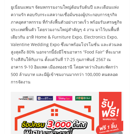
​ยูเนี่ยนแพนฯ จัดมหกรรมงานใหญ่ต้อนรับต้นปี และเดือนแห่ง
ความรัก ตอบรับกระแสความเชื่อมั่นของผู้ประกอบการธุรกิจ
ภาคอุตสาหกรรม ที่กำลังฟื้นตัวอย่างรวดเร็ว พร้อมรับเศรษฐกิจ
ประเทศฟื้นตัว โดยรวมงานใหญ่สำคัญๆ 4 งาน มาไว้บนพื้นที่
เดียวกัน อาทิ Home & Furniture Expo, Electronics Expo,
Valentine Wedding Expo ซึ่งมาพร้อมโปรโมชั่น และส่วนลด
สูงสุดถึง 80% นอกจากนี้ยังมีโซนอาหาร “Food Fair” ที่จะมาส
ร้างสีสันให้กับงาน ตั้งแต่วันที่ 17-25 กุมภาพันธ์ 2567 ณ
อาคาร 9-10 อิมแพค เมืองทองธานี โดยคาดว่าเงินสะพัดกว่า
500 ล้านบาท และมีผู้เข้าชมงานมากกว่า 100,000 คนตลอด
การจัดงาน