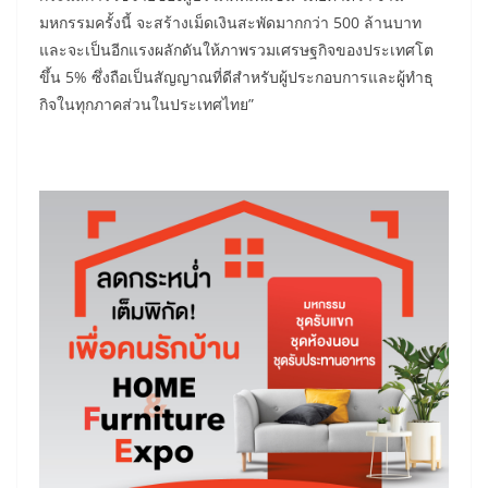
มหกรรมครั้งนี้ จะสร้างเม็ดเงินสะพัดมากกว่า 500 ล้านบาท
และจะเป็นอีกแรงผลักดันให้ภาพรวมเศรษฐกิจของประเทศโต
ขึ้น 5% ซึ่งถือเป็นสัญญาณที่ดีสำหรับผู้ประกอบการและผู้ทำธุ
กิจในทุกภาคส่วนในประเทศไทย”