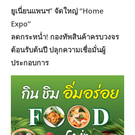
ยูเนี่ยนแพนฯ” จัดใหญ่ “Home
Expo”
ลดกระหน่ำ! กองทัพสินค้าครบวงจร
ต้อนรับต้นปี ปลุกความเชื่อมั่นผู้
ประกอบการ