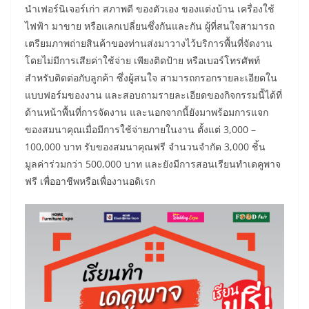
นำเฟอร์นิเจอร์เก่า สภาพดี ของตัวเอง ของแต่งบ้าน เครื่องใช้
ไฟฟ้า มาขาย หรือแลกเปลี่ยนซึ่งกันและกัน ผู้ที่สนใจสามารถ
เตรียมภาพถ่ายสินค้าของท่านส่งมาวางไว้บริการพื้นที่จัดงาน
โดยไม่มีการเสียค่าใช้จ่าย เพียงติดป้าย หรือเบอร์โทรศัพท์
สำหรับติดต่อกับลูกค้า ซึ่งผู้สนใจ สามารถกรอกรายละเอียดใน
แบบฟอร์มของงาน และสอบถามรายละเอียดของกิจกรรมนี้ได้ที่
ด้านหน้าพื้นที่การจัดงาน และนอกจากนี้ยังมาพร้อมการแจก
ของสมนาคุณเมื่อมีการใช้จ่ายภายในงาน ตั้งแต่ 3,000 –
100,000 บาท รับของสมนาคุณฟรี จำนวนจำกัด 3,000 ชิ้น
มูลค่าร่วมกว่า 500,000 บาท และยังมีการสอนเรียนทำเดคูพาจ
ฟรี เพื่ออาชีพหรือเพื่องานอดิเรก