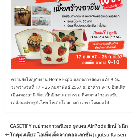
ความยิ่งใหญ่กับงาน Home Expo ตลอดการจัดงานทั้ง 9 วัน
ระหว่างวันที่ 17 – 25 กุมภาพันธ์ 2567 ณ อาคาร 9-10 อิมแพ็ค
เมืองทองธานี ที่จะเป็นอีกงานมหกรรม ที่จะมาสร้างแรงขับ
เคลื่อนเศรษฐกิจไทย ให้เติบโตอย่างก้าวกระโดดต่อไป
CASETiFY เขย่าวงการอนิเมะ ผุดเคส AirPods ยักษ์ ‘ผนึก
โกคุมงเคียว’ ไอเท็มเด็ดจากคอลเลกชั่น Jujutsu Kaisen