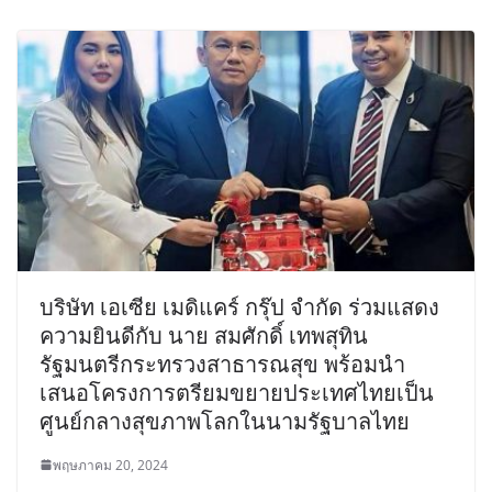
บริษัท เอเซีย เมดิแคร์ กรุ๊ป จำกัด ร่วมแสดง
ความยินดีกับ นาย สมศักดิ์ เทพสุทิน
รัฐมนตรีกระทรวงสาธารณสุข พร้อมนำ
เสนอโครงการตรียมขยายประเทศไทยเป็น
ศูนย์กลางสุขภาพโลกในนามรัฐบาลไทย
พฤษภาคม 20, 2024