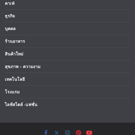
คาเฟ่
ธุรกิจ
บุคคล
ร้านอาหาร
สินค้าใหม่
สุขภาพ – ความงาม
เทคโนโลยี
โรงแรม
ไลฟ์สไตล์ -แฟชั่น