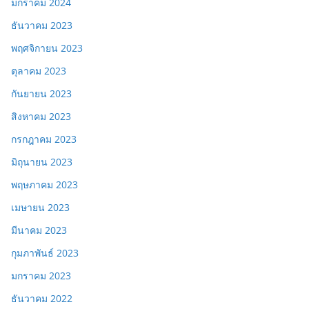
มกราคม 2024
ธันวาคม 2023
พฤศจิกายน 2023
ตุลาคม 2023
กันยายน 2023
สิงหาคม 2023
กรกฎาคม 2023
มิถุนายน 2023
พฤษภาคม 2023
เมษายน 2023
มีนาคม 2023
กุมภาพันธ์ 2023
มกราคม 2023
ธันวาคม 2022