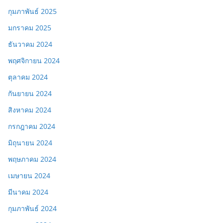
กุมภาพันธ์ 2025
มกราคม 2025
ธันวาคม 2024
พฤศจิกายน 2024
ตุลาคม 2024
กันยายน 2024
สิงหาคม 2024
กรกฎาคม 2024
มิถุนายน 2024
พฤษภาคม 2024
เมษายน 2024
มีนาคม 2024
กุมภาพันธ์ 2024