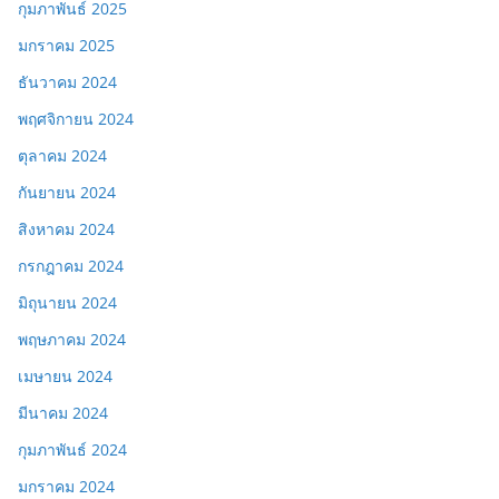
กุมภาพันธ์ 2025
มกราคม 2025
ธันวาคม 2024
พฤศจิกายน 2024
ตุลาคม 2024
กันยายน 2024
สิงหาคม 2024
กรกฎาคม 2024
มิถุนายน 2024
พฤษภาคม 2024
เมษายน 2024
มีนาคม 2024
กุมภาพันธ์ 2024
มกราคม 2024