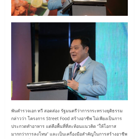
พันตำรวจเอก ทวี สอดส่อง รัฐมนตรีว่าการกระทรวงยุติธรรม
กล่าวว่า โครงการ Street Food สร้างอาชีพ ไม่เพียงเป็นการ
ประกวดทำอาหาร แต่คือพื้นที่ที่สะท้อนแนวคิด “ให้โอกาส
มากกว่าการลงโทษ” และเป็นเครื่องมือสำคัญในการสร้างอาชีพ