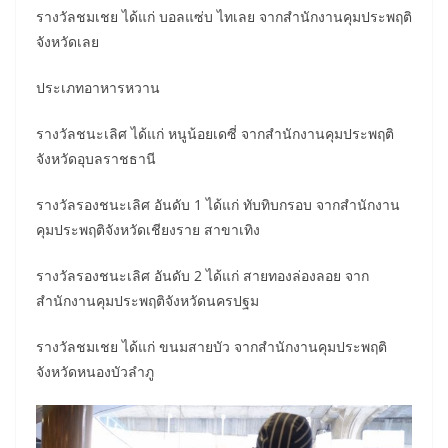
รางวัลชมเชย ได้แก่ บอลแซ่บ ไทเลย จากสำนักงานคุมประพฤติ
จังหวัดเลย
ประเภทอาหารหวาน
รางวัลชนะเลิศ ได้แก่ หนูน้อยเดซี่ จากสำนักงานคุมประพฤติ
จังหวัดอุบลราชธานี
รางวัลรองชนะเลิศ อันดับ 1 ได้แก่ ทับทิบกรอบ จากสำนักงาน
คุมประพฤติจังหวัดเชียงราย สาขาเทิง
รางวัลรองชนะเลิศ อันดับ 2 ได้แก่ สายทองล่องลอย จาก
สำนักงานคุมประพฤติจังหวัดนครปฐม
รางวัลชมเชย ได้แก่ ขนมสายบัว จากสำนักงานคุมประพฤติ
จังหวัดหนองบัวลำภู