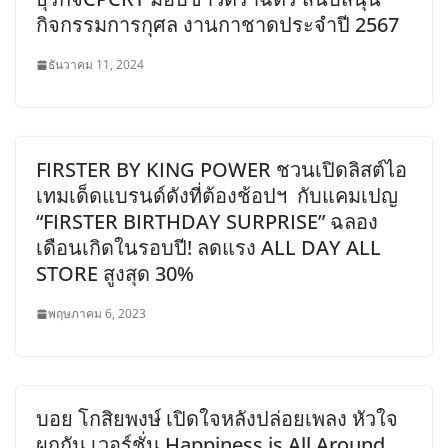
กิจกรรมการกุศล งานกาชาดประจําปี 2567
ธันวาคม 11, 2024
FIRSTER BY KING POWER ชวนเปิดลิสต์ไอ
เทมเด็ดแบรนด์ดังที่ต้องช้อปฯ กับแคมเปญ
“FIRSTER BIRTHDAY SURPRISE” ฉลอง
เดือนเกิดในรอบปี! ลดแรง ALL DAY ALL
STORE สูงสุด 30%
พฤษภาคม 6, 2023
บอย โกสิยพงษ์ เปิดใจหลังปล่อยเพลง หัวใจ
ผูกกัน เวอร์ชั่น Happiness is All Around