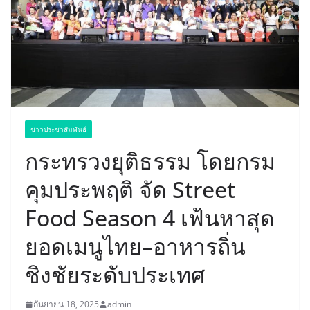
ข่าวประชาสัมพันธ์
กระทรวงยุติธรรม โดยกรม
คุมประพฤติ จัด Street
Food Season 4 เฟ้นหาสุด
ยอดเมนูไทย–อาหารถิ่น
ชิงชัยระดับประเทศ
กันยายน 18, 2025
admin