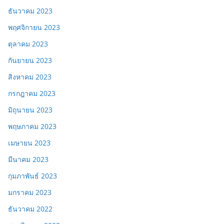
ธันวาคม 2023
พฤศจิกายน 2023
ตุลาคม 2023
กันยายน 2023
สิงหาคม 2023
กรกฎาคม 2023
มิถุนายน 2023
พฤษภาคม 2023
เมษายน 2023
มีนาคม 2023
กุมภาพันธ์ 2023
มกราคม 2023
ธันวาคม 2022