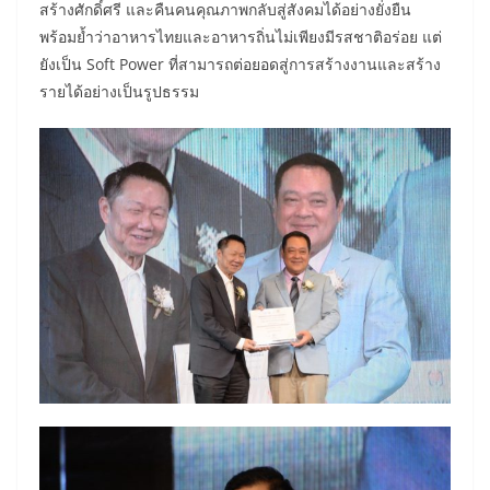
สร้างศักดิ์ศรี และคืนคนคุณภาพกลับสู่สังคมได้อย่างยั่งยืน
พร้อมย้ำว่าอาหารไทยและอาหารถิ่นไม่เพียงมีรสชาติอร่อย แต่
ยังเป็น Soft Power ที่สามารถต่อยอดสู่การสร้างงานและสร้าง
รายได้อย่างเป็นรูปธรรม