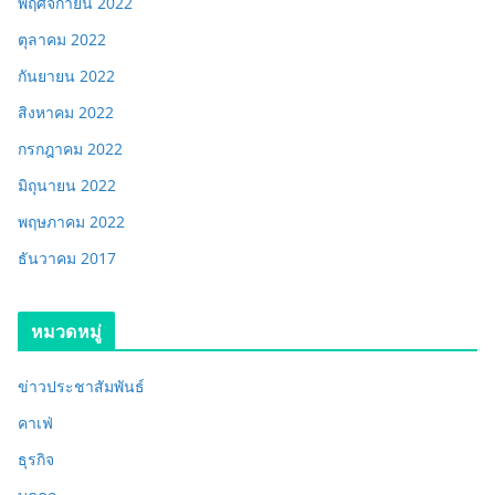
พฤศจิกายน 2022
ตุลาคม 2022
กันยายน 2022
สิงหาคม 2022
กรกฎาคม 2022
มิถุนายน 2022
พฤษภาคม 2022
ธันวาคม 2017
หมวดหมู่
ข่าวประชาสัมพันธ์
คาเฟ่
ธุรกิจ