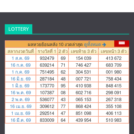
LOTTERY