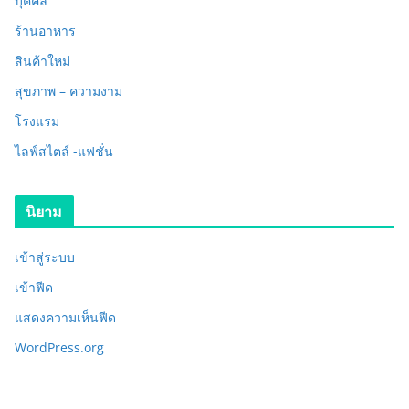
บุคคล
ร้านอาหาร
สินค้าใหม่
สุขภาพ – ความงาม
โรงแรม
ไลฟ์สไตล์ -แฟชั่น
นิยาม
เข้าสู่ระบบ
เข้าฟีด
แสดงความเห็นฟีด
WordPress.org