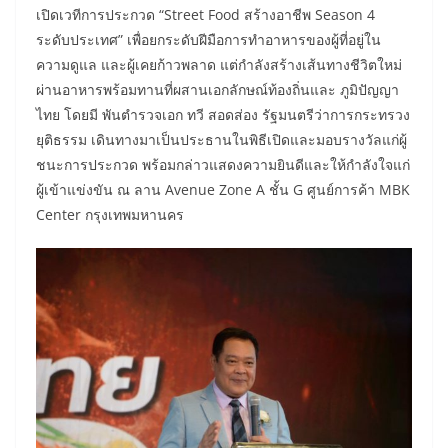
เปิดเวทีการประกวด “Street Food สร้างอาชีพ Season 4
ระดับประเทศ” เพื่อยกระดับฝีมือการทำอาหารของผู้ที่อยู่ใน
ความดูแล และผู้เคยก้าวพลาด แต่กำลังสร้างเส้นทางชีวิตใหม่
ผ่านอาหารพร้อมทานที่ผสานเอกลักษณ์ท้องถิ่นและ ภูมิปัญญา
ไทย โดยมี พันตำรวจเอก ทวี สอดส่อง รัฐมนตรีว่าการกระทรวง
ยุติธรรม เดินทางมาเป็นประธานในพิธีเปิดและมอบรางวัลแก่ผู้
ชนะการประกวด พร้อมกล่าวแสดงความยินดีและให้กำลังใจแก่
ผู้เข้าแข่งขัน ณ ลาน Avenue Zone A ชั้น G ศูนย์การค้า MBK
Center กรุงเทพมหานคร