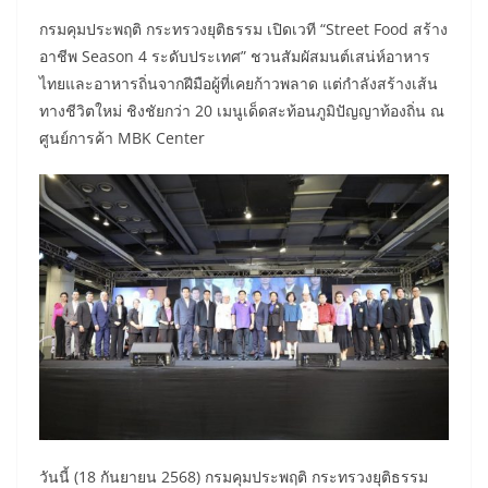
กรมคุมประพฤติ กระทรวงยุติธรรม เปิดเวที “Street Food สร้าง
อาชีพ Season 4 ระดับประเทศ” ชวนสัมผัสมนต์เสน่ห์อาหาร
ไทยและอาหารถิ่นจากฝีมือผู้ที่เคยก้าวพลาด แต่กำลังสร้างเส้น
ทางชีวิตใหม่ ชิงชัยกว่า 20 เมนูเด็ดสะท้อนภูมิปัญญาท้องถิ่น ณ
ศูนย์การค้า MBK Center
วันนี้ (18 กันยายน 2568) กรมคุมประพฤติ กระทรวงยุติธรรม