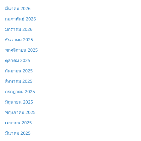
มีนาคม 2026
กุมภาพันธ์ 2026
มกราคม 2026
ธันวาคม 2025
พฤศจิกายน 2025
ตุลาคม 2025
กันยายน 2025
สิงหาคม 2025
กรกฎาคม 2025
มิถุนายน 2025
พฤษภาคม 2025
เมษายน 2025
มีนาคม 2025