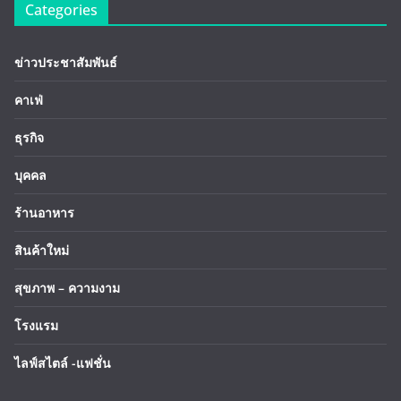
Categories
ข่าวประชาสัมพันธ์
คาเฟ่
ธุรกิจ
บุคคล
ร้านอาหาร
สินค้าใหม่
สุขภาพ – ความงาม
โรงแรม
ไลฟ์สไตล์ -แฟชั่น