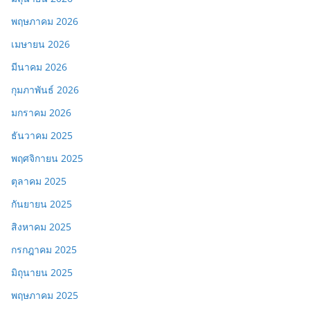
พฤษภาคม 2026
เมษายน 2026
มีนาคม 2026
กุมภาพันธ์ 2026
มกราคม 2026
ธันวาคม 2025
พฤศจิกายน 2025
ตุลาคม 2025
กันยายน 2025
สิงหาคม 2025
กรกฎาคม 2025
มิถุนายน 2025
พฤษภาคม 2025