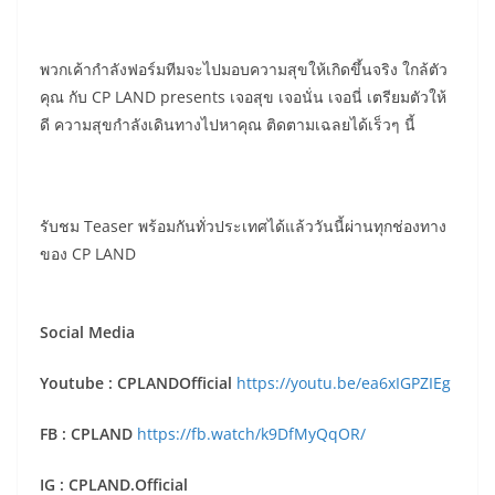
พวกเค้ากำลังฟอร์มทีมจะไปมอบความสุขให้เกิดขึ้นจริง ใกล้ตัว
คุณ กับ CP LAND presents เจอสุข เจอนั่น เจอนี่ เตรียมตัวให้
ดี ความสุขกำลังเดินทางไปหาคุณ ติดตามเฉลยได้เร็วๆ นี้
รับชม Teaser พร้อมกันทั่วประเทศได้แล้ววันนี้ผ่านทุกช่องทาง
ของ CP LAND
Social Media
Youtube : CPLANDOfficial
https://youtu.be/ea6xIGPZIEg
FB : CPLAND
https://fb.watch/k9DfMyQqOR/
IG : CPLAND.Official