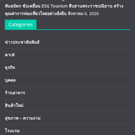
พันธมิตร ขับเคลื่อน ESG Tourism สืบสานพระราชปณิธาน สร้าง
คุณค่าการท่องเที่ยวไทยอย่างยั่งยืน
สิงหาคม 6, 2026
Categories
ข่าวประชาสัมพันธ์
คาเฟ่
ธุรกิจ
บุคคล
ร้านอาหาร
สินค้าใหม่
สุขภาพ – ความงาม
โรงแรม