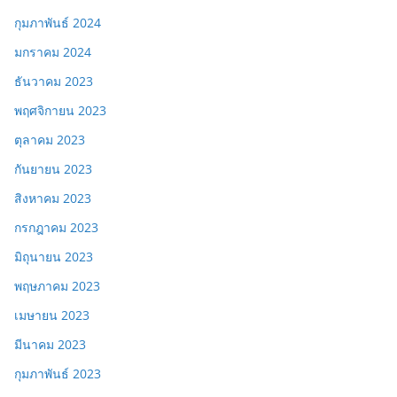
กุมภาพันธ์ 2024
มกราคม 2024
ธันวาคม 2023
พฤศจิกายน 2023
ตุลาคม 2023
กันยายน 2023
สิงหาคม 2023
กรกฎาคม 2023
มิถุนายน 2023
พฤษภาคม 2023
เมษายน 2023
มีนาคม 2023
กุมภาพันธ์ 2023