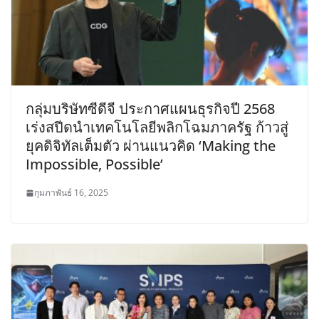
กลุ่มบริษัทซีดีจี ประกาศแผนธุรกิจปี 2568
เร่งสปีดนำเทคโนโลยีพลิกโฉมภาครัฐ ก้าวสู่
ยุคดิจิทัลเต็มตัว ผ่านแนวคิด ‘Making the
Impossible, Possible’
กุมภาพันธ์ 16, 2025