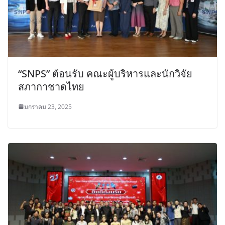
“SNPS” ต้อนรับ คณะผู้บริหารและนักวิจัย
สภากาชาดไทย
มกราคม 23, 2025