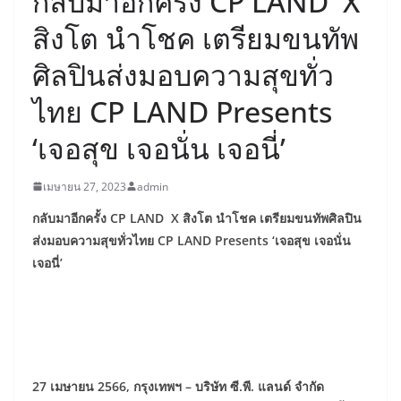
กลับมาอีกครั้ง CP LAND X
สิงโต นำโชค เตรียมขนทัพ
ศิลปินส่งมอบความสุขทั่ว
ไทย CP LAND Presents
‘เจอสุข เจอนั่น เจอนี่’
เมษายน 27, 2023
admin
กลับมาอีกครั้ง
CP LAND X สิงโต นำโชค เตรียมขนทัพศิลปิน
ส่งมอบความสุขทั่วไทย
CP LAND Presents ‘เจอสุข เจอนั่น
เจอนี่’
27 เมษายน 2566, กรุงเทพฯ – บริษัท ซี.พี. แลนด์ จำกัด