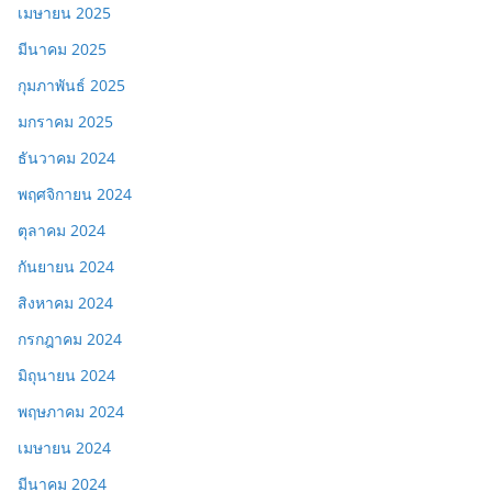
เมษายน 2025
มีนาคม 2025
กุมภาพันธ์ 2025
มกราคม 2025
ธันวาคม 2024
พฤศจิกายน 2024
ตุลาคม 2024
กันยายน 2024
สิงหาคม 2024
กรกฎาคม 2024
มิถุนายน 2024
พฤษภาคม 2024
เมษายน 2024
มีนาคม 2024