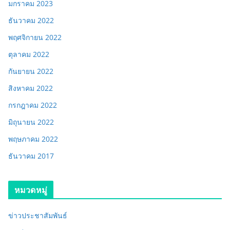
มกราคม 2023
ธันวาคม 2022
พฤศจิกายน 2022
ตุลาคม 2022
กันยายน 2022
สิงหาคม 2022
กรกฎาคม 2022
มิถุนายน 2022
พฤษภาคม 2022
ธันวาคม 2017
หมวดหมู่
ข่าวประชาสัมพันธ์