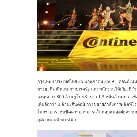
กรุงเทพฯ ประเทศไทย 25 พฤษภาคม 2569 – คอนติเนน
ทางธุรกิจ ตัวแทนจากภาครัฐ และพนักงานให้เกียรติร่วม
ลงทุนกว่า 300 ล้านยูโร หรือราว 1.3 หมื่นล้านบาท
เพิ่มอีกกว่า 3 ล้านเส้นต่อปี การขยายกำลังการผลิต
ในการยกระดับขีดความสามารถในตอบสนองต่อความต้
ภูมิภาคเอเชียแปซิฟิก