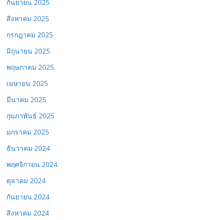
กันยายน 2025
สิงหาคม 2025
กรกฎาคม 2025
มิถุนายน 2025
พฤษภาคม 2025
เมษายน 2025
มีนาคม 2025
กุมภาพันธ์ 2025
มกราคม 2025
ธันวาคม 2024
พฤศจิกายน 2024
ตุลาคม 2024
กันยายน 2024
สิงหาคม 2024