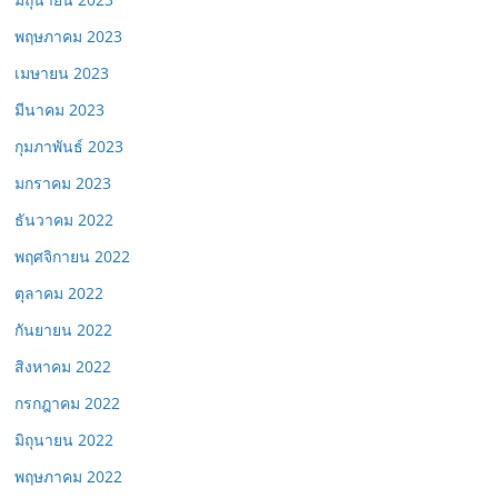
พฤษภาคม 2023
เมษายน 2023
มีนาคม 2023
กุมภาพันธ์ 2023
มกราคม 2023
ธันวาคม 2022
พฤศจิกายน 2022
ตุลาคม 2022
กันยายน 2022
สิงหาคม 2022
กรกฎาคม 2022
มิถุนายน 2022
พฤษภาคม 2022