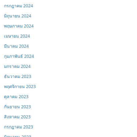
กรกฎาคม 2024
มิถุนายน 2024
พฤษภาคม 2024
เมษายน 2024
มีนาคม 2024
กุมภาพันธ์ 2024
มกราคม 2024
ธันวาคม 2023
พฤศจิกายน 2023
ตุลาคม 2023
กันยายน 2023
สิงหาคม 2023
กรกฎาคม 2023
มิถุนายน 2023