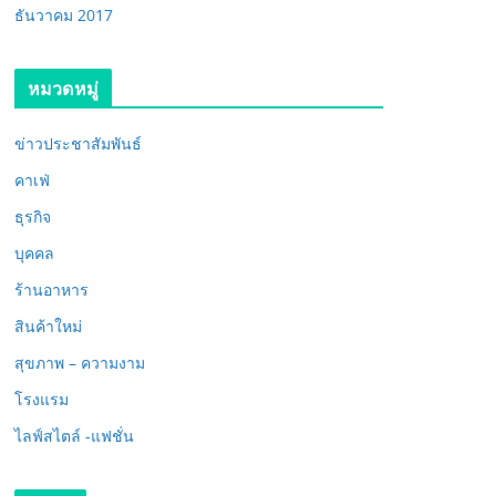
ธันวาคม 2017
หมวดหมู่
ข่าวประชาสัมพันธ์
คาเฟ่
ธุรกิจ
บุคคล
ร้านอาหาร
สินค้าใหม่
สุขภาพ – ความงาม
โรงแรม
ไลฟ์สไตล์ -แฟชั่น