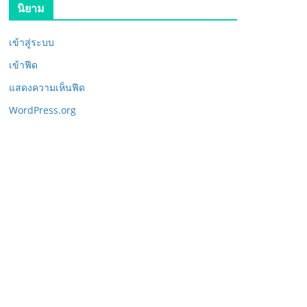
นิยาม
เข้าสู่ระบบ
เข้าฟีด
แสดงความเห็นฟีด
WordPress.org