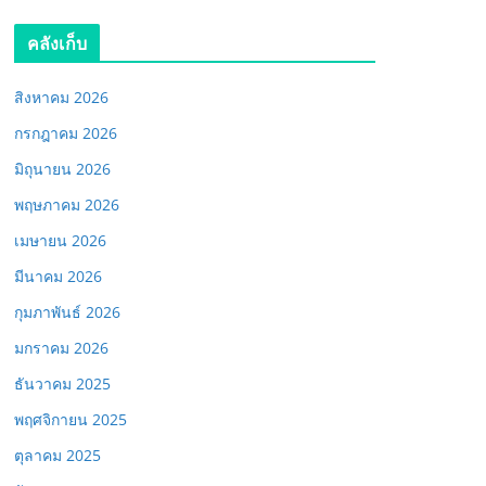
คลังเก็บ
สิงหาคม 2026
กรกฎาคม 2026
มิถุนายน 2026
พฤษภาคม 2026
เมษายน 2026
มีนาคม 2026
กุมภาพันธ์ 2026
มกราคม 2026
ธันวาคม 2025
พฤศจิกายน 2025
ตุลาคม 2025