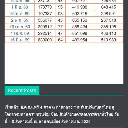
Recent Posts
เริ่มแล้ว! อ.ต.ก.แฟร์ 4 ภาค @ภาคกลาง “มนต์เสน่ห์เกษตรไทย สู่
ใจกลางมหานคร” ชวนชิม ช้อป สินค้าเกษตรคุณภาพจากทั่วไทย วัน
นี้ – 8 สิงหาคมนี้ ณ ลานคนเมือง
สิงหาคม 6, 2026