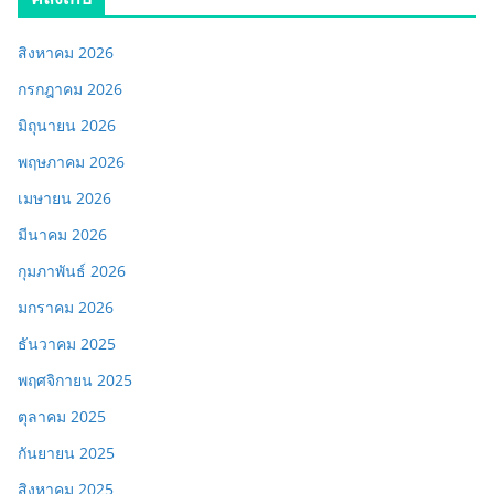
สิงหาคม 2026
กรกฎาคม 2026
มิถุนายน 2026
พฤษภาคม 2026
เมษายน 2026
มีนาคม 2026
กุมภาพันธ์ 2026
มกราคม 2026
ธันวาคม 2025
พฤศจิกายน 2025
ตุลาคม 2025
กันยายน 2025
สิงหาคม 2025