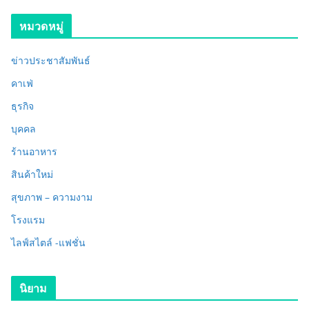
หมวดหมู่
ข่าวประชาสัมพันธ์
คาเฟ่
ธุรกิจ
บุคคล
ร้านอาหาร
สินค้าใหม่
สุขภาพ – ความงาม
โรงแรม
ไลฟ์สไตล์ -แฟชั่น
นิยาม