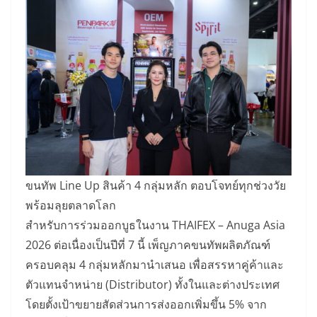
ขนทัพ Line Up สินค้า 4 กลุ่มหลัก ตอบโจทย์ทุกช่วงวัย
พร้อมลุยตลาดโลก
สำหรับการร่วมออกบูธในงาน THAIFEX – Anuga Asia
2026 ต่อเนื่องเป็นปีที่ 7 นี้ เพ็ญภาคขนทัพผลิตภัณฑ์
ครอบคลุม 4 กลุ่มหลักมานำเสนอ เพื่อสรรหาคู่ค้าและ
ตัวแทนจำหน่าย (Distributor) ทั้งในและต่างประเทศ
โดยตั้งเป้าขยายสัดส่วนการส่งออกเพิ่มขึ้น 5% จาก