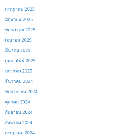
กรกฎาคม 2025
มิถุนายน 2025
พฤษภาคม 2025
เมษายน 2025
มีนาคม 2025
กุมภาพันธ์ 2025
มกราคม 2025
ธันวาคม 2024
พฤศจิกายน 2024
ตุลาคม 2024
กันยายน 2024
สิงหาคม 2024
กรกฎาคม 2024