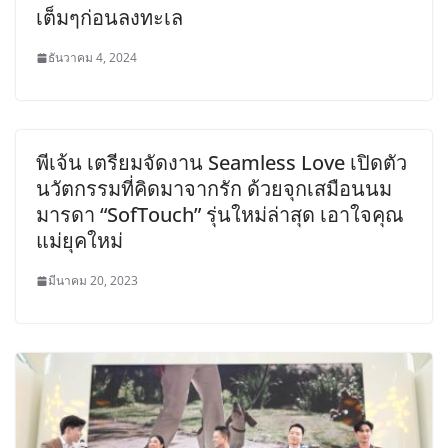
เต็มๆก่อนลงทะเล
ธันวาคม 4, 2024
พีเจ้น เตรียมจัดงาน Seamless Love เปิดตัว
นวัตกรรมที่คิดมาจากรัก ด้วยจุกเสมือนนม
มารดา “SofTouch” รุ่นใหม่ล่าสุด เอาใจคุณ
แม่ยุคใหม่
มีนาคม 20, 2023