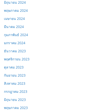
มิถุนายน 2024
พฤษภาคม 2024
เมษายน 2024
มีนาคม 2024
กุมภาพันธ์ 2024
มกราคม 2024
ธันวาคม 2023
พฤศจิกายน 2023
ตุลาคม 2023
กันยายน 2023
สิงหาคม 2023
กรกฎาคม 2023
มิถุนายน 2023
พฤษภาคม 2023