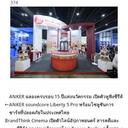
374
ANKER ฉลองครบรอบ 15 ปีแห่งนวัตกรรม เปิดตัวหูฟังซีรีส์
ANKER soundcore Liberty 5 Pro พร้อมโซลูชันการ
ชาร์จที่ปลอดภัยในประเทศไทย
BrandThink Cinema เปิดตัวไลน์อัปภาพยนตร์ สารคดีและ