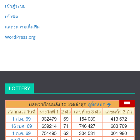
เข้าสู่ระบบ
เข้าฟีด
แสดงความเห็นฟีด
WordPress.org
LOTTERY