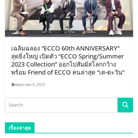
เฉลิมฉลอง “ECCO 60th ANNIVERSARY”
สุดยิ่งใหญ่ เปิดตัว “ECCO Spring/Summer
2023 Collection” ออกไปสัมผัสโลกกว้าง
พร้อม Friend of ECCO คนล่าสุด “เต-ตะวัน”
พฤษภาคม 9, 2023
เรื่องล่าสุด