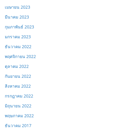
เมษายน 2023
มีนาคม 2023
กุมภาพันธ์ 2023
มกราคม 2023
ธันวาคม 2022
พฤศจิกายน 2022
ตุลาคม 2022
กันยายน 2022
สิงหาคม 2022
กรกฎาคม 2022
มิถุนายน 2022
พฤษภาคม 2022
ธันวาคม 2017