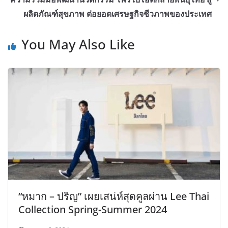
ผลิตภัณฑ์สุขภาพ ต่อยอดเศรษฐกิจชีวภาพของประเทศ
You May Also Like
“หมาก – ปริญ” เผยเสน่ห์สุดคูลผ่าน Lee Thai
Collection Spring-Summer 2024