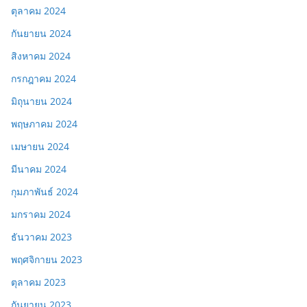
ตุลาคม 2024
กันยายน 2024
สิงหาคม 2024
กรกฎาคม 2024
มิถุนายน 2024
พฤษภาคม 2024
เมษายน 2024
มีนาคม 2024
กุมภาพันธ์ 2024
มกราคม 2024
ธันวาคม 2023
พฤศจิกายน 2023
ตุลาคม 2023
กันยายน 2023