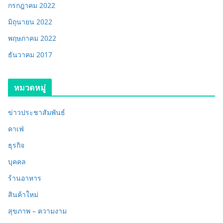
กรกฎาคม 2022
มิถุนายน 2022
พฤษภาคม 2022
ธันวาคม 2017
หมวดหมู่
ข่าวประชาสัมพันธ์
คาเฟ่
ธุรกิจ
บุคคล
ร้านอาหาร
สินค้าใหม่
สุขภาพ – ความงาม