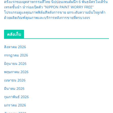
ครั้งแรกของอุตสาหกรรมสีไทย นิปปอนเพนต์ผนึก 6 พันธมิตรโมเดิร์น
เทรดชั้นนำ นำร่องเปิดตัว “NIPPON PAINT WORRY FREE”
โปรแกรมดูแลคุณภาพฟิล์มสีหลังการขาย ยกระดับความมั่นใจลูกค้า
ด้วยผลิตภัณฑ์คุณภาพและบริการหลังการขายที่ครบวงจร
คลังเก็บ
สิงหาคม 2026
กรกฎาคม 2026
มิถุนายน 2026
พฤษภาคม 2026
เมษายน 2026
มีนาคม 2026
กุมภาพันธ์ 2026
มกราคม 2026