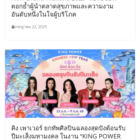
ตอกย้ำผู้นำตลาดสุขภาพและความงาม
อันดับหนึ่งในใจผู้บริโภค
กรกฎาคม 22, 2025
คิง เพาเวอร์ ยกทัพศิลปินฉลองสุดปังต้อนรับ
ปีมะเส็งมหามงคล ในงาน “KING POWER