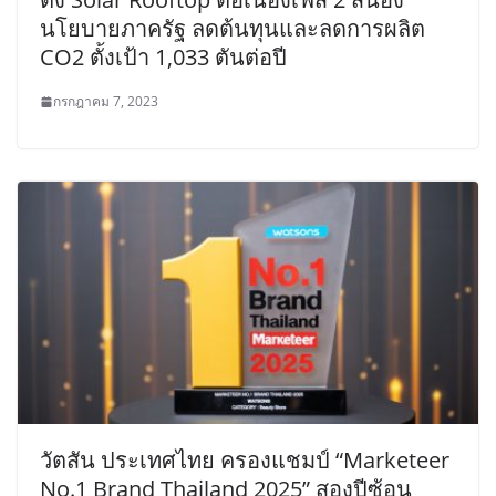
นโยบายภาครัฐ ลดต้นทุนและลดการผลิต
CO2 ตั้งเป้า 1,033 ตันต่อปี
กรกฎาคม 7, 2023
วัตสัน ประเทศไทย ครองแชมป์ “Marketeer
No.1 Brand Thailand 2025” สองปีซ้อน