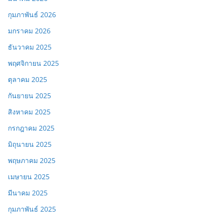
กุมภาพันธ์ 2026
มกราคม 2026
ธันวาคม 2025
พฤศจิกายน 2025
ตุลาคม 2025
กันยายน 2025
สิงหาคม 2025
กรกฎาคม 2025
มิถุนายน 2025
พฤษภาคม 2025
เมษายน 2025
มีนาคม 2025
กุมภาพันธ์ 2025