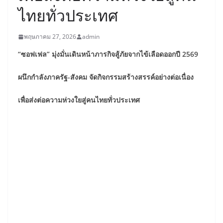
ไทยทั่วประเทศ
พฤษภาคม 27, 2026
admin
“ซอฟเฟล” มุ่งมั่นเดินหน้าภารกิจสู้ภัยจากไข้เลือดออกปี 2569
ผนึกกำลังภาครัฐ-สังคม จัดกิจกรรมสร้างสรรค์อย่างต่อเนื่อง
เพื่อส่งต่อความห่วงใยสู่คนไทยทั่วประเทศ