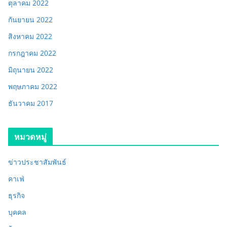
ตุลาคม 2022
กันยายน 2022
สิงหาคม 2022
กรกฎาคม 2022
มิถุนายน 2022
พฤษภาคม 2022
ธันวาคม 2017
หมวดหมู่
ข่าวประชาสัมพันธ์
คาเฟ่
ธุรกิจ
บุคคล