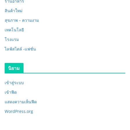
ร้านอาหาร
สินค้าใหม่
สุขภาพ – ความงาม
เทคโนโลยี
โรงแรม
ไลฟ์สไตล์ -แฟชั่น
นิยาม
เข้าสู่ระบบ
เข้าฟีด
แสดงความเห็นฟีด
WordPress.org