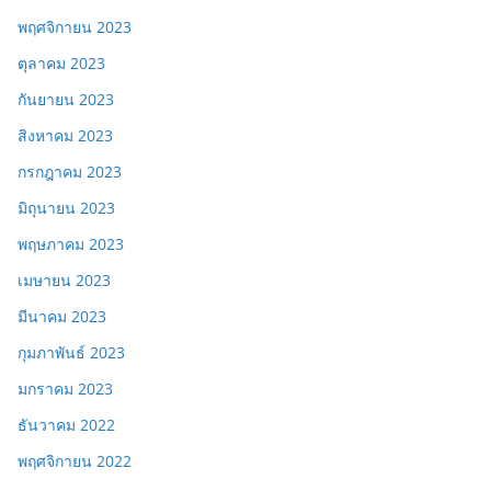
พฤศจิกายน 2023
ตุลาคม 2023
กันยายน 2023
สิงหาคม 2023
กรกฎาคม 2023
มิถุนายน 2023
พฤษภาคม 2023
เมษายน 2023
มีนาคม 2023
กุมภาพันธ์ 2023
มกราคม 2023
ธันวาคม 2022
พฤศจิกายน 2022