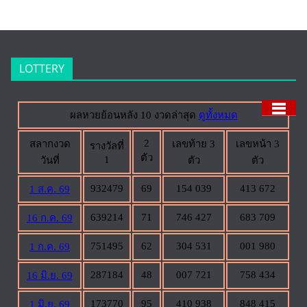
LOTTERY