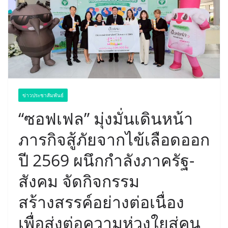
ข่าวประชาสัมพันธ์
“ซอฟเฟล” มุ่งมั่นเดินหน้า
ภารกิจสู้ภัยจากไข้เลือดออก
ปี 2569 ผนึกกำลังภาครัฐ-
สังคม จัดกิจกรรม
สร้างสรรค์อย่างต่อเนื่อง
เพื่อส่งต่อความห่วงใยสู่คน