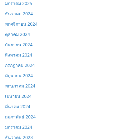
มกราคม 2025
ธันวาคม 2024
พฤศจิกายน 2024
ตุลาคม 2024
กันยายน 2024
สิงหาคม 2024
กรกฎาคม 2024
มิถุนายน 2024
พฤษภาคม 2024
เมษายน 2024
มีนาคม 2024
กุมภาพันธ์ 2024
มกราคม 2024
ธันวาคม 2023