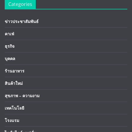
Categories
ข่าวประชาสัมพันธ์
คาเฟ่
ธุรกิจ
บุคคล
ร้านอาหาร
สินค้าใหม่
สุขภาพ – ความงาม
เทคโนโลยี
โรงแรม