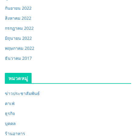
กันยายน 2022
สิงหาคม 2022
กรกฎาคม 2022
มิถุนายน 2022
พฤษภาคม 2022
ธันวาคม 2017
หมวดหมู่
ข่าวประชาสัมพันธ์
คาเฟ่
ธุรกิจ
บุคคล
ร้านอาหาร