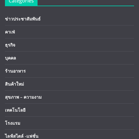
Categories
ข่าวประชาสัมพันธ์
คาเฟ่
ธุรกิจ
บุคคล
ร้านอาหาร
สินค้าใหม่
สุขภาพ – ความงาม
เทคโนโลยี
โรงแรม
ไลฟ์สไตล์ -แฟชั่น