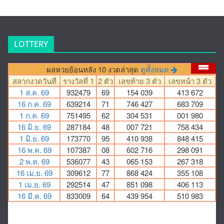
LOTTERY