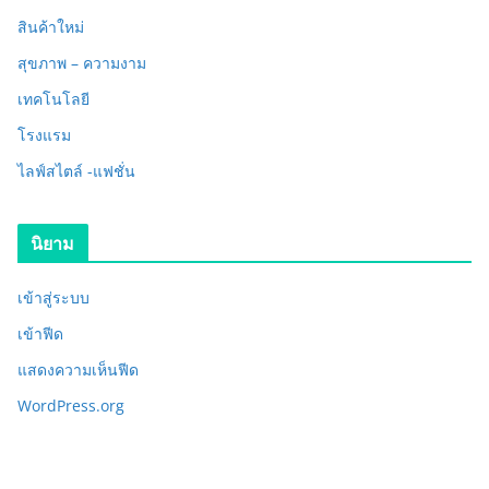
สินค้าใหม่
สุขภาพ – ความงาม
เทคโนโลยี
โรงแรม
ไลฟ์สไตล์ -แฟชั่น
นิยาม
เข้าสู่ระบบ
เข้าฟีด
แสดงความเห็นฟีด
WordPress.org