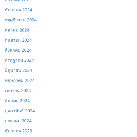
ธันวาคม 2024
พฤศจิกายน 2024
ตุลาคม 2024
กันยายน 2024
สิงหาคม 2024
กรกฎาคม 2024
มิถุนายน 2024
พฤษภาคม 2024
เมษายน 2024
มีนาคม 2024
กุมภาพันธ์ 2024
มกราคม 2024
ธันวาคม 2023