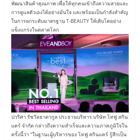
พัฒนาสินค้าคุณภาพ เพื่อให้ทุกคนเข้าถึงความสวยและ
การดูแลตัวเองได้อย่างมั่นใจ และพร้อมเป็นกำลังสำคัญ
ในการยกระดับมาตรฐาน T-BEAUTY ให้เติบโตอย่าง
แข็งแกร่งในตลาดโลก
ปวริศา รัชวัลธาดากูล ประธานบริหาร บริษัท โทฟู สกิน
แคร์ จำกัด กล่าวถึงความสำเร็จและความภาคภูมิใจใน
ครั้งนี้ว่า “ในฐานะผู้บริหารของ โทฟู สกินแคร์ รู้สึกเป็น