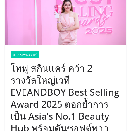
ข่าวประชาสัมพันธ์
โทฟู สกินแคร์ คว้า 2
รางวัลใหญ่เวที
EVEANDBOY Best Selling
Award 2025 ตอกย้ำการ
เป็น Asia’s No.1 Beauty
Hub พร้อมดันซอฟต์พาว