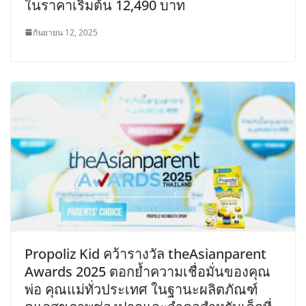
ในราคาเริ่มต้น 12,490 บาท
กันยายน 12, 2025
Propoliz Kid คว้ารางวัล theAsianparent
Awards 2025 ตอกย้ำความเชื่อมั่นของคุณ
พ่อ คุณแม่ทั่วประเทศ ในฐานะผลิตภัณฑ์