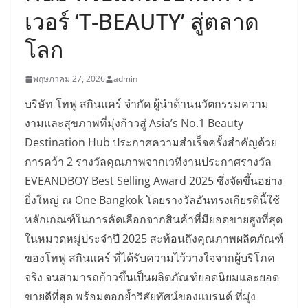
เวอร์ ‘T-BEAUTY’ สู่ตลาด
โลก
พฤษภาคม 27, 2026
admin
บริษัท โทฟู สกินแคร์ จำกัด ผู้นำด้านนวัตกรรมความ
งามและสุขภาพที่มุ่งก้าวสู่ Asia’s No.1 Beauty
Destination Hub ประกาศความสำเร็จครั้งสำคัญด้วย
การคว้า 2 รางวัลคุณภาพจากเวทีงานประกาศรางวัล
EVEANDBOY Best Selling Award 2025 ซึ่งจัดขึ้นอย่าง
ยิ่งใหญ่ ณ One Bangkok โดยรางวัลอันทรงเกียรตินี้ใช้
หลักเกณฑ์ในการคัดเลือกจากสินค้าที่มียอดขายสูงที่สุด
ในหมวดหมู่ประจำปี 2025 สะท้อนถึงคุณภาพผลิตภัณฑ์
ของโทฟู สกินแคร์ ที่ได้รับความไว้วางใจจากผู้บริโภค
จริง จนสามารถก้าวขึ้นเป็นผลิตภัณฑ์ยอดนิยมและยอด
ขายดีที่สุด พร้อมตอกย้ำวิสัยทัศน์ของแบรนด์ ที่มุ่ง