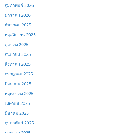
กุมภาพันธ์ 2026
มกราคม 2026
ธันวาคม 2025
พฤศจิกายน 2025
ตุลาคม 2025
กันยายน 2025
สิงหาคม 2025
กรกฎาคม 2025
มิถุนายน 2025
พฤษภาคม 2025
เมษายน 2025
มีนาคม 2025
กุมภาพันธ์ 2025
มกราคม 2025