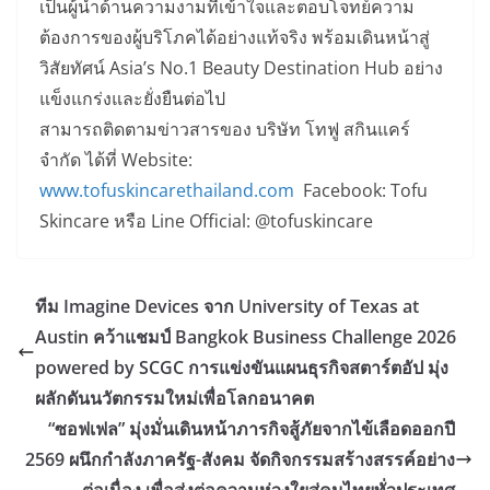
เป็นผู้นำด้านความงามที่เข้าใจและตอบโจทย์ความ
ต้องการของผู้บริโภคได้อย่างแท้จริง พร้อมเดินหน้าสู่
วิสัยทัศน์ Asia’s No.1 Beauty Destination Hub อย่าง
แข็งแกร่งและยั่งยืนต่อไป
สามารถติดตามข่าวสารของ บริษัท โทฟู สกินแคร์
จำกัด ได้ที่ Website:
www.tofuskincarethailand.com
Facebook: Tofu
Skincare หรือ Line Official: @tofuskincare
ทีม Imagine Devices จาก University of Texas at
Austin คว้าแชมป์ Bangkok Business Challenge 2026
powered by SCGC การแข่งขันแผนธุรกิจสตาร์ตอัป มุ่ง
ผลักดันนวัตกรรมใหม่เพื่อโลกอนาคต
“ซอฟเฟล” มุ่งมั่นเดินหน้าภารกิจสู้ภัยจากไข้เลือดออกปี
2569 ผนึกกำลังภาครัฐ-สังคม จัดกิจกรรมสร้างสรรค์อย่าง
ต่อเนื่อง เพื่อส่งต่อความห่วงใยสู่คนไทยทั่วประเทศ