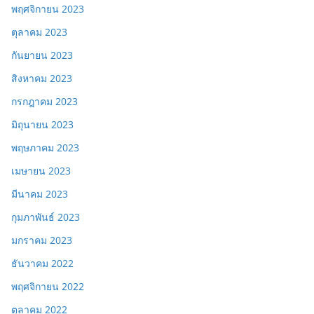
พฤศจิกายน 2023
ตุลาคม 2023
กันยายน 2023
สิงหาคม 2023
กรกฎาคม 2023
มิถุนายน 2023
พฤษภาคม 2023
เมษายน 2023
มีนาคม 2023
กุมภาพันธ์ 2023
มกราคม 2023
ธันวาคม 2022
พฤศจิกายน 2022
ตุลาคม 2022