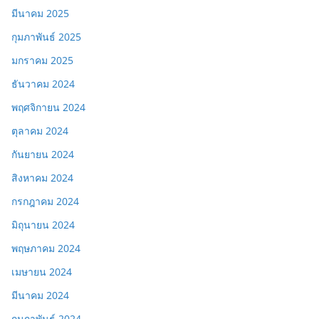
มีนาคม 2025
กุมภาพันธ์ 2025
มกราคม 2025
ธันวาคม 2024
พฤศจิกายน 2024
ตุลาคม 2024
กันยายน 2024
สิงหาคม 2024
กรกฎาคม 2024
มิถุนายน 2024
พฤษภาคม 2024
เมษายน 2024
มีนาคม 2024
กุมภาพันธ์ 2024