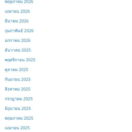
พฤษภาคม 2026
เมษายน 2026
มีนาคม 2026
กุมภาพันธ์ 2026
มกราคม 2026
ธันวาคม 2025
พฤศจิกายน 2025
ตุลาคม 2025
กันยายน 2025
สิงหาคม 2025
กรกฎาคม 2025
มิถุนายน 2025
พฤษภาคม 2025
เมษายน 2025