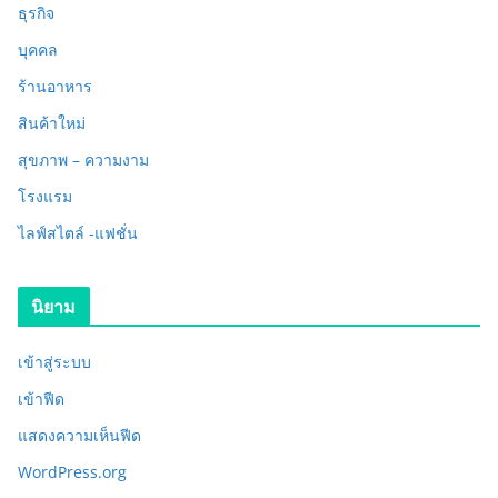
ธุรกิจ
บุคคล
ร้านอาหาร
สินค้าใหม่
สุขภาพ – ความงาม
โรงแรม
ไลฟ์สไตล์ -แฟชั่น
นิยาม
เข้าสู่ระบบ
เข้าฟีด
แสดงความเห็นฟีด
WordPress.org