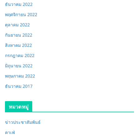
ธันวาคม 2022
พฤศจิกายน 2022
ตุลาคม 2022
กันยายน 2022
สิงหาคม 2022
กรกฎาคม 2022
มิถุนายน 2022
พฤษภาคม 2022
ธันวาคม 2017
หมวดหมู่
ข่าวประชาสัมพันธ์
คาเฟ่