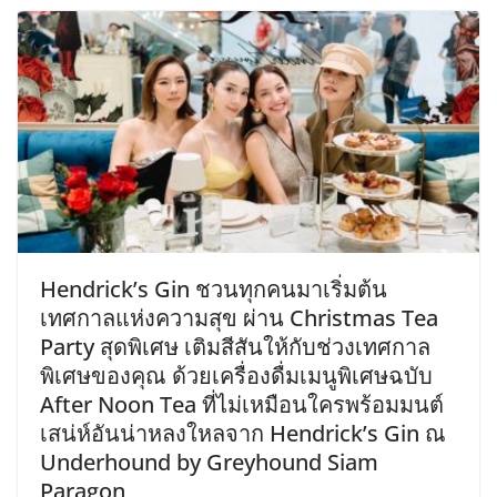
Hendrick’s Gin ชวนทุกคนมาเริ่มต้น
เทศกาลแห่งความสุข ผ่าน Christmas Tea
Party สุดพิเศษ เติมสีสันให้กับช่วงเทศกาล
พิเศษของคุณ ด้วยเครื่องดื่มเมนูพิเศษฉบับ
After Noon Tea ที่ไม่เหมือนใครพร้อมมนต์
เสน่ห์อันน่าหลงใหลจาก Hendrick’s Gin ณ
Underhound by Greyhound Siam
Paragon