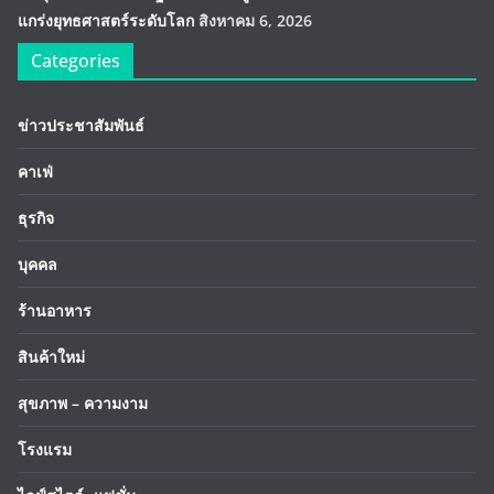
แกร่งยุทธศาสตร์ระดับโลก
สิงหาคม 6, 2026
Categories
ข่าวประชาสัมพันธ์
คาเฟ่
ธุรกิจ
บุคคล
ร้านอาหาร
สินค้าใหม่
สุขภาพ – ความงาม
โรงแรม