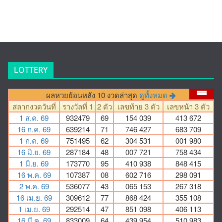
LOTTERY