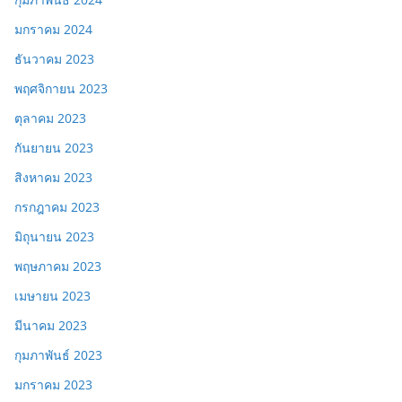
มกราคม 2024
ธันวาคม 2023
พฤศจิกายน 2023
ตุลาคม 2023
กันยายน 2023
สิงหาคม 2023
กรกฎาคม 2023
มิถุนายน 2023
พฤษภาคม 2023
เมษายน 2023
มีนาคม 2023
กุมภาพันธ์ 2023
มกราคม 2023