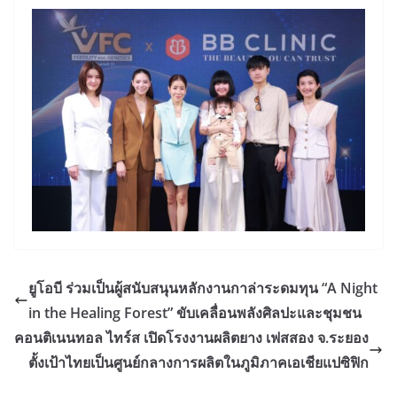
ยูโอบี ร่วมเป็นผู้สนับสนุนหลักงานกาล่าระดมทุน “A Night
in the Healing Forest” ขับเคลื่อนพลังศิลปะและชุมชน
คอนติเนนทอล ไทร์ส เปิดโรงงานผลิตยาง เฟสสอง จ.ระยอง
ตั้งเป้าไทยเป็นศูนย์กลางการผลิตในภูมิภาคเอเชียแปซิฟิก