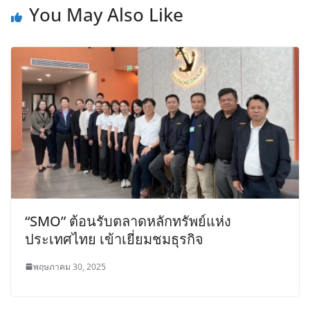
You May Also Like
“SMO” ต้อนรับตลาดหลักทรัพย์แห่ง
ประเทศไทย เข้าเยี่ยมชมธุรกิจ
พฤษภาคม 30, 2025