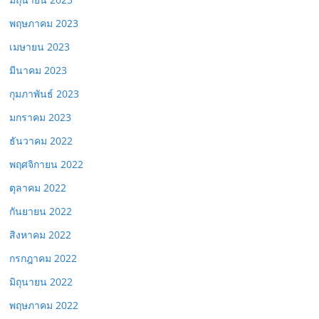
พฤษภาคม 2023
เมษายน 2023
มีนาคม 2023
กุมภาพันธ์ 2023
มกราคม 2023
ธันวาคม 2022
พฤศจิกายน 2022
ตุลาคม 2022
กันยายน 2022
สิงหาคม 2022
กรกฎาคม 2022
มิถุนายน 2022
พฤษภาคม 2022