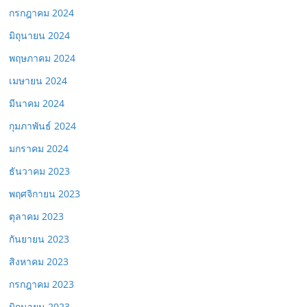
กรกฎาคม 2024
มิถุนายน 2024
พฤษภาคม 2024
เมษายน 2024
มีนาคม 2024
กุมภาพันธ์ 2024
มกราคม 2024
ธันวาคม 2023
พฤศจิกายน 2023
ตุลาคม 2023
กันยายน 2023
สิงหาคม 2023
กรกฎาคม 2023
มิถุนายน 2023