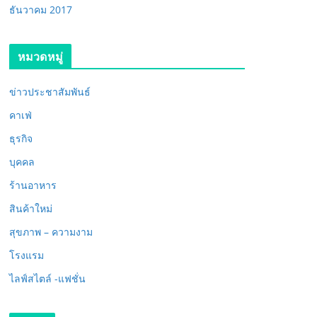
ธันวาคม 2017
หมวดหมู่
ข่าวประชาสัมพันธ์
คาเฟ่
ธุรกิจ
บุคคล
ร้านอาหาร
สินค้าใหม่
สุขภาพ – ความงาม
โรงแรม
ไลฟ์สไตล์ -แฟชั่น