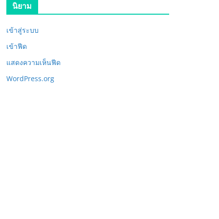
นิยาม
เข้าสู่ระบบ
เข้าฟีด
แสดงความเห็นฟีด
WordPress.org