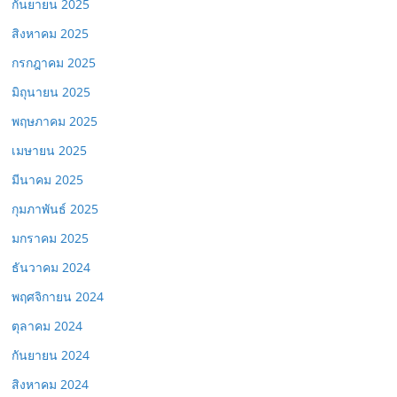
กันยายน 2025
สิงหาคม 2025
กรกฎาคม 2025
มิถุนายน 2025
พฤษภาคม 2025
เมษายน 2025
มีนาคม 2025
กุมภาพันธ์ 2025
มกราคม 2025
ธันวาคม 2024
พฤศจิกายน 2024
ตุลาคม 2024
กันยายน 2024
สิงหาคม 2024