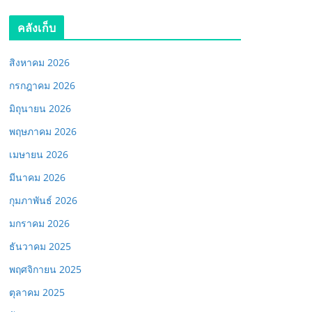
คลังเก็บ
สิงหาคม 2026
กรกฎาคม 2026
มิถุนายน 2026
พฤษภาคม 2026
เมษายน 2026
มีนาคม 2026
กุมภาพันธ์ 2026
มกราคม 2026
ธันวาคม 2025
พฤศจิกายน 2025
ตุลาคม 2025