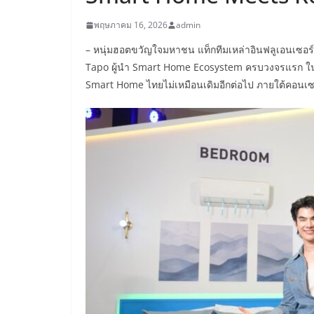
พฤษภาคม 16, 2026
admin
– หนุ่มฮอตขวัญใจมหาชน แท็กทีมเหล่าอินฟลูเอนเซอร
Tapo ผู้นำ Smart Home Ecosystem ครบวงจรแรก ใ
Smart Home ไทยไม่เหมือนเดิมอีกต่อไป ภายใต้คอนเ