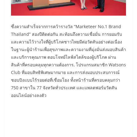
ซึ่งความสำเร็จจากการคว้ารางวัล “Marketeer No.1 Brand
Thailand” สองปีติดต่อกัน สะท้อนถึงความเชื่อมั่น การยอมรับ
และความไว้วางใจที่ผู้บริโภคชาวไทยมีต่อวัตสันอย่างต่อเนื่อง
ในฐานะผู้นำร้านเพื่อสุขภาพและความงามที่มุ่งมั่นส่งมอบสินค้า
และบริการคุณภาพ ตอบโจทย์ไลฟ์สไตล์ของผู้บริโภค ผ่าน
สินค้าที่ครอบคลุมทุกความต้องการ, โปรแกรมสมาชิก Watsons
Club ที่มอบสิทธิพิเศษมากมาย และการส่งมอบประสบการณ์
ชอบปิงแบบไร้รอยต่อที่เชื่อมโยง ทั้งหน้าร้านที่ครอบคลุมกว่า
750 สาขาใน 77 จังหวัดทั่วประเทศ และแพลตฟอร์มวัตสัน
ออนไลน์อย่างลงตัว