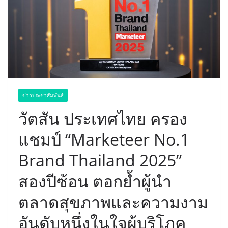
ข่าวประชาสัมพันธ์
วัตสัน ประเทศไทย ครอง
แชมป์ “Marketeer No.1
Brand Thailand 2025”
สองปีซ้อน ตอกย้ำผู้นำ
ตลาดสุขภาพและความงาม
อันดับหนึ่งในใจผู้บริโภค