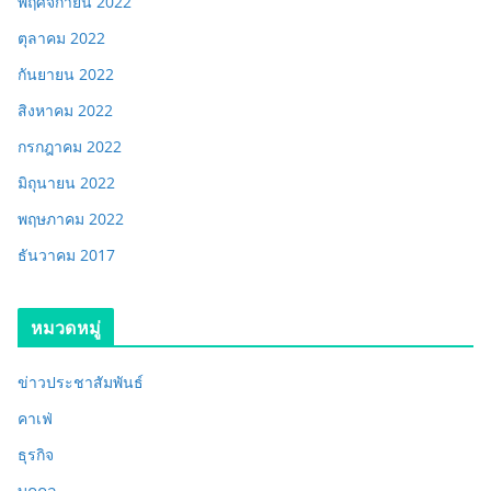
พฤศจิกายน 2022
ตุลาคม 2022
กันยายน 2022
สิงหาคม 2022
กรกฎาคม 2022
มิถุนายน 2022
พฤษภาคม 2022
ธันวาคม 2017
หมวดหมู่
ข่าวประชาสัมพันธ์
คาเฟ่
ธุรกิจ
บุคคล