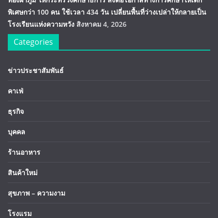
พิเศษกว่า 100 คน ใช้เวลา 434 วัน เปลี่ยนพื้นที่ว่างเปล่าให้กลายเป็น
โรงเรียนแห่งความหวัง
สิงหาคม 4, 2026
Categories
ข่าวประชาสัมพันธ์
คาเฟ่
ธุรกิจ
บุคคล
ร้านอาหาร
สินค้าใหม่
สุขภาพ – ความงาม
โรงแรม