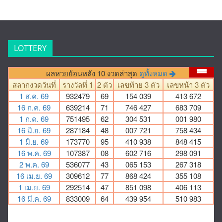
LOTTERY