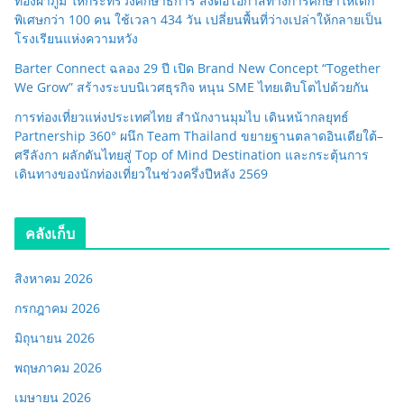
ทองผาภูมิ ให้กระทรวงศึกษาธิการ ส่งต่อโอกาสทางการศึกษาให้เด็ก
พิเศษกว่า 100 คน ใช้เวลา 434 วัน เปลี่ยนพื้นที่ว่างเปล่าให้กลายเป็น
โรงเรียนแห่งความหวัง
Barter Connect ฉลอง 29 ปี เปิด Brand New Concept “Together
We Grow” สร้างระบบนิเวศธุรกิจ หนุน SME ไทยเติบโตไปด้วยกัน
การท่องเที่ยวแห่งประเทศไทย สำนักงานมุมไบ เดินหน้ากลยุทธ์
Partnership 360° ผนึก Team Thailand ขยายฐานตลาดอินเดียใต้–
ศรีลังกา ผลักดันไทยสู่ Top of Mind Destination และกระตุ้นการ
เดินทางของนักท่องเที่ยวในช่วงครึ่งปีหลัง 2569
คลังเก็บ
สิงหาคม 2026
กรกฎาคม 2026
มิถุนายน 2026
พฤษภาคม 2026
เมษายน 2026