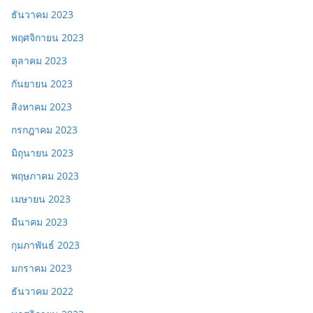
ธันวาคม 2023
พฤศจิกายน 2023
ตุลาคม 2023
กันยายน 2023
สิงหาคม 2023
กรกฎาคม 2023
มิถุนายน 2023
พฤษภาคม 2023
เมษายน 2023
มีนาคม 2023
กุมภาพันธ์ 2023
มกราคม 2023
ธันวาคม 2022