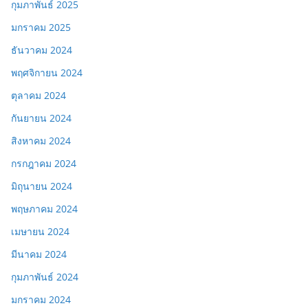
กุมภาพันธ์ 2025
มกราคม 2025
ธันวาคม 2024
พฤศจิกายน 2024
ตุลาคม 2024
กันยายน 2024
สิงหาคม 2024
กรกฎาคม 2024
มิถุนายน 2024
พฤษภาคม 2024
เมษายน 2024
มีนาคม 2024
กุมภาพันธ์ 2024
มกราคม 2024