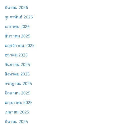
มีนาคม 2026
กุมภาพันธ์ 2026
มกราคม 2026
ธันวาคม 2025
พฤศจิกายน 2025
ตุลาคม 2025
กันยายน 2025
สิงหาคม 2025
กรกฎาคม 2025
มิถุนายน 2025
พฤษภาคม 2025
เมษายน 2025
มีนาคม 2025