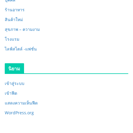
ร้านอาหาร
สินค้าใหม่
สุขภาพ – ความงาม
โรงแรม
ไลฟ์สไตล์ -แฟชั่น
นิยาม
เข้าสู่ระบบ
เข้าฟีด
แสดงความเห็นฟีด
WordPress.org